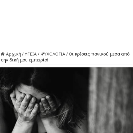
Αρχική
/
ΥΓΕΙΑ
/
ΨΥΧΟΛΟΓΙΑ
/
Οι κρίσεις πανικού μέσα από
την δική μου εμπειρία!