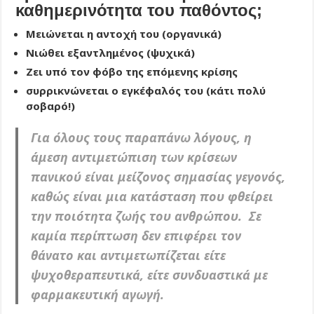
καθημερινότητα του παθόντος;
Μειώνεται η αντοχή του (οργανικά)
Νιώθει εξαντλημένος (ψυχικά)
Ζει υπό τον φόβο της επόμενης κρίσης
συρρικνώνεται ο εγκέφαλός του (κάτι πολύ
σοβαρό!)
Για όλους τους παραπάνω λόγους, η
άμεση αντιμετώπιση των κρίσεων
πανικού είναι μείζονος σημασίας γεγονός,
καθώς είναι μια κατάσταση που φθείρει
την ποιότητα ζωής του ανθρώπου. Σε
καμία περίπτωση δεν επιφέρει τον
θάνατο και αντιμετωπίζεται είτε
ψυχοθεραπευτικά, είτε συνδυαστικά με
φαρμακευτική αγωγή.