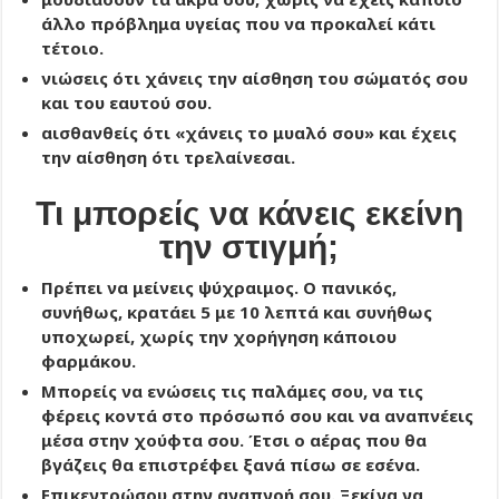
άλλο πρόβλημα υγείας που να προκαλεί κάτι
τέτοιο.
νιώσεις ότι χάνεις την αίσθηση του σώματός σου
και του εαυτού σου.
αισθανθείς ότι «χάνεις το μυαλό σου» και έχεις
την αίσθηση ότι τρελαίνεσαι.
Τι μπορείς να κάνεις εκείνη
την στιγμή;
Πρέπει να μείνεις ψύχραιμος. Ο πανικός,
συνήθως, κρατάει 5 με 10 λεπτά και συνήθως
υποχωρεί, χωρίς την χορήγηση κάποιου
φαρμάκου.
Μπορείς να ενώσεις τις παλάμες σου, να τις
φέρεις κοντά στο πρόσωπό σου και να αναπνέεις
μέσα στην χούφτα σου. Έτσι ο αέρας που θα
βγάζεις θα επιστρέφει ξανά πίσω σε εσένα.
Επικεντρώσου στην αναπνοή σου. Ξεκίνα να