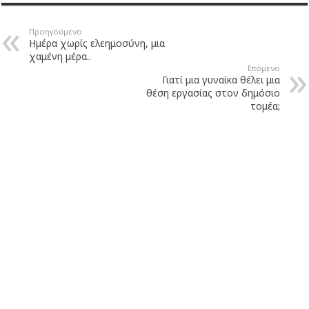
Προηγούμενο
Ημέρα χωρίς ελεημοσύνη, μια
χαμένη μέρα..
Επόμενο
Γιατί μια γυναίκα θέλει μια
θέση εργασίας στον δημόσιο
τομέα;