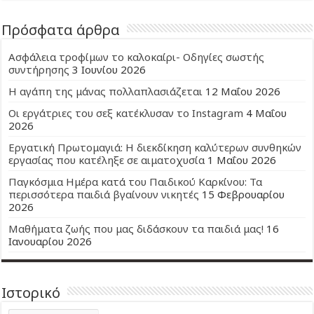
Πρόσφατα άρθρα
Ασφάλεια τροφίμων το καλοκαίρι- Οδηγίες σωστής
συντήρησης
3 Ιουνίου 2026
Η αγάπη της μάνας πολλαπλασιάζεται
12 Μαΐου 2026
Οι εργάτριες του σεξ κατέκλυσαν το Instagram
4 Μαΐου
2026
Εργατική Πρωτομαγιά: Η διεκδίκηση καλύτερων συνθηκών
εργασίας που κατέληξε σε αιματοχυσία
1 Μαΐου 2026
Παγκόσμια Ημέρα κατά του Παιδικού Καρκίνου: Τα
περισσότερα παιδιά βγαίνουν νικητές
15 Φεβρουαρίου
2026
Μαθήματα ζωής που μας διδάσκουν τα παιδιά μας!
16
Ιανουαρίου 2026
Ιστορικό