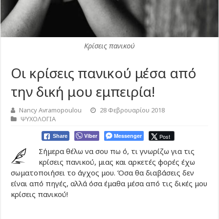
Κρίσεις πανικού
Οι κρίσεις πανικού μέσα από
την δική μου εμπειρία!
Nancy Avramopoulou
28 Φεβρουαρίου 2018
ΨΥΧΟΛΟΓΙΑ
Viber
Messenger
Post
Share
Σήμερα θέλω να σου πω ό, τι γνωρίζω για τις
κρίσεις πανικού, μιας και αρκετές φορές έχω
σωματοποιήσει το άγχος μου. Όσα θα διαβάσεις δεν
είναι από πηγές, αλλά όσα έμαθα μέσα από τις δικές μου
κρίσεις πανικού!