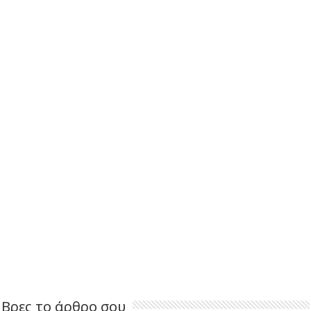
Βρες το άρθρο σου