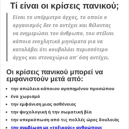
Τί είναι οι κρίσεις πανικού;
Είναι το υπέρμετρο άγχος, το οποίο ο
οργανισμός δεν το αντέχει και θέλοντας
να ενημερώσει τον άνθρωπο, του στέλνει
κάποια ενοχλητικά μηνύματα για να
καταλάβει ότι κουβαλάει περισσότερο
άγχος και στεναχώρια απ’ όση αντέχει.
Οι κρίσεις πανικού μπορεί να
εμφανιστούν μετά από:
την απώλεια κάποιου αγαπημένου προσώπου
ένα χωρισμό
την εμφάνιση μιας ασθένειας
την ψυχολογική ή την σωματική βία
την υπερκόπωση από τις πολλές ώρες δουλειάς
την συμβίωση με «τοξικούς» ανθρώπους