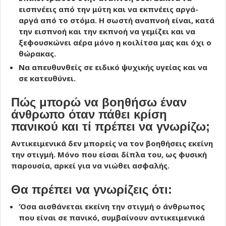
εισπνέεις από την μύτη και να εκπνέεις αργά-
αργά από το στόμα. Η σωστή αναπνοή είναι, κατά
την εισπνοή και την εκπνοή να γεμίζει και να
ξεφουσκώνει αέρα μόνο η κοιλίτσα μας και όχι ο
θώρακας.
Να απευθυνθείς σε ειδικό ψυχικής υγείας και να
σε κατευθύνει.
Πώς μπορώ να βοηθήσω έναν
άνθρωπο όταν πάθει κρίση
πανικού και τί πρέπει να γνωρίζω;
Αντικειμενικά δεν μπορείς να τον βοηθήσεις εκείνη
την στιγμή. Μόνο που είσαι δίπλα του, ως φυσική
παρουσία, αρκεί για να νιώθει ασφαλής.
Θα πρέπει να γνωρίζεις ότι:
Όσα αισθάνεται εκείνη την στιγμή ο άνθρωπος
που είναι σε πανικό, συμβαίνουν αντικειμενικά