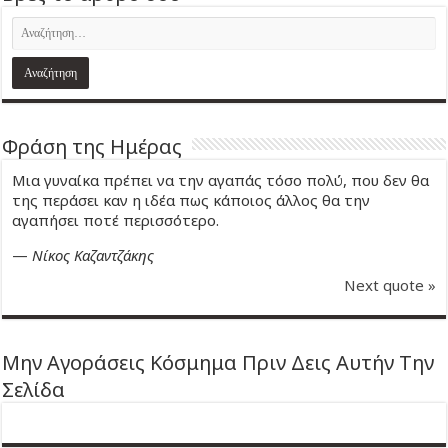
Φράση της Ημέρας
Μια γυναίκα πρέπει να την αγαπάς τόσο πολύ, που δεν θα
της περάσει καν η ιδέα πως κάποιος άλλος θα την
αγαπήσει ποτέ περισσότερο.
—
Νίκος Καζαντζάκης
Next quote »
Μην Αγοράσεις Κόσμημα Πριν Δεις Αυτήν Την
Σελίδα