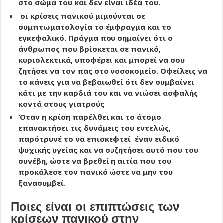
στο σώμα του και δεν είναι ιδέα του.
οι κρίσεις πανικού μιμούνται σε
συμπτωματολογία το έμφραγμα και το
εγκεφαλικό. Πράγμα που σημαίνει ότι ο
άνθρωπος που βρίσκεται σε πανικό,
κυριολεκτικά, υποφέρει και μπορεί να σου
ζητήσει να τον πας στο νοσοκομείο. Οφείλεις να
το κάνεις για να βεβαιωθεί ότι δεν συμβαίνει
κάτι με την καρδιά του και να νιώσει ασφαλής
κοντά στους γιατρούς
Όταν η κρίση παρέλθει και το άτομο
επανακτήσει τις δυνάμεις του εντελώς,
παρότρυνέ το να επισκεφτεί έναν ειδικό
ψυχικής υγείας και να συζητήσει αυτό που του
συνέβη, ώστε να βρεθεί η αιτία που του
προκάλεσε τον πανικό ώστε να μην του
ξανασυμβεί.
Ποιες είναι οι επιπτώσεις των
κρίσεων πανικού στην