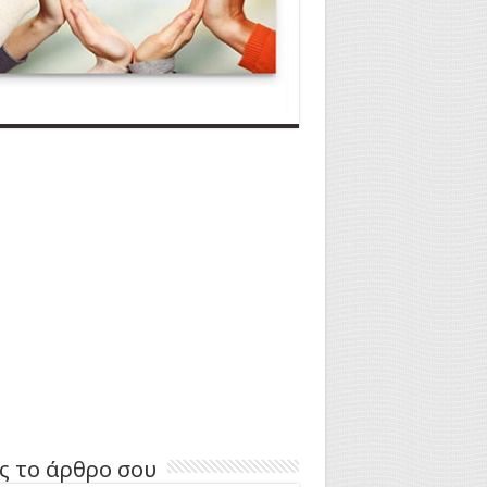
ς το άρθρο σου