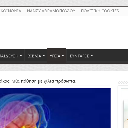
ΙΚΟΙΝΩΝΙΑ
ΝΑΝΣΥ ΑΒΡΑΜΟΠΟΥΛΟΥ
ΠΟΛΙΤΙΚΗ COOKIES
ΠΑΙΔΕΥΣΗ
ΒΙΒΛΙΑ
ΥΓΕΙΑ
ΣΥΝΤΑΓΕΣ
άκας: Μία πάθηση με χίλια πρόσωπα..