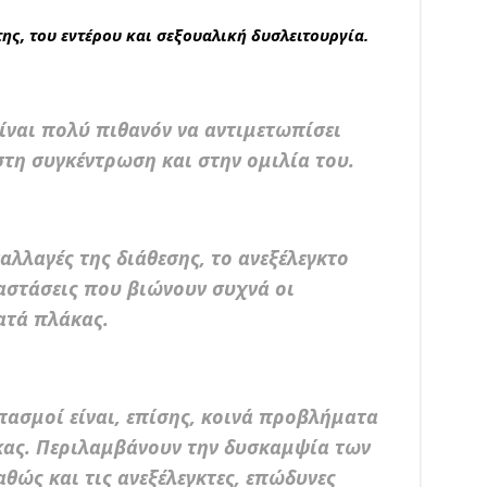
ς, του εντέρου και σεξουαλική δυσλειτουργία.
ίναι πολύ πιθανόν να αντιμετωπίσει
τη συγκέντρωση και στην ομιλία του.
αλλαγές της διάθεσης, το ανεξέλεγκτο
ταστάσεις που βιώνουν συχνά οι
ατά πλάκας.
πασμοί είναι, επίσης, κοινά προβλήματα
κας. Περιλαμβάνουν την δυσκαμψία των
θώς και τις ανεξέλεγκτες, επώδυνες