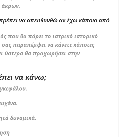
 άκρων.
ν πρέπει να απευθυνθώ αν έχω κάποιο από
ρός που θα πάρει το ιατρικό ιστορικό
θα σας παραπέμψει να κάνετε κάποιες
και ύστερα θα προχωρήσει στην
έπει να κάνω;
γκεφάλου.
υχένα.
τά δυναμικά.
τηση