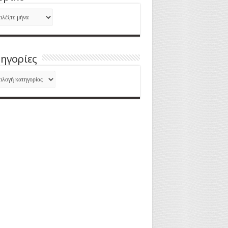
ορικό
ηγορίες
ηγορίες