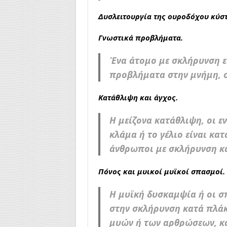
Δυσλειτουργία της ουροδόχου κύστη
Γνωστικά προβλήματα.
Ένα άτομο με σκλήρυνση ε
προβλήματα στην μνήμη, σ
Κατάθλιψη και άγχος.
Η μείζονα κατάθλιψη, οι εν
κλάμα ή το γέλιο είναι κα
άνθρωποι με σκλήρυνση κ
Πόνος και μυικοί μυϊκοί σπασμοί.
Η μυϊκή δυσκαμψία ή οι σ
στην σκλήρυνση κατά πλά
μυών ή των αρθρώσεων, κα