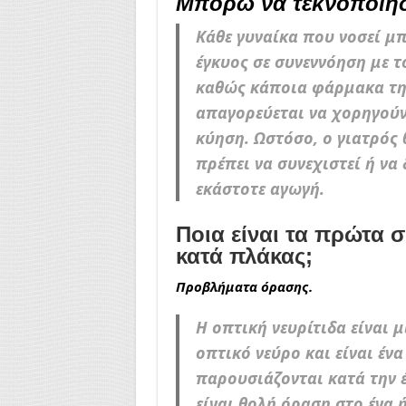
Μπορώ να τεκνοποιή
Κάθε γυναίκα που νοσεί μπ
έγκυος σε συνεννόηση με τ
καθώς κάποια φάρμακα τη
απαγορεύεται να χορηγούν
κύηση. Ωστόσο, ο γιατρός 
πρέπει να συνεχιστεί ή να 
εκάστοτε αγωγή.
Ποια είναι τα πρώτα
κατά πλάκας;
Προβλήματα όρασης.
Η οπτική νευρίτιδα είναι 
οπτικό νεύρο και είναι έν
παρουσιάζονται κατά την 
είναι θολή όραση στο ένα ή