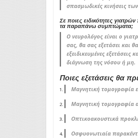
σπασμωδικές κινήσεις των
Σε ποιες ειδικότητες γιατρώ
τα παραπάνω συμπτώματα;
Ο νευρολόγος είναι ο γιατ
σας, θα σας εξετάσει και 
εξειδικευμένες εξετάσεις 
διάγνωση της νόσου ή μη.
Ποιες εξετάσεις θα πρ
Μαγνητική τομογραφία ε
Μαγνητική τομογραφία α
Οπτικοακουστικά προκλη
Οσφυονωτιαία παρακέν