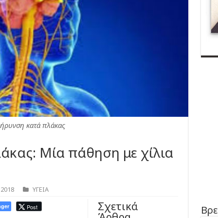
ήρυνση κατά πλάκας
άκας: Μία πάθηση με χίλια
 2018
ΥΓΕΙΑ
Σχετικά
ger
Post
Βρε
Άρθρα