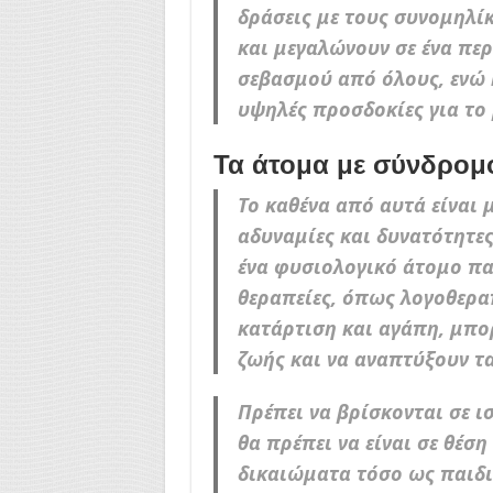
δράσεις με τους συνομηλί
και μεγαλώνουν σε ένα πε
σεβασμού από όλους, ενώ κ
υψηλές προσδοκίες για το 
Τα άτομα με σύνδρομο
Το καθένα από αυτά είναι 
αδυναμίες και δυνατότητε
ένα φυσιολογικό άτομο πα
θεραπείες, όπως λογοθεραπ
κατάρτιση και αγάπη, μπο
ζωής και να αναπτύξουν τα
Πρέπει να βρίσκονται σε 
θα πρέπει να είναι σε θέσ
δικαιώματα τόσο ως παιδιά