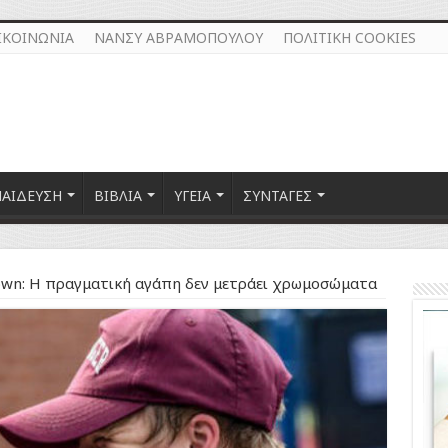
ΙΚΟΙΝΩΝΙΑ
ΝΑΝΣΥ ΑΒΡΑΜΟΠΟΥΛΟΥ
ΠΟΛΙΤΙΚΗ COOKIES
ΠΑΙΔΕΥΣΗ
ΒΙΒΛΙΑ
ΥΓΕΙΑ
ΣΥΝΤΑΓΕΣ
wn: Η πραγματική αγάπη δεν μετράει χρωμοσώματα