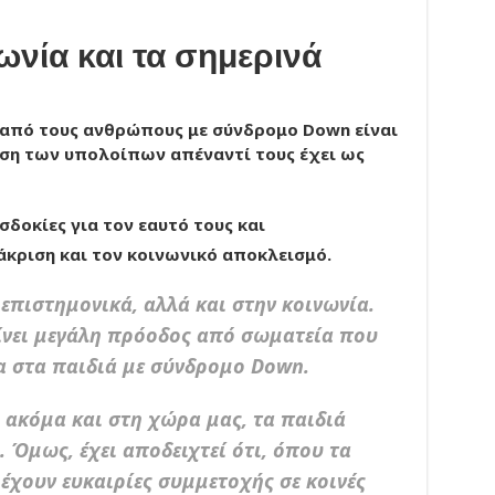
ωνία και τα σημερινά
από τους ανθρώπους με σύνδρομο Down είναι
άση των υπολοίπων απέναντί τους έχει ως
σδοκίες για τον εαυτό τους και
άκριση και τον κοινωνικό αποκλεισμό.
επιστημονικά, αλλά και στην κοινωνία.
γίνει μεγάλη πρόοδος από σωματεία που
α στα παιδιά με σύνδρομο Down.
 ακόμα και στη χώρα μας, τα παιδιά
 Όμως, έχει αποδειχτεί ότι, όπου τα
έχουν ευκαιρίες συμμετοχής σε κοινές