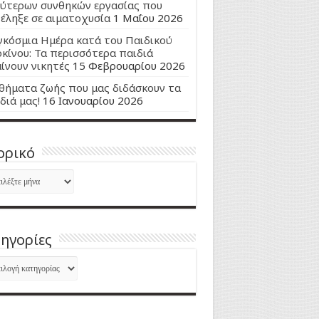
ύτερων συνθηκών εργασίας που
έληξε σε αιματοχυσία
1 Μαΐου 2026
κόσμια Ημέρα κατά του Παιδικού
κίνου: Τα περισσότερα παιδιά
ίνουν νικητές
15 Φεβρουαρίου 2026
ήματα ζωής που μας διδάσκουν τα
διά μας!
16 Ιανουαρίου 2026
ορικό
ορικό
ηγορίες
ηγορίες