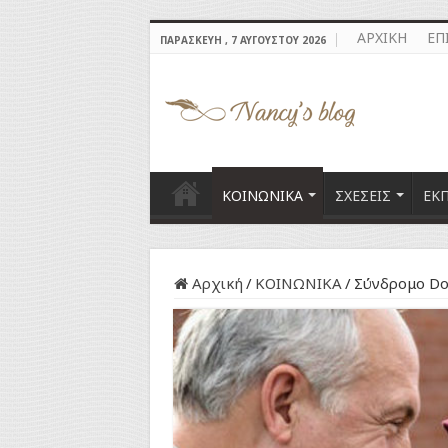
ΑΡΧΙΚΗ
ΕΠ
ΠΑΡΑΣΚΕΥΉ , 7 ΑΥΓΟΎΣΤΟΥ 2026
ΚΟΙΝΩΝΙΚΑ
ΣΧΕΣΕΙΣ
ΕΚ
Αρχική
/
ΚΟΙΝΩΝΙΚΑ
/
Σύνδρομο Do