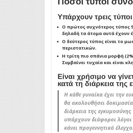
Πόσοι τύποι συν
Υπάρχουν τρεις τύπο
Ο πρώτος συχνότερος τύπος 9
δηλαδή τα άτομα αυτά έχουν 
Ο δεύτερος τύπος είναι το μω
περιστατικών.
Η τρίτη πιο σπάνια μορφή (2%
Συμβαίνει τυχαία και είναι κλ
Είναι χρήσιμο να γίν
κατά τη διάρκεια της
Η κάθε γυναίκα έχει την ε
θα ακολουθήσει δοκιμασία
διάρκεια της εγκυμοσύνης 
υπάρχουν διάφοροι λόγοι π
κάνει προγεννητικό έλεγχο