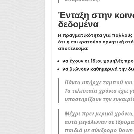
Ένταξη στην κοιν
δεδομένα
Η πραγματικότητα για πολλούς 
ότι η επικρατούσα αρνητική στ
αποτέλεσμα:
να έχουν οι ίδιοι χαμηλές προ
να βιώνουν καθημερινά την δι
Πάντα υπήρχε ταμπού και 
Τα τελευταία χρόνια έχει 
υποστηρίζουν την ευκαιρί
Μέχρι πριν μερικά χρόνια,
αυτά μεγάλωναν σε ίδρυμα.
παιδιά με σύνδρομο Down 