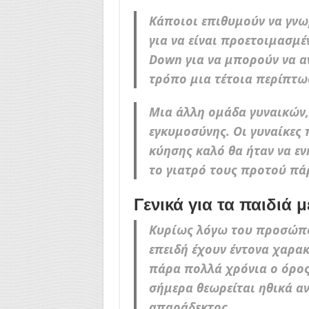
Κάποιοι επιθυμούν να γνωρ
για να είναι προετοιμασμέ
Down για να μπορούν να α
τρόπο μια τέτοια περίπτω
Μια άλλη ομάδα γυναικών,
εγκυμοσύνης. Οι γυναίκες
κύησης καλό θα ήταν να ε
το γιατρό τους προτού π
Γενικά για τα παιδιά
Κυρίως λόγω του προσώπου
επειδή έχουν έντονα χαρα
πάρα πολλά χρόνια ο όρος
σήμερα θεωρείται ηθικά α
απαράδεκτος.