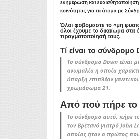
ενημέρωση και ευαισθητοποίηση 
κοινότητας για τα άτομα με Σύν
Όλοι φοβόμαστε το «μη φυσιο
όλοι έχουμε το δικαίωμα στα 
πραγματοποίησή τους.
Τί είναι το σύνδρομο
Το σύνδρομο Down είναι μι
ανωμαλία η οποία χαρακτη
ύπαρξη επιπλέον γενετικο
χρωμόσωμα 21.
Από πού πήρε το 
Το σύνδρομο αυτό, πήρε τ
τον Βρετανό γιατρό John 
οποίος ήταν ο πρώτος που