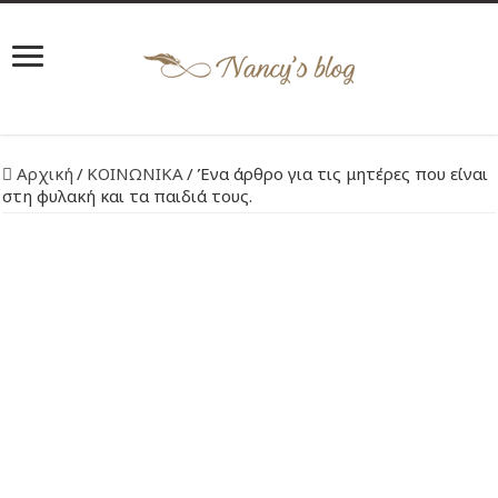
Αρχική
/
ΚΟΙΝΩΝΙΚΑ
/
Ένα άρθρο για τις μητέρες που είναι
στη φυλακή και τα παιδιά τους.