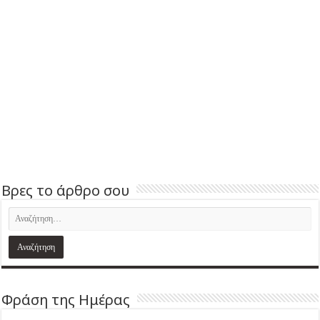
Βρες το άρθρο σου
Φράση της Ημέρας