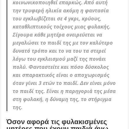
κοινωνικοποιηθεί επαρκώς. Από αυτή
την τρυφερή ηλικία ακόμη η φαντασία
του εγκλωβίζεται σε 4 γκρι, κρύους,
καταθλιπτικούς τοίχους μιας φυλακής.
Σίγουρα κάθε μητέρα ονειρεύεται να
μεγαλώσει το παιδί της με τον καλύτερο
δυνατό τρόπο και το να του τα στερεί
λόγω του εγκλεισμού μαζί της πονάει
πολύ. Φανταστείτε και πόσο δύσκολος
και σπαρακτικός είναι ο αποχωρισμός
όταν γίνει 3 ετών το παιδί. Δεν είναι μόνο
το παιδί της. Είναι η παρηγοριά της μέσα
στη φυλακή, η δύναμη της, το στήριγμα
της.
Όσον αφορά τις φυλακισμένες
μητέρες που έχουν παιδιά άνω