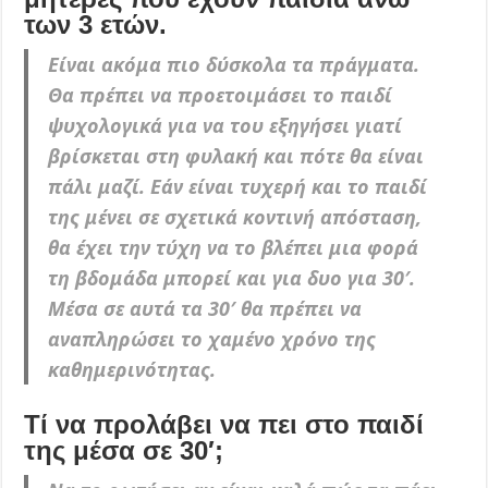
των 3 ετών.
Είναι ακόμα πιο δύσκολα τα πράγματα.
Θα πρέπει να προετοιμάσει το παιδί
ψυχολογικά για να του εξηγήσει γιατί
βρίσκεται στη φυλακή και πότε θα είναι
πάλι μαζί. Εάν είναι τυχερή και το παιδί
της μένει σε σχετικά κοντινή απόσταση,
θα έχει την τύχη να το βλέπει μια φορά
τη βδομάδα μπορεί και για δυο για 30′.
Μέσα σε αυτά τα 30′ θα πρέπει να
αναπληρώσει το χαμένο χρόνο της
καθημερινότητας.
Τί να προλάβει να πει στο παιδί
της μέσα σε 30′;