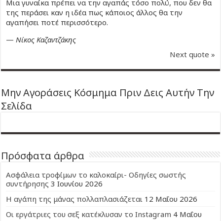
Μια γυναίκα πρέπει να την αγαπάς τόσο πολύ, που δεν θα
της περάσει καν η ιδέα πως κάποιος άλλος θα την
αγαπήσει ποτέ περισσότερο.
—
Νίκος Καζαντζάκης
Next quote »
Μην Αγοράσεις Κόσμημα Πριν Δεις Αυτήν Την
Σελίδα
Πρόσφατα άρθρα
Ασφάλεια τροφίμων το καλοκαίρι- Οδηγίες σωστής
συντήρησης
3 Ιουνίου 2026
Η αγάπη της μάνας πολλαπλασιάζεται
12 Μαΐου 2026
Οι εργάτριες του σεξ κατέκλυσαν το Instagram
4 Μαΐου