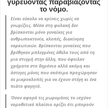
γυρεύοντας παραβιάζοντας
το νόμο.
Είναι εύκολο να κρίνεις χωρίς να
γνωρίζεις. Μέσα στη φυλακή δεν
βρίσκονται μόνο γυναίκες για
ανθρωποκτονία, κλοπές, διακίνηση
ναρκωτικών. Βρίσκονται γυναίκες που
βρέθηκαν μπλεγμένες άθελα τους από τη
μια στιγμή στην άλλη, που όφειλαν
χρήματα στο δημόσιο αλλά ακόμη και
άστεγες μάνες που σκόπιμα προχώρησαν
σε μικροκλοπές για να έχουν στέγη κι ένα
πιάτο φαγητό.
Όσον αφορά τις μωρομάνες το ισχύον
νομοθετικό πλαίσιο ορίζει ότι μπορούν