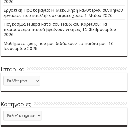
2026
Εργατική Πρωτομαγιά: Η διεκδίκηση καλύτερων συνθηκών
εργασίας που κατέληξε σε αιματοχυσία
1 Μαΐου 2026
Παγκόσμια Ημέρα κατά του Παιδικού Καρκίνου: Τα
περισσότερα παιδιά βγαίνουν νικητές
15 Φεβρουαρίου
2026
Μαθήματα ζωής που μας διδάσκουν τα παιδιά μας!
16
Ιανουαρίου 2026
Ιστορικό
Ιστορικό
Kατηγορίες
Kατηγορίες