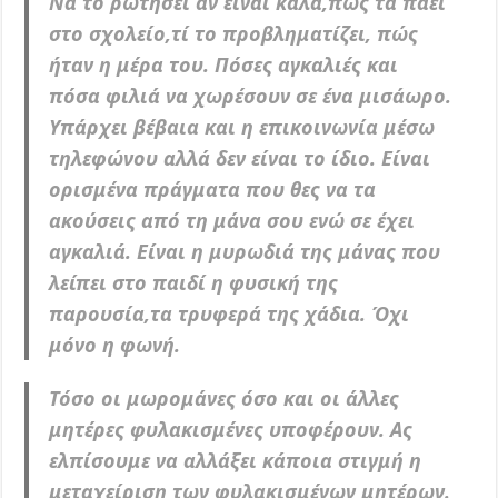
Να το ρωτήσει αν είναι καλά,πώς τα πάει
στο σχολείο,τί το προβληματίζει, πώς
ήταν η μέρα του. Πόσες αγκαλιές και
πόσα φιλιά να χωρέσουν σε ένα μισάωρο.
Υπάρχει βέβαια και η επικοινωνία μέσω
τηλεφώνου αλλά δεν είναι το ίδιο. Είναι
ορισμένα πράγματα που θες να τα
ακούσεις από τη μάνα σου ενώ σε έχει
αγκαλιά. Είναι η μυρωδιά της μάνας που
λείπει στο παιδί η φυσική της
παρουσία,τα τρυφερά της χάδια. Όχι
μόνο η φωνή.
Τόσο οι μωρομάνες όσο και οι άλλες
μητέρες φυλακισμένες υποφέρουν. Ας
ελπίσουμε να αλλάξει κάποια στιγμή η
μεταχείριση των φυλακισμένων μητέρων.