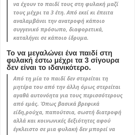
να έχουν το παιδί τους στη φυλακή μαζί
τους μέχρι τα 3 έτη. Από εκεί κι έπειτα
αναλαμβάνει την ανατροφή κάποιο
συγγενικό πρόσωπο, διαφορετικά,
καταλήγει σε κάποιο ίδρυμα.
Το να μεγαλώνει ένα παιδί στη
φυλακή έστω μέχρι τα 3 σίγουρα
δεν είναι το ιδανικότερο.
Από τη μία το παιδί δεν στερείται τη
μητέρα του από την άλλη όμως στερείται
αγαθά αυτονόητα για τους περισσότερους
από εμάς. Όπως βασικά βρεφικά
είδη,ρούχα, παπούτσια, σωστή διατροφή
αλλά και κοινωνικές δεξιότητες αφού
έγκλειστο σε μια φυλακή δεν μπορεί να