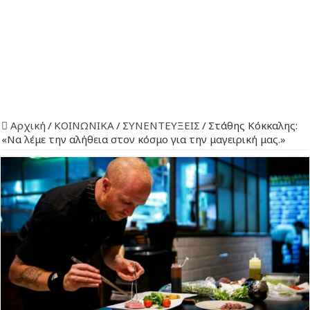
Αρχική
/
ΚΟΙΝΩΝΙΚΑ
/
ΣΥΝΕΝΤΕΥΞΕΙΣ
/
Στάθης Κόκκαλης:
«Να λέμε την αλήθεια στον κόσμο για την μαγειρική μας.»