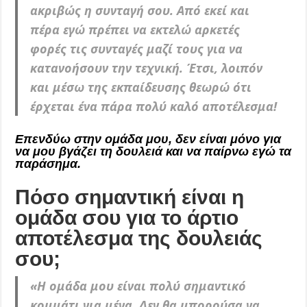
ακριβώς η συνταγή σου. Από εκεί και
πέρα εγώ πρέπει να εκτελώ αρκετές
φορές τις συνταγές μαζί τους για να
κατανοήσουν την τεχνική. Έτσι, λοιπόν
και μέσω της εκπαίδευσης θεωρώ ότι
έρχεται ένα πάρα πολύ καλό αποτέλεσμα!
Επενδύω στην ομάδα μου, δεν είναι μόνο για
να μου βγάζει τη δουλειά και να παίρνω εγώ τα
παράσημα.
Πόσο σημαντική είναι η
ομάδα σου για το άρτιο
αποτέλεσμα της δουλειάς
σου;
«
Η ομάδα μου είναι πολύ σημαντικό
κομμάτι για μένα.
Δεν θα μπορούσα να