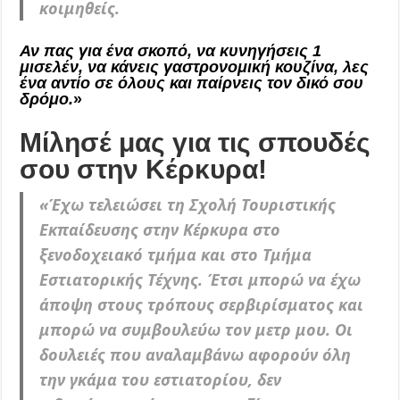
κοιμηθείς.
Αν πας για ένα σκοπό, να κυνηγήσεις 1
μισελέν, να κάνεις γαστρονομική κουζίνα, λες
ένα αντίο σε όλους και παίρνεις τον δικό σου
δρόμο.
»
Μίλησέ μας για τις σπουδές
σου στην Κέρκυρα!
«
Έχω τελειώσει τη Σχολή Τουριστικής
Εκπαίδευσης στην Κέρκυρα στο
ξενοδοχειακό τμήμα και στο Τμήμα
Εστιατορικής Τέχνης.
Έτσι μπορώ να έχω
άποψη στους τρόπους σερβιρίσματος και
μπορώ να συμβουλεύω τον μετρ μου. Οι
δουλειές που αναλαμβάνω αφορούν όλη
την γκάμα του εστιατορίου, δεν