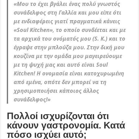
«Μου το έχει βγάλει ένας πολύ γνωστός
συνάδελφος στη Γαλλία και μου είπε ότι
με ενδιαφέρεις γιατί πραγματικά κάνεις
«Soul Kitchen», το οποίο συνδέεται και με
τα αρχικά του ονόματός μου (S. K.) και το
έγραψε στην μπλούζα μου. Στην δική μου
κουζίνα με την ομάδα μου μαγειρεύουμε
με τη ψυχή μας και αυτό είναι Soul
Kitchen! Η ονομασία είναι κατοχυρωμένη
από εμένα, οπότε δεν μπορεί να τη
χρησιμοποιήσει κάποιος άλλος
συνάδελφος!
»
Πολλοί ισχυρίζονται ότι
κάνουν γαστρονομία. Κατά
πόσο ισχύει αυτό;