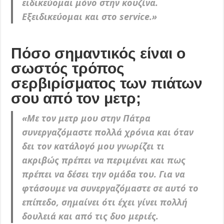
ειδικεύομαι μόνο στην κουζίνα.
Εξειδικεύομαι και στο service.»
Πόσο σημαντικός είναι ο
σωστός τρόπος
σερβιρίσματος των πιάτων
σου από τον μετρ;
«Με τον μετρ μου στην Πάτρα
συνεργαζόμαστε πολλά χρόνια και όταν
δει τον κατάλογό μου γνωρίζει τι
ακριβώς πρέπει να περιμένει και πως
πρέπει να δέσει την ομάδα του. Για να
φτάσουμε να συνεργαζόμαστε σε αυτό το
επίπεδο, σημαίνει ότι έχει γίνει πολλή
δουλειά και από τις δυο μεριές.