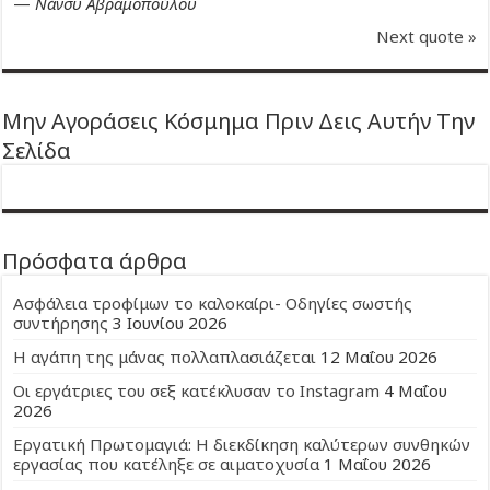
—
Νάνσυ Αβραμοπούλου
Next quote »
Μην Αγοράσεις Κόσμημα Πριν Δεις Αυτήν Την
Σελίδα
Πρόσφατα άρθρα
Ασφάλεια τροφίμων το καλοκαίρι- Οδηγίες σωστής
συντήρησης
3 Ιουνίου 2026
Η αγάπη της μάνας πολλαπλασιάζεται
12 Μαΐου 2026
Οι εργάτριες του σεξ κατέκλυσαν το Instagram
4 Μαΐου
2026
Εργατική Πρωτομαγιά: Η διεκδίκηση καλύτερων συνθηκών
εργασίας που κατέληξε σε αιματοχυσία
1 Μαΐου 2026