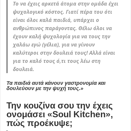
Το να έχεις αρκετά άτομα στην ομάδα έχει
ψυχολογικό κόστος. Γιατί πέρα του ότι
είναι όλοι καλά παιδιά, υπάρχει ο
ανθ
ρώπινος παράγοντας. Θέλω όλοι να
έχουν καλή ψυχολογία για να τους την
χαλάω εγώ (γέλια), για να γίνουν
καλύτεροι στην δουλειά τους! Αλλά είναι
για το καλό τους ό,τι τους λέω στη
δουλειά.
Τα παιδιά αυτά κάνουν γαστρονομία και
δουλεύουν με την ψυχή τους.»
Την κουζίνα σου την έχεις
ονομάσει «Soul Kitchen»,
πώς προέκυψε;