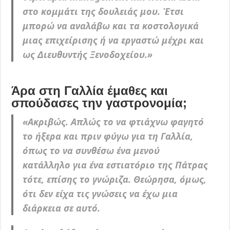
στο κομμάτι της δουλειάς μου. Έτσι
μπορώ να αναλάβω και τα κοστολογικά
μιας επιχείρισης ή να εργαστώ μέχρι και
ως Διευθυντής Ξενοδοχείου.»
Άρα στη Γαλλία έμαθες και
σπούδασες την γαστρονομία;
«
Ακριβώς.
Απλώς το να φτιάχνω φαγητό
το ήξερα και πριν φύγω για τη Γαλλία,
όπως το να συνθέσω ένα μενού
κατάλληλο για ένα εστιατόριο της Πάτρας
τότε, επίσης το γνώριζα. Θεώρησα, όμως,
ότι δεν είχα τις γνώσεις να έχω μια
διάρκεια σε αυτό.