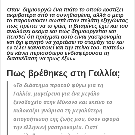
Όταν δημιουργώ ένα πιάτο το οποίο κοστίζει
ακριβότερα από τα συνηθισμένα, αλλά ο μετρ
το παρουσιάσει σωστά στον πελάτη εξηγώντας
πως πρέπει να το φάει, τι βιταμίνες έχει και του
αναλύσει ακόμα και πώς δημιουργείται και
πεισθεί ότι πράγματι αυτό είναι γαστρονομία
και όχι φαγητό να χορτάσει το στομάχι του και
εν τέλει ικανοποιεί και την πείνα του, πιστεύω
ότι κάνει περισσότερο ενδιαφέρουσα τη
διασκέδαση να τρως έξω.»
Πως βρέθηκες στη Γαλλία;
«
Το διάστημα προτού φύγω για τη
Γαλλία, μαγείρευα για ένα μεγάλο
ξενοδοχείο στην Μύκονο και εκείνο το
καλοκαίρι γνώρισα τη μεγαλύτερη
απογοήτευση της ζωής μου, όσον αφορά
την ελληνική γαστρονομία.
Γιατί