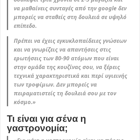
να μαθαίνεις συνταγές από την google δεν
μπορείς να σταθείς στη δουλειά σε υψηλό
επίπεδο.
Πρέπει να έχεις εγκυκλοπαίδειες γνώσεων
και να γνωρίζεις να απαντήσεις στις
ερωτήσεις των 80-90 ατόμων που είναι
στην ομάδα της κουζίνας σου, να ξέρεις
τεχνικά χαρακτηριστικά και περί υγιεινής
των τροφίμων. Δεν μπορείς να
πειραματιστείς τη δουλειά σου με τον
κόσμο.»
Τι είναι για σένα η
γαστρονομία;