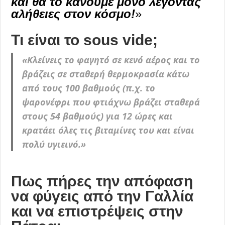
και θα το κάνουμε μόνο λέγοντας
αλήθειες στον κόσμο!
»
Τι είναι το sous vide;
«Κλείνεις το φαγητό σε κενό αέρος και το
βράζεις σε σταθερή θερμοκρασία κάτω
από τους 100 βαθμούς (π.χ. το
ψαρονέφρι που φτιάχνω βράζει σταθερά
στους 54 βαθμούς) για 12 ώρες και
κρατάει όλες τις βιταμίνες του και είναι
πολύ υγιεινό.»
Πως πήρες την απόφαση
να φύγεις από την Γαλλία
και να επιστρέψεις στην