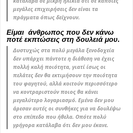
κατάλαβα σε μικρή ηλικία ότι σε κάποιες
μεγάλες επιχειρήσεις δεν είναι τα
πράγματα όπως δείχνουν.
Είμαι άνθρωπος που δεν κάνω
ποτέ εκπτώσεις στη δουλειά μου
.
Δυστυχώς στα πολύ μεγάλα ξενοδοχεία
δεν υπάρχει πάντοτε η διάθεση να έχεις
πολλή καλή ποιότητα, γιατί ίσως οι
πελάτες δεν θα εκτιμήσουν την ποιότητα
του φαγητού, αλλά κοιτούν περισσότερο
να κοντραριστούν ποιος θα κάνει
μεγαλύτερο λογαριασμό. Εμένα δεν μου
άρεσαν αυτές οι συνθήκες για να δουλέψω
στο επίπεδο που ήθελα. Οπότε πολύ
γρήγορα κατάλαβα ότι δεν μου έκανε.