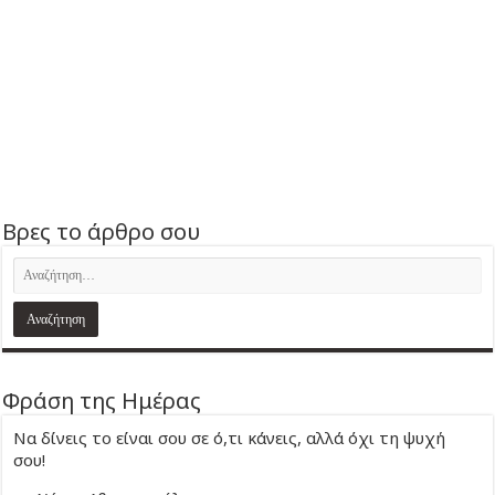
Βρες το άρθρο σου
Φράση της Ημέρας
Να δίνεις το είναι σου σε ό,τι κάνεις, αλλά όχι τη ψυχή
σου!