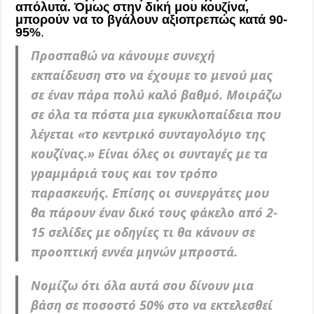
απόλυτα.
Όμως στην δική μου κουζίνα,
μπορούν να το βγάλουν αξιοπρεπώς κατά 90-
95%
.
Προσπαθώ να κάνουμε συνεχή
εκπαίδευση στο να έχουμε το μενού μας
σε έναν πάρα πολύ καλό βαθμό. Μοιράζω
σε όλα τα πόστα μια εγκυκλοπαίδεια που
λέγεται «το κεντρικό συνταγολόγιο της
κουζίνας.» Είναι όλες οι συνταγές με τα
γραμμάριά τους και τον τρόπο
παρασκευής.
Επίσης οι συνεργάτες μου
θα πάρουν έναν δικό τους φάκελο από 2-
15 σελίδες με οδηγίες τι θα κάνουν σε
προοπτική εννέα μηνών μπροστά.
Νομίζω ότι όλα αυτά σου δίνουν μια
βάση σε ποσοστό 50% στο να εκτελεσθεί