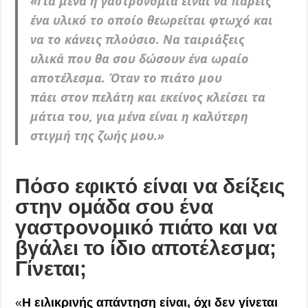
«
Για μένα η γαστρονομία είναι να πάρεις
ένα υλικό το οποίο θεωρείται φτωχό και
να το κάνεις πλούσιο.
Να ταιριάξεις
υλικά που θα σου δώσουν ένα ωραίο
αποτέλεσμα.
Όταν το πιάτο μου
πάει στον πελάτη και εκείνος κλείσει τα
μάτια του, για μένα είναι η καλύτερη
στιγμή της ζωής μου
.»
Πόσο εφικτό είναι να δείξεις
στην ομάδα σου ένα
γαστρονομικό πιάτο και να
βγάλει το ίδιο αποτέλεσμα;
Γίνεται;
«
Η ειλικρινής απάντηση είναι, όχι δεν γίνεται