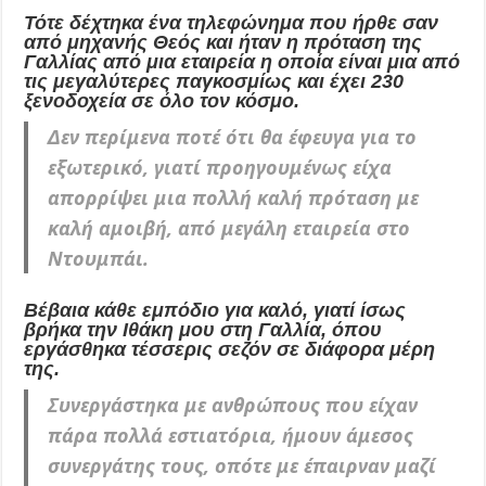
Τότε δέχτηκα ένα τηλεφώνημα που ήρθε σαν
από μηχανής Θεός και ήταν η πρόταση της
Γαλλίας από μια εταιρεία η οποία είναι μια από
τις μεγαλύτερες παγκοσμίως και έχει 230
ξενοδοχεία σε όλο τον κόσμο.
Δεν περίμενα ποτέ ότι θα έφευγα για το
εξωτερικό, γιατί προηγουμένως είχα
απορρίψει μια πολλή καλή πρόταση με
καλή αμοιβή, από μεγάλη εταιρεία στο
Ντουμπάι.
Βέβαια κάθε εμπόδιο για καλό, γιατί ίσως
βρήκα την Ιθάκη μου στη Γαλλία, όπου
εργάσθηκα τέσσερις σεζόν σε διάφορα μέρη
της.
Συνεργάστηκα με ανθρώπους που είχαν
πάρα πολλά εστιατόρια, ήμουν άμεσος
συνεργάτης τους, οπότε με έπαιρναν μαζί