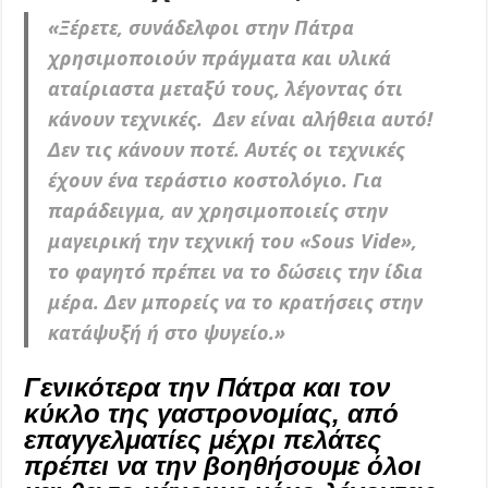
«Ξέρετε, συνάδελφοι στην Πάτρα
χρησιμοποιούν πράγματα και υλικά
αταίριαστα μεταξύ τους, λέγοντας ότι
κάνουν τεχνικές. Δεν είναι αλήθεια αυτό!
Δεν τις κάνουν ποτέ. Αυτές οι τεχνικές
έχουν ένα τεράστιο κοστολόγιο. Για
παράδειγμα, αν χρησιμοποιείς στην
μαγειρική την τεχνική του «Sous Vide»,
το φαγητό πρέπει να το δώσεις την ίδια
μέρα. Δεν μπορείς να το κρατήσεις στην
κατάψυξή ή στο ψυγείο.»
Γενικότερα την Πάτρα και τον
κύκλο της γαστρονομίας, από
επαγγελματίες μέχρι πελάτες
πρέπει να την βοηθήσουμε όλοι