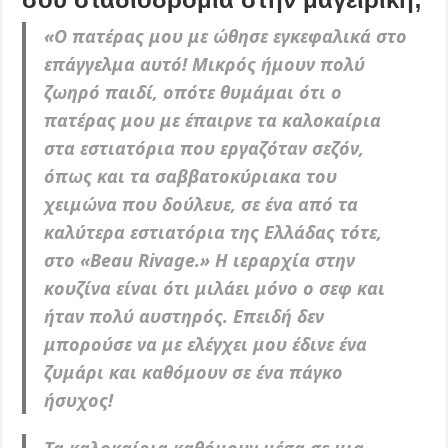
«Ο πατέρας μου με ώθησε εγκεφαλικά στο
επάγγελμα αυτό! Μικρός ήμουν πολύ
ζωηρό παιδί, οπότε θυμάμαι ότι ο
πατέρας μου με έπαιρνε τα καλοκαίρια
στα εστιατόρια που εργαζόταν σεζόν,
όπως και τα σαββατοκύριακα του
χειμώνα που δούλευε, σε ένα από τα
καλύτερα εστιατόρια της Ελλάδας τότε,
στο «Beau Rivage.» Η ιεραρχία στην
κουζίνα είναι ότι μιλάει μόνο ο σεφ και
ήταν πολύ αυστηρός. Επειδή δεν
μπορούσε να με ελέγχει μου έδινε ένα
ζυμάρι και καθόμουν σε ένα πάγκο
ήσυχος!