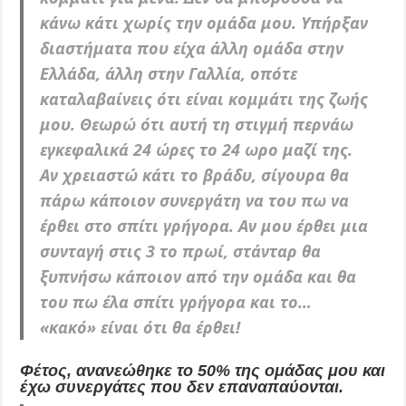
κάνω κάτι χωρίς την ομάδα μου. Υπήρξαν
διαστήματα που είχα άλλη ομάδα στην
Ελλάδα, άλλη στην Γαλλία, οπότε
καταλαβαίνεις ότι είναι κομμάτι της ζωής
μου.
Θεωρώ ότι αυτή τη στιγμή περνάω
εγκεφαλικά 24 ώρες το 24 ωρο μαζί της
.
Αν χρειαστώ κάτι το βράδυ, σίγουρα θα
πάρω κάποιον συνεργάτη να του πω να
έρθει στο σπίτι γρήγορα. Αν μου έρθει μια
συνταγή στις 3 το πρωί, στάνταρ θα
ξυπνήσω κάποιον από την ομάδα και θα
του πω έλα σπίτι γρήγορα και το…
«κακό» είναι ότι θα έρθει!
Φέτος, ανανεώθηκε το 50% της ομάδας μου και
έχω συνεργάτες που δεν επαναπαύονται.