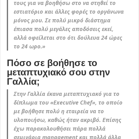
τους για να βοηθήσω στο να στηθεί το
εστιατόριο και άλλες φορές το οργάνωνα
μόνος μου.
Σε πολύ μικρό διάστημα
έπιασα πολύ μεγάλες αποδόσεις εκεί,
αλλά οφείλεται στο ότι δούλευα 24 ώρες
το 24 ωρο.
»
Πόσο σε βοήθησε το
μεταπτυχιακό σου στην
Γαλλία;
Στην Γαλλία έκανα μεταπτυχιακό για το
δίπλωμα του «Executive Chef»,
το οποίο
με βοήθησε πολύ η εταιρεία να το
υλοποιήσω, καθώς ήταν ακριβό. Επίσης
έχω παρακολουθήσει πάρα πολλά
σεμινάρια management και πολλά άλλα