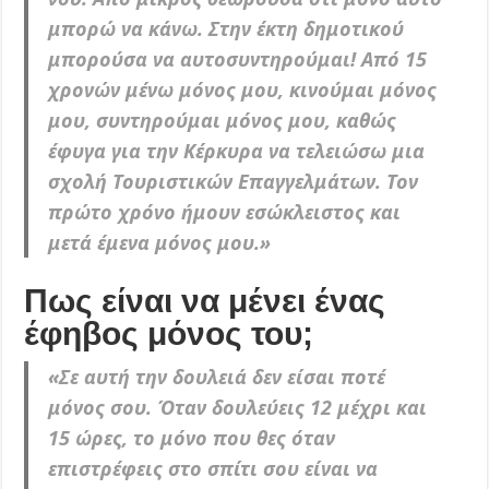
μπορώ να κάνω.
Στην έκτη δημοτικού
μπορούσα να αυτοσυντηρούμαι! Από 15
χρονών μένω μόνος μου, κινούμαι μόνος
μου, συντηρούμαι μόνος μου, καθώς
έφυγα για την Κέρκυρα να τελειώσω μια
σχολή Τουριστικών Επαγγελμάτων. Τον
πρώτο χρόνο ήμουν εσώκλειστος και
μετά έμενα μόνος μου.»
Πως είναι να μένει ένας
έφηβος μόνος του;
«Σε αυτή την δουλειά δεν είσαι ποτέ
μόνος σου. Όταν δουλεύεις 12 μέχρι και
15 ώρες, το μόνο που θες όταν
επιστρέφεις στο σπίτι σου είναι να