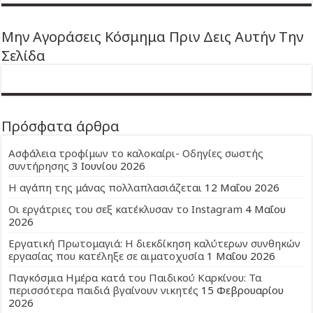
Μην Αγοράσεις Κόσμημα Πριν Δεις Αυτήν Την
Σελίδα
Πρόσφατα άρθρα
Ασφάλεια τροφίμων το καλοκαίρι- Οδηγίες σωστής
συντήρησης
3 Ιουνίου 2026
Η αγάπη της μάνας πολλαπλασιάζεται
12 Μαΐου 2026
Οι εργάτριες του σεξ κατέκλυσαν το Instagram
4 Μαΐου
2026
Εργατική Πρωτομαγιά: Η διεκδίκηση καλύτερων συνθηκών
εργασίας που κατέληξε σε αιματοχυσία
1 Μαΐου 2026
Παγκόσμια Ημέρα κατά του Παιδικού Καρκίνου: Τα
περισσότερα παιδιά βγαίνουν νικητές
15 Φεβρουαρίου
2026