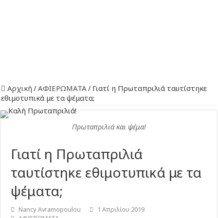
Αρχική
/
ΑΦΙΕΡΩΜΑΤΑ
/
Γιατί η Πρωταπριλιά ταυτίστηκε
εθιμοτυπικά με τα ψέματα;
Πρωταπριλιά και ψέμα!
Γιατί η Πρωταπριλιά
ταυτίστηκε εθιμοτυπικά με τα
ψέματα;
Nancy Avramopoulou
1 Απριλίου 2019