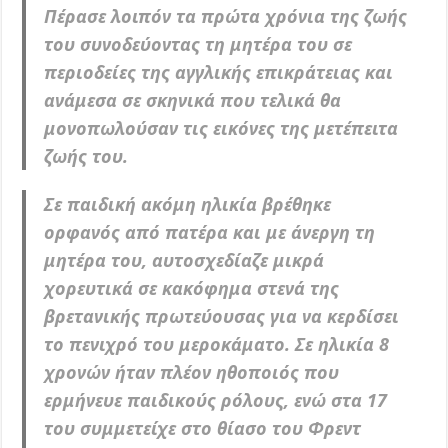
Πέρασε λοιπόν τα πρώτα χρόνια της ζωής
του συνοδεύοντας τη μητέρα του σε
περιοδείες της αγγλικής επικράτειας και
ανάμεσα σε σκηνικά που τελικά θα
μονοπωλούσαν τις εικόνες της μετέπειτα
ζωής του.
Σε παιδική ακόμη ηλικία βρέθηκε
ορφανός από πατέρα και με άνεργη τη
μητέρα του, αυτοσχεδίαζε μικρά
χορευτικά σε κακόφημα στενά της
βρετανικής πρωτεύουσας για να κερδίσει
το πενιχρό του μεροκάματο. Σε ηλικία 8
χρονών ήταν πλέον ηθοποιός που
ερμήνευε παιδικούς ρόλους, ενώ στα 17
του συμμετείχε στο θίασο του Φρεντ