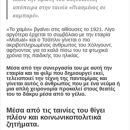
απόπειρα στην ταινία «Πιασμένος σε
καμπαρέ».
«Το χαμίνι» βγαίνει στις αίθουσες το 1921. Λίγο
αργότερα έρχεται το συμβόλαιο με την εταιρία
«Mutual» και ο Τσάπλιν γίνεται ο πιο
ακριβοπληρωμένος άνθρωπος του Χόλιγουντ,
αφήνοντας για τα καλά πίσω του τα φτωχικά
χρόνια της παιδικής του ηλικίας.
Μέσα από την συνεργασία του με αυτή την
εταιρία και τα φιλμ που δημιουργεί εκεί,
τελειοποιεί την τέχνη της παντομίμας και
γίνεται αυτός ο άνθρωπος που με ένα νεύμα ή
μια απλή χειρονομία προκαλεί στους θεατές
του το δάκρυ μέσα από το γέλιο.
Μέσα από τις ταινίες του θίγει
πλέον και κοινωνικοπολιτικά
ζητήματα.