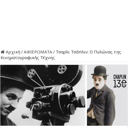
Αρχική
/
ΑΦΙΕΡΩΜΑΤΑ
/
Τσαρλι Τσάπλιν: Ο Πυλώνας της
Κινηματογραφικής Τέχνης