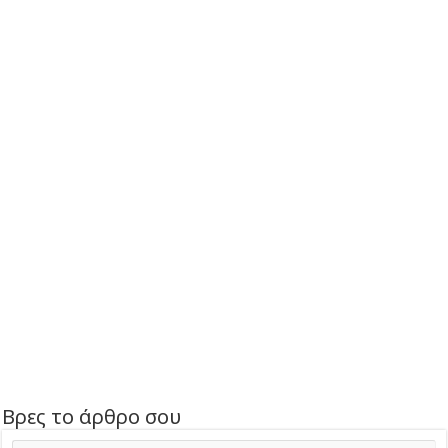
Βρες το άρθρο σου