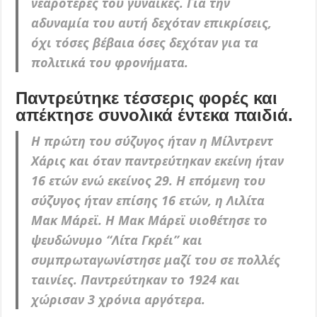
νεαρότερες του γυναίκες. Για την
αδυναμία του αυτή δεχόταν επικρίσεις,
όχι τόσες βέβαια όσες δεχόταν για τα
πολιτικά του φρονήματα.
Παντρεύτηκε τέσσερις φορές και
απέκτησε συνολικά έντεκα παιδιά.
Η πρώτη του σύζυγος ήταν η Μίλντρεντ
Χάρις και όταν παντρεύτηκαν εκείνη ήταν
16 ετών ενώ εκείνος 29. Η επόμενη του
σύζυγος ήταν επίσης 16 ετών, η Λιλίτα
Μακ Μάρεϊ. Η Μακ Μάρεϊ υιοθέτησε το
ψευδώνυμο “Λίτα Γκρέι” και
συμπρωταγωνίστησε μαζί του σε πολλές
ταινίες. Παντρεύτηκαν το 1924 και
χώρισαν 3 χρόνια αργότερα.