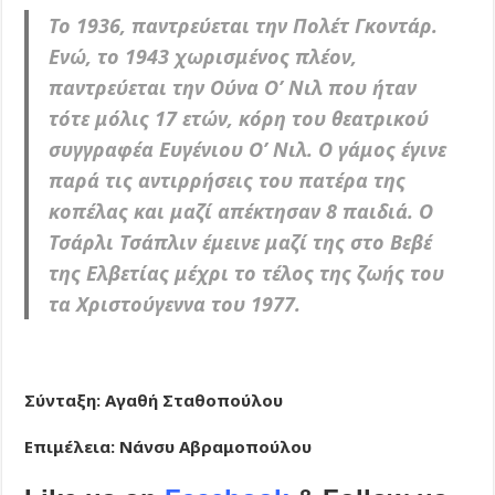
Το 1936, παντρεύεται την Πολέτ Γκοντάρ.
Ενώ, το 1943 χωρισμένος πλέον,
παντρεύεται την Ούνα Ο’ Νιλ που ήταν
τότε μόλις 17 ετών, κόρη του θεατρικού
συγγραφέα Ευγένιου Ο’ Νιλ. Ο γάμος έγινε
παρά τις αντιρρήσεις του πατέρα της
κοπέλας και μαζί απέκτησαν 8 παιδιά. Ο
Τσάρλι Τσάπλιν έμεινε μαζί της στο Βεβέ
της Ελβετίας μέχρι το τέλος της ζωής του
τα Χριστούγεννα του 1977.
Σύνταξη: Αγαθή Σταθοπούλου
Επιμέλεια: Νάνσυ Αβραμοπούλου