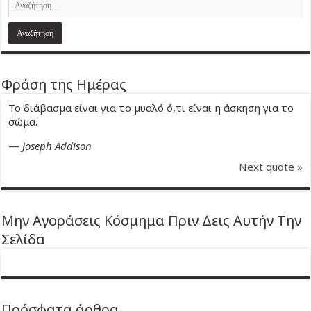
Φράση της Ημέρας
Το διάβασμα είναι για το μυαλό ό,τι είναι η άσκηση για το
σώμα.
—
Joseph Addison
Next quote »
Μην Αγοράσεις Κόσμημα Πριν Δεις Αυτήν Την
Σελίδα
Πρόσφατα άρθρα