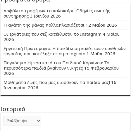
Ασφάλεια τροφίμων το καλοκαίρι- Οδηγίες σωστής
συντήρησης
3 Ιουνίου 2026
Η αγάπη της μάνας πολλαπλασιάζεται
12 Μαΐου 2026
Οι εργάτριες του σεξ κατέκλυσαν το Instagram
4 Μαΐου
2026
Εργατική Πρωτομαγιά: Η διεκδίκηση καλύτερων συνθηκών
εργασίας που κατέληξε σε αιματοχυσία
1 Μαΐου 2026
Παγκόσμια Ημέρα κατά του Παιδικού Καρκίνου: Τα
περισσότερα παιδιά βγαίνουν νικητές
15 Φεβρουαρίου
2026
Μαθήματα ζωής που μας διδάσκουν τα παιδιά μας!
16
Ιανουαρίου 2026
Ιστορικό
Ιστορικό