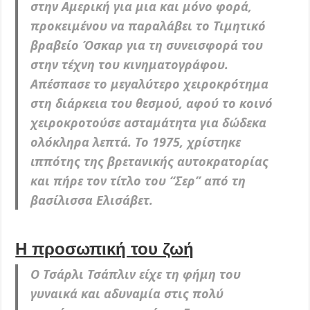
στην Αμερική για μια και μόνο φορά,
προκειμένου να παραλάβει το Τιμητικό
βραβείο Όσκαρ για τη συνεισφορά του
στην τέχνη του κινηματογράφου.
Απέσπασε το μεγαλύτερο χειροκρότημα
στη διάρκεια του θεσμού, αφού το κοινό
χειροκροτούσε ασταμάτητα για δώδεκα
ολόκληρα λεπτά. Το 1975, χρίστηκε
ιππότης της βρετανικής αυτοκρατορίας
και πήρε τον τίτλο του “Σερ” από τη
βασίλισσα Ελισάβετ.
Η προσωπική του ζωή
Ο Τσάρλι Τσάπλιν είχε τη φήμη του
γυναικά και αδυναμία στις πολύ