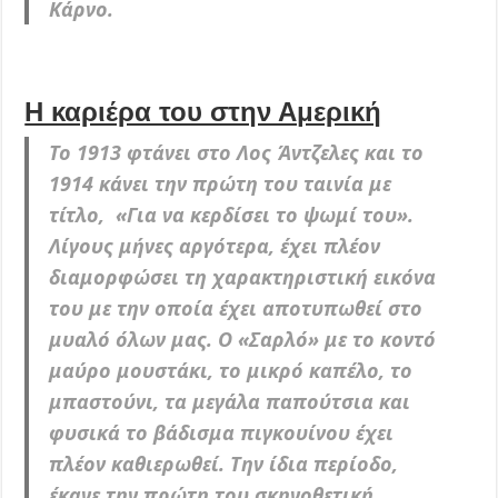
Κάρνο.
Η καριέρα του στην Αμερική
Το 1913 φτάνει στο Λος Άντζελες και το
1914 κάνει την πρώτη του ταινία με
τίτλο, «Για να κερδίσει το ψωμί του».
Λίγους μήνες αργότερα, έχει πλέον
διαμορφώσει τη χαρακτηριστική εικόνα
του με την οποία έχει αποτυπωθεί στο
μυαλό όλων μας. Ο «Σαρλό» με το κοντό
μαύρο μουστάκι, το μικρό καπέλο, το
μπαστούνι, τα μεγάλα παπούτσια και
φυσικά το βάδισμα πιγκουίνου έχει
πλέον καθιερωθεί. Την ίδια περίοδο,
έκανε την πρώτη του σκηνοθετική