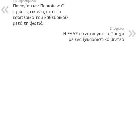
Προηγούμενο
Παναγία των Παρισίων: Οι
πρώτες εικόνες από το
εσωτερικό του καθεδρικού
μετά τη φωτιά
Επόμενο
Η ΕΛΑΣ εύχεται για το Πάσχα
με ένα ξεκαρδιστικό βίντεο