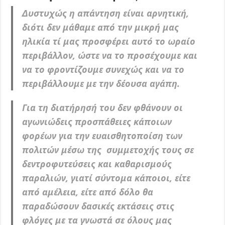
Δυστυχώς η απάντηση είναι αρνητική,
διότι δεν μάθαμε από την μικρή μας
ηλικία τί μας προσφέρει αυτό το ωραίο
περιβάλλον, ώστε να το προσέχουμε και
να το φροντίζουμε συνεχώς και να το
περιβάλλουμε με την δέουσα αγάπη.
Για τη διατήρησή του δεν φθάνουν οι
αγωνιώδεις προσπάθειες κάποιων
φορέων για την ευαισθητοποίση των
πολιτών μέσω της συμμετοχής τους σε
δεντροφυτεύσεις και καθαρισμούς
παραλιών, γιατί σύντομα κάποιοι, είτε
από αμέλεια, είτε από δόλο θα
παραδώσουν δασικές εκτάσεις στις
φλόγες με τα γνωστά σε όλους μας