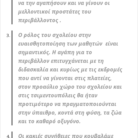
να την αγαπήσουν και να γίνουν οι
μελλοντικοί προστάτες του
περιβάλλοντος .
Ο ρόλος του σχολείου στην
ευαισθητοποίηση των μαθητών είναι
σημαντικός. Η αγάπη για το
περιβάλλον επιτυγχάνεται με τη
διδασκαλία και κυρίως με τις εκδρομές
που αντί να γίνονται στις πλατείες,
στον προαύλιο χώρο του σχολείου και
στις τσιμεντουπόλεις θα ήταν
προτιμότερο να πραγματοποιούνται
στην ύπαιθρο, κοντά στη φύση, τα ζώα
και το καθαρό οξυγόνο.
Οι κακιές συνήθειες που κουβαλάμε