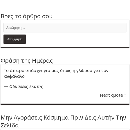
Βρες το άρθρο σου
Φράση της Ημέρας
Το άπειρο υπάρχει για μας όπως η γλώσσα για τον
κωφάλαλο.
—
Οδυσσέας Ελύτης
Next quote »
Μην Αγοράσεις Κόσμημα Πριν Δεις Αυτήν Την
Σελίδα