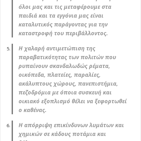
όλοι μας και τις μεταφέρουμε στα
παιδιά και τα εγγόνια μας είναι
καταλυτικός παράγοντας για την
καταστροφή του περιβάλλοντος.
Η χαλαρή αντιμετώπιση της
παραβατικότητας των πολιτών που
ρυπαίνουν σκανδαλωδώς ρέματα,
οικόπεδα, πλατείες, παραλίες,
ακάλυπτους χώρους, πανεπιστήμια,
πεζοδρόμια με όποια συσκευή και
οικιακό εξοπλισμό θέλει να ξεφορτωθεί
ο καθένας.
Η απόρριψη επικίνδυνων λυμάτων και
χημικών σε κάδους ποτάμια και