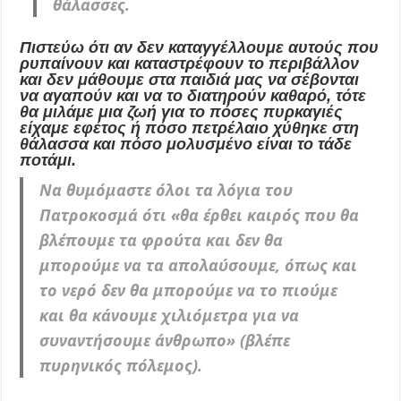
θάλασσες.
Πιστεύω ότι αν δεν καταγγέλλουμε αυτούς που
ρυπαίνουν και καταστρέφουν το περιβάλλον
και δεν μάθουμε στα παιδιά μας να σέβονται
να αγαπούν και να το διατηρούν καθαρό, τότε
θα μιλάμε μια ζωή για το πόσες πυρκαγιές
είχαμε εφέτος ή πόσο πετρέλαιο χύθηκε στη
θάλασσα και πόσο μολυσμένο είναι το τάδε
ποτάμι.
Να θυμόμαστε όλοι τα λόγια του
Πατροκοσμά ότι «θα έρθει καιρός που θα
βλέπουμε τα φρούτα και δεν θα
μπορούμε να τα απολαύσουμε, όπως και
το νερό δεν θα μπορούμε να το πιούμε
και θα κάνουμε χιλιόμετρα για να
συναντήσουμε άνθρωπο» (βλέπε
πυρηνικός πόλεμος).