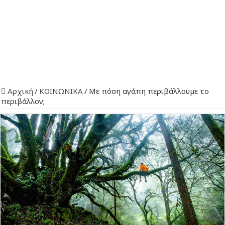
Αρχική
/
ΚΟΙΝΩΝΙΚΑ
/
Με πόση αγάπη περιβάλλουμε το
περιβάλλον;