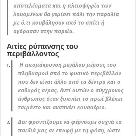
αποτελέσματα και η πλειοψηφία των
λουομένων θα γεμίσει πάλι την παραλία
με ό,τι κουβάλησαν από το σπίτι ή
αγόρασαν στην πορεία.
Αιτίες ρύπανσης του
περιβάλλοντος
Η απομάκρυνση μεγάλου μέρους του
πληθυσμού από το φυσικό περιβάλλον
που δεν είναι άλλο από τα δέντρα και ο
καθαρός αέρας. Αντί αυτών ο σύγχρονος
άνθρωπος όταν ξυπνάει το πρωί βλέπει
τσιμέντο και αναπνέει καυσαέριο.
Δεν φροντίζουμε να φέρνουμε συχνά τα
παιδιά μας σε επαφή με τη φύση, ώστε