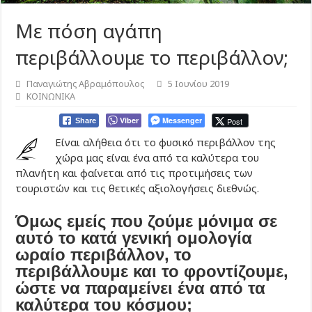
Με πόση αγάπη
περιβάλλουμε το περιβάλλον;
Παναγιώτης Αβραμόπουλος
5 Ιουνίου 2019
ΚΟΙΝΩΝΙΚΑ
Viber
Messenger
Post
Share
Είναι αλήθεια ότι το φυσικό περιβάλλον της
χώρα μας είναι ένα από τα καλύτερα του
πλανήτη και φαίνεται από τις προτιμήσεις των
τουριστών και τις θετικές αξιολογήσεις διεθνώς.
Όμως εμείς που ζούμε μόνιμα σε
αυτό το κατά γενική ομολογία
ωραίο περιβάλλον, το
περιβάλλουμε και το φροντίζουμε,
ώστε να παραμείνει ένα από τα
καλύτερα του κόσμου;