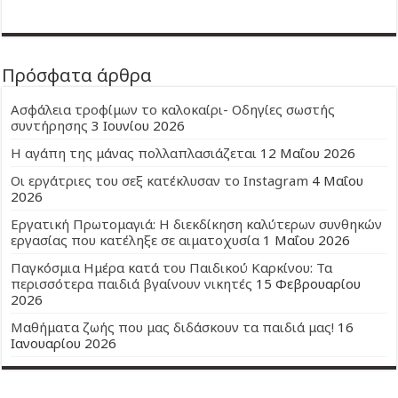
Πρόσφατα άρθρα
Ασφάλεια τροφίμων το καλοκαίρι- Οδηγίες σωστής
συντήρησης
3 Ιουνίου 2026
Η αγάπη της μάνας πολλαπλασιάζεται
12 Μαΐου 2026
Οι εργάτριες του σεξ κατέκλυσαν το Instagram
4 Μαΐου
2026
Εργατική Πρωτομαγιά: Η διεκδίκηση καλύτερων συνθηκών
εργασίας που κατέληξε σε αιματοχυσία
1 Μαΐου 2026
Παγκόσμια Ημέρα κατά του Παιδικού Καρκίνου: Τα
περισσότερα παιδιά βγαίνουν νικητές
15 Φεβρουαρίου
2026
Μαθήματα ζωής που μας διδάσκουν τα παιδιά μας!
16
Ιανουαρίου 2026