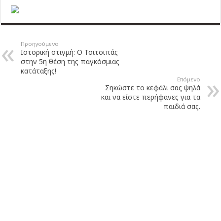
Προηγούμενο
Ιστορική στιγμή: Ο Τσιτσιπάς
στην 5η θέση της παγκόσμιας
κατάταξης!
Επόμενο
Σηκώστε το κεφάλι σας ψηλά
και να είστε περήφανες για τα
παιδιά σας.