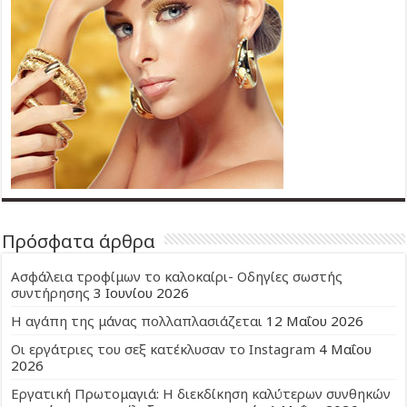
Πρόσφατα άρθρα
Ασφάλεια τροφίμων το καλοκαίρι- Οδηγίες σωστής
συντήρησης
3 Ιουνίου 2026
Η αγάπη της μάνας πολλαπλασιάζεται
12 Μαΐου 2026
Οι εργάτριες του σεξ κατέκλυσαν το Instagram
4 Μαΐου
2026
Εργατική Πρωτομαγιά: Η διεκδίκηση καλύτερων συνθηκών