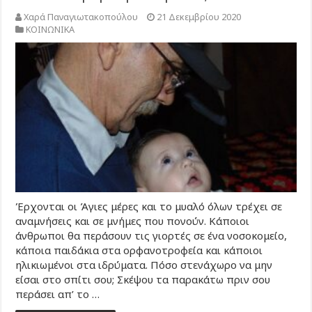
Χαρά Παναγιωτακοπούλου
21 Δεκεμβρίου 2020
ΚΟΙΝΩΝΙΚΑ
Έρχονται οι Άγιες μέρες και το μυαλό όλων τρέχει σε
αναμνήσεις και σε μνήμες που πονούν. Κάποιοι
άνθρωποι θα περάσουν τις γιορτές σε ένα νοσοκομείο,
κάποια παιδάκια στα ορφανοτροφεία και κάποιοι
ηλικιωμένοι στα ιδρύματα. Πόσο στενάχωρο να μην
είσαι στο σπίτι σου; Σκέψου τα παρακάτω πριν σου
περάσει απ’ το …