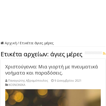
Αρχική
/
Ετικέτα:
άγιες μέρες
Ετικέτα αρχείων:
άγιες μέρες
Χριστούγεννα: Μια γιορτή με πνευματικά
νοήματα και παραδόσεις.
Παναγιώτης Αβραμόπουλος
9 Δεκεμβρίου 2021
ΚΟΙΝΩΝΙΚΑ