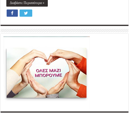
Διαβάστε Περισσότερα »