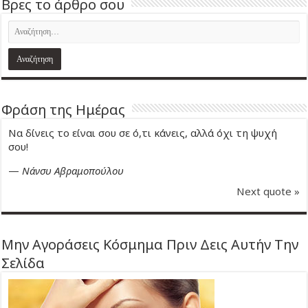
Βρες το άρθρο σου
Φράση της Ημέρας
Να δίνεις το είναι σου σε ό,τι κάνεις, αλλά όχι τη ψυχή
σου!
—
Νάνσυ Αβραμοπούλου
Next quote »
Μην Αγοράσεις Κόσμημα Πριν Δεις Αυτήν Την
Σελίδα