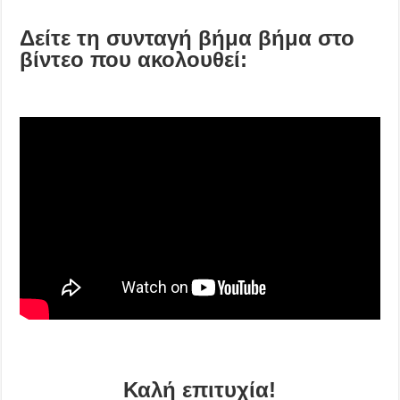
Δείτε τη συνταγή βήμα βήμα στο
βίντεο που ακολουθεί:
Καλή επιτυχία!