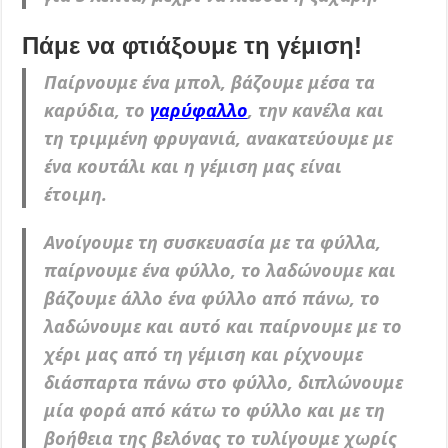
Πάμε να φτιάξουμε τη γέμιση!
Παίρνουμε ένα μπολ, βάζουμε μέσα τα
καρύδια, το
γαρύφαλλο
, την κανέλα και
τη τριμμένη φρυγανιά, ανακατεύουμε με
ένα κουτάλι και η γέμιση μας είναι
έτοιμη.
Ανοίγουμε τη συσκευασία με τα φύλλα,
παίρνουμε ένα φύλλο, το λαδώνουμε και
βάζουμε άλλο ένα φύλλο από πάνω, το
λαδώνουμε και αυτό και παίρνουμε με το
χέρι μας από τη γέμιση και ρίχνουμε
διάσπαρτα πάνω στο φύλλο, διπλώνουμε
μία φορά από κάτω το φύλλο και με τη
βοήθεια της βελόνας το τυλίγουμε χωρίς