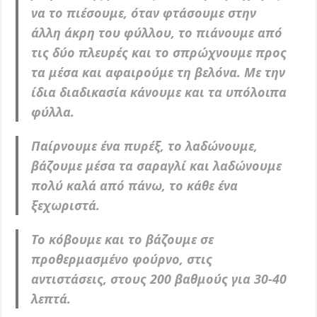
να το πιέσουμε, όταν φτάσουμε στην
άλλη άκρη του φύλλου, το πιάνουμε από
τις δύο πλευρές και το σπρώχνουμε προς
τα μέσα και αφαιρούμε τη βελόνα. Με την
ίδια διαδικασία κάνουμε και τα υπόλοιπα
φύλλα.
Παίρνουμε ένα πυρέξ, το λαδώνουμε,
βάζουμε μέσα τα σαραγλί και λαδώνουμε
πολύ καλά από πάνω, το κάθε ένα
ξεχωριστά.
Το κόβουμε και το βάζουμε σε
προθερμασμένο φούρνο, στις
αντιστάσεις, στους 200 βαθμούς για 30-40
λεπτά.