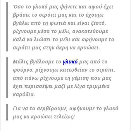
Όσο το γλυκό μας ψήνετε και αφού έχει
βράσει το σιρόπι μας και το έχουμε
βγάλει από τη φωτιά και είναι ζεστό,
ρίχνουμε μέσα το μέλι, ανακατεύουμε
καλά να λιώσει το μέλι και αφήνουμε το
σιρόπι μας στην άκρη να κρυώσει.
Μόλις βγάλουμε το
γλυκό
μας από το
φούρνο, ρίχνουμε κατευθείαν το σιρόπι,
από πάνω ρίχνουμε τη γέμιση που μας
έχει περισσέψει μαζί με λίγα τριμμένα
καρύδια.
Για να το σερβίρουμε, αφήνουμε το γλυκό
μας να κρυώσει τελείως!