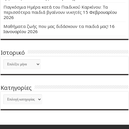
Παγκόσμια Ημέρα κατά του Παιδικού Καρκίνου: Τα
περισσότερα παιδιά βγαίνουν νικητές
15 Φεβρουαρίου
2026
Μαθήματα ζωής που μας διδάσκουν τα παιδιά μας!
16
Ιανουαρίου 2026
Ιστορικό
Ιστορικό
Kατηγορίες
Kατηγορίες