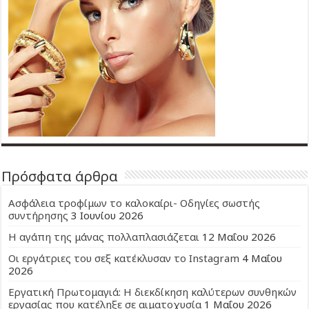
Πρόσφατα άρθρα
Ασφάλεια τροφίμων το καλοκαίρι- Οδηγίες σωστής
συντήρησης
3 Ιουνίου 2026
Η αγάπη της μάνας πολλαπλασιάζεται
12 Μαΐου 2026
Οι εργάτριες του σεξ κατέκλυσαν το Instagram
4 Μαΐου
2026
Εργατική Πρωτομαγιά: Η διεκδίκηση καλύτερων συνθηκών
εργασίας που κατέληξε σε αιματοχυσία
1 Μαΐου 2026