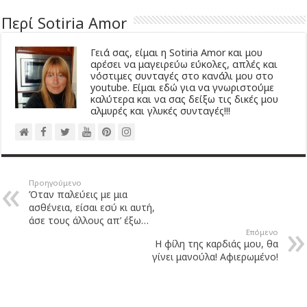
Περί Sotiria Amor
Γειά σας, είμαι η Sotiria Amor και μου
αρέσει να μαγειρεύω εύκολες, απλές και
νόστιμες συνταγές στο κανάλι μου στο
youtube. Είμαι εδώ για να γνωριστούμε
καλύτερα και να σας δείξω τις δικές μου
αλμυρές και γλυκές συνταγές!!!
Προηγούμενο
Όταν παλεύεις με μια
ασθένεια, είσαι εσύ κι αυτή,
άσε τους άλλους απ’ έξω…
Επόμενο
Η φίλη της καρδιάς μου, θα
γίνει μανούλα! Αφιερωμένο!