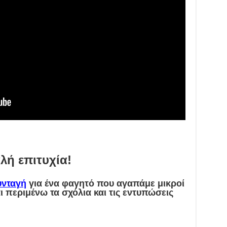
λή επιτυχία!
υνταγή
για ένα φαγητό που αγαπάμε μικροί
ι περιμένω τα σχόλια και τις εντυπώσεις