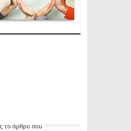
ς το άρθρο σου