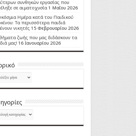
ύτερων συνθηκών εργασίας που
έληξε σε αιματοχυσία
1 Μαΐου 2026
κόσμια Ημέρα κατά του Παιδικού
κίνου: Τα περισσότερα παιδιά
ίνουν νικητές
15 Φεβρουαρίου 2026
ήματα ζωής που μας διδάσκουν τα
διά μας!
16 Ιανουαρίου 2026
ορικό
ορικό
ηγορίες
ηγορίες