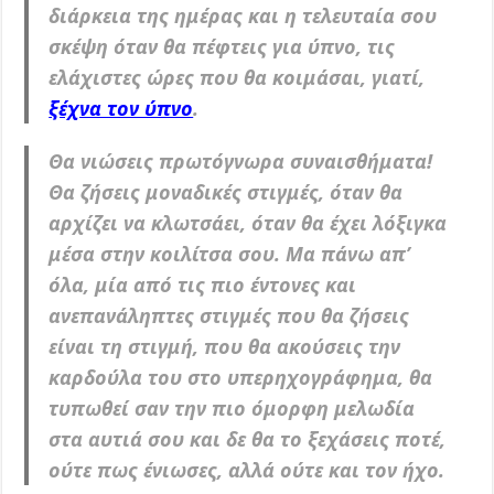
διάρκεια της ημέρας και η τελευταία σου
σκέψη όταν θα πέφτεις για ύπνο, τις
ελάχιστες ώρες που θα κοιμάσαι, γιατί,
ξέχνα τον ύπνο
.
Θα νιώσεις πρωτόγνωρα συναισθήματα!
Θα ζήσεις μοναδικές στιγμές, όταν θα
αρχίζει να κλωτσάει, όταν θα έχει λόξιγκα
μέσα στην κοιλίτσα σου. Μα πάνω απ’
όλα, μία από τις πιο έντονες και
ανεπανάληπτες στιγμές που θα ζήσεις
είναι τη στιγμή, που θα ακούσεις την
καρδούλα του στο υπερηχογράφημα, θα
τυπωθεί σαν την πιο όμορφη μελωδία
στα αυτιά σου και δε θα το ξεχάσεις ποτέ,
ούτε πως ένιωσες, αλλά ούτε και τον ήχο.