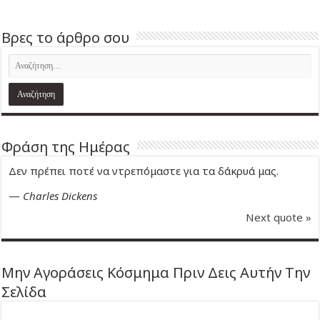
Βρες το άρθρο σου
Φράση της Ημέρας
Δεν πρέπει ποτέ να ντρεπόμαστε για τα δάκρυά μας.
—
Charles Dickens
Next quote »
Μην Αγοράσεις Κόσμημα Πριν Δεις Αυτήν Την
Σελίδα