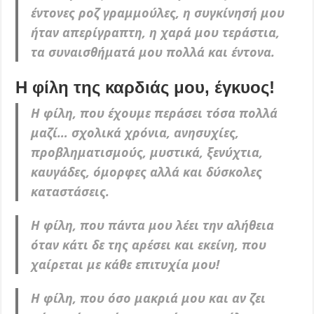
έντονες ροζ γραμμούλες, η συγκίνησή μου
ήταν απερίγραπτη, η χαρά μου τεράστια,
τα συναισθήματά μου πολλά και έντονα.
Η φίλη της καρδιάς μου, έγκυος!
Η φίλη, που έχουμε περάσει τόσα πολλά
μαζί… σχολικά χρόνια, ανησυχίες,
προβληματισμούς, μυστικά, ξενύχτια,
καυγάδες, όμορφες αλλά και δύσκολες
καταστάσεις.
Η φίλη, που πάντα μου λέει την αλήθεια
όταν κάτι δε της αρέσει και εκείνη, που
χαίρεται με κάθε επιτυχία μου!
Η φίλη, που όσο μακριά μου και αν ζει