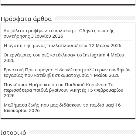
Πρόσφατα άρθρα
Ασφάλεια τροφίμων το καλοκαίρι- Οδηγίες σωστής
συντήρησης
3 Ιουνίου 2026
Η αγάπη της μάνας πολλαπλασιάζεται
12 Μαΐου 2026
Οι εργάτριες του σεξ κατέκλυσαν το Instagram
4 Μαΐου
2026
Εργατική Πρωτομαγιά: Η διεκδίκηση καλύτερων συνθηκών
εργασίας που κατέληξε σε αιματοχυσία
1 Μαΐου 2026
Παγκόσμια Ημέρα κατά του Παιδικού Καρκίνου: Τα
περισσότερα παιδιά βγαίνουν νικητές
15 Φεβρουαρίου
2026
Μαθήματα ζωής που μας διδάσκουν τα παιδιά μας!
16
Ιανουαρίου 2026
Ιστορικό