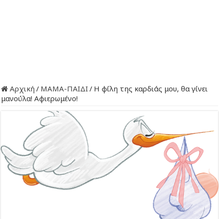
Αρχική
/
ΜΑΜΑ-ΠΑΙΔΙ
/
Η φίλη της καρδιάς μου, θα γίνει
μανούλα! Αφιερωμένο!