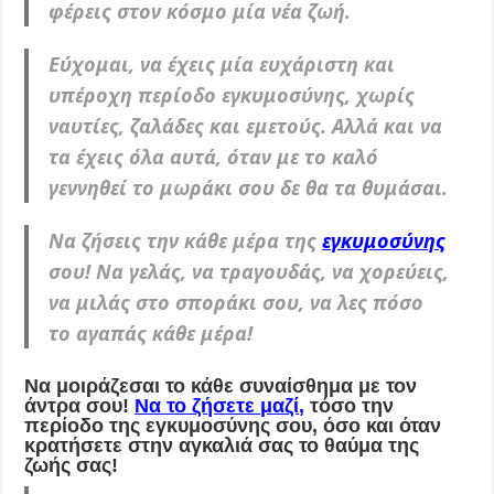
φέρεις στον κόσμο μία νέα ζωή.
Εύχομαι, να έχεις μία ευχάριστη και
υπέροχη περίοδο εγκυμοσύνης, χωρίς
ναυτίες, ζαλάδες και εμετούς. Αλλά και να
τα έχεις όλα αυτά, όταν με το καλό
γεννηθεί το μωράκι σου δε θα τα θυμάσαι.
Να ζήσεις την κάθε μέρα της
εγκυμοσύνης
σου! Να γελάς, να τραγουδάς, να χορεύεις,
να μιλάς στο σποράκι σου, να λες πόσο
το αγαπάς κάθε μέρα!
Να μοιράζεσαι το κάθε συναίσθημα με τον
άντρα σου!
Να το ζήσετε μαζί
,
τόσο την
περίοδο της εγκυμοσύνης σου, όσο και όταν
κρατήσετε στην αγκαλιά σας το θαύμα της
ζωής σας!