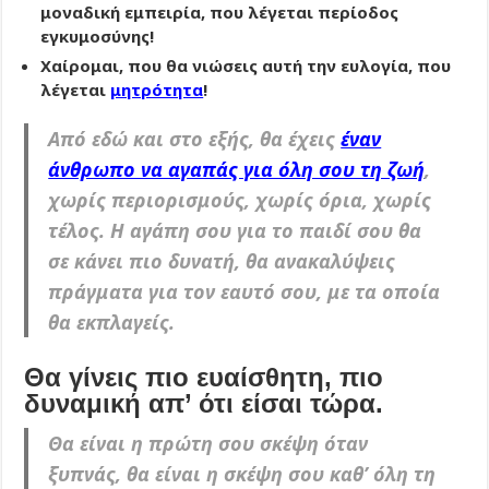
μοναδική εμπειρία, που λέγεται περίοδος
εγκυμοσύνης!
Χαίρομαι, που θα νιώσεις αυτή την ευλογία, που
λέγεται
μητρότητα
!
Από εδώ και στο εξής, θα έχεις
έναν
άνθρωπο να αγαπάς για όλη σου τη ζωή
,
χωρίς περιορισμούς, χωρίς όρια, χωρίς
τέλος. Η αγάπη σου για το παιδί σου θα
σε κάνει πιο δυνατή, θα ανακαλύψεις
πράγματα για τον εαυτό σου, με τα οποία
θα εκπλαγείς.
Θα γίνεις πιο ευαίσθητη, πιο
δυναμική απ’ ότι είσαι τώρα.
Θα είναι η πρώτη σου σκέψη όταν
ξυπνάς, θα είναι η σκέψη σου καθ’ όλη τη