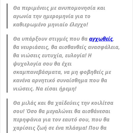
Θα περιμένεις με ανυπομονησία και
αγωνία την ημερομηνία για το
καθιερωμένο μηνιαίο έλεγχο!
Θα υπάρξουν στιγμές που θα
αγχωθείς
,
θα νευριάσεις, θα αισθανθείς ανασφάλεια,
θα νιώσεις ευτυχία, ευλογία! Η
ψυχολογία σου θα έχει
σκαμπανεβάσματα, να μη φοβηθείς με
κανένα αρνητικό συναίσθημα που θα
νιώσεις. Να είσαι ήρεμη!
Θα μιλάς και θα χαϊδεύεις την κοιλίτσα
σου! Όσο θα μεγαλώνει θα αισθάνεσαι
περηφάνια για τον εαυτό σου, που θα
χαρίσεις ζωή σε ένα πλάσμα! Που θα