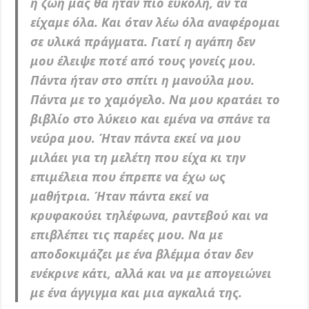
η ζωή μας θα ήταν πιο εύκολη, αν τα
είχαμε όλα. Και όταν λέω όλα αναφέρομαι
σε υλικά πράγματα. Γιατί η αγάπη δεν
μου έλειψε ποτέ από τους γονείς μου.
Πάντα ήταν στο σπίτι η μανούλα μου.
Πάντα με το χαμόγελο. Να μου κρατάει το
βιβλίο στο λύκειο και εμένα να σπάνε τα
νεύρα μου. Ήταν πάντα εκεί να μου
μιλάει για τη μελέτη που είχα κι την
επιμέλεια που έπρεπε να έχω ως
μαθήτρια. Ήταν πάντα εκεί να
κρυφακούει τηλέφωνα, ραντεβού και να
επιβλέπει τις παρέες μου. Να με
αποδοκιμάζει με ένα βλέμμα όταν δεν
ενέκρινε κάτι, αλλά και να με απογειώνει
με ένα άγγιγμα και μια αγκαλιά της.