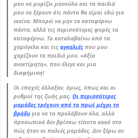
μου να μυρίζει μανούλα και τα παιδιά
μου να ξέρουν ότι πάντα θα είμαι εδώ για
εκείνα. Μπορεί να μην τα καταφέρνω
πάντα, αλλά τις περισσότερες φορές τα
καταφέρνω. Το καταλαβαίνω από τα
χαμόγελα και τις
αγκαλιές
που μου
χαρίζουν τα παιδιά μου. «Αξία
ανεκτίμητη», που έλεγε και μια
διαφήμιση!
Οι εποχές άλλαξαν, όμως, όπως και οι
ρυθμοί της ζωής μας.
Οι περισσότερες
μαμάδες τρέχουν από το πρωί μέχρι το
βράδυ
για να τα προλάβουν όλα, αλλά
προσωπικά δεν βρίσκω τίποτα κακό στο
πώς ήταν οι παλιές μαμάδες. Δεν ξέρω αν