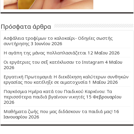
Πρόσφατα άρθρα
Ασφάλεια τροφίμων το καλοκαίρι- Οδηγίες σωστής
συντήρησης
3 Ιουνίου 2026
Η αγάπη της μάνας πολλαπλασιάζεται
12 Μαΐου 2026
Οι εργάτριες του σεξ κατέκλυσαν το Instagram
4 Μαΐου
2026
Εργατική Πρωτομαγιά: Η διεκδίκηση καλύτερων συνθηκών
εργασίας που κατέληξε σε αιματοχυσία
1 Μαΐου 2026
Παγκόσμια Ημέρα κατά του Παιδικού Καρκίνου: Τα
περισσότερα παιδιά βγαίνουν νικητές
15 Φεβρουαρίου
2026
Μαθήματα ζωής που μας διδάσκουν τα παιδιά μας!
16
Ιανουαρίου 2026