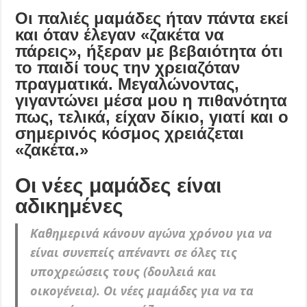
Οι παλιές μαμάδες ήταν πάντα εκεί
και όταν έλεγαν «ζακέτα να
πάρεις», ήξεραν με βεβαιότητα ότι
το παιδί τους την χρειαζόταν
πραγματικά. Μεγαλώνοντας,
γιγαντώνει μέσα μου η πιθανότητα
πως, τελικά, είχαν δίκιο, γιατί και ο
σημερινός κόσμος χρειάζεται
«ζακέτα.»
Οι νέες μαμάδες είναι
αδικημένες
Καθημερινά κάνουν αγώνα χρόνου για να
είναι συνεπείς απέναντι σε όλες τις
υποχρεώσεις τους (δουλειά και
οικογένεια). Οι νέες μαμάδες για να τα