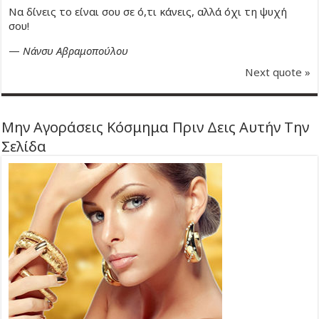
Να δίνεις το είναι σου σε ό,τι κάνεις, αλλά όχι τη ψυχή
σου!
—
Νάνσυ Αβραμοπούλου
Next quote »
Μην Αγοράσεις Κόσμημα Πριν Δεις Αυτήν Την
Σελίδα