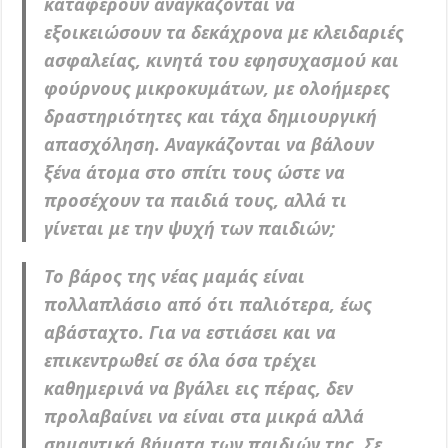
καταφέρουν αναγκάζονται να
εξοικειώσουν τα δεκάχρονα με κλειδαριές
ασφαλείας, κινητά του εφησυχασμού και
φούρνους μικροκυμάτων, με ολοήμερες
δραστηριότητες και τάχα δημιουργική
απασχόληση. Αναγκάζονται να βάλουν
ξένα άτομα στο σπίτι τους ώστε να
προσέχουν τα παιδιά τους, αλλά τι
γίνεται με την ψυχή των παιδιών;
Το βάρος της νέας μαμάς είναι
πολλαπλάσιο από ότι παλιότερα, έως
αβάσταχτο. Για να εστιάσει και να
επικεντρωθεί σε όλα όσα τρέχει
καθημερινά να βγάλει εις πέρας, δεν
προλαβαίνει να είναι στα μικρά αλλά
σημαντικά βήματα των παιδιών της. Σε