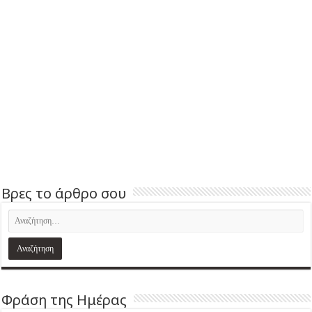
Βρες το άρθρο σου
Φράση της Ημέρας