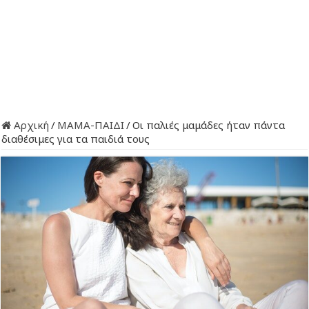
Αρχική
/
ΜΑΜΑ-ΠΑΙΔΙ
/
Οι παλιές μαμάδες ήταν πάντα
διαθέσιμες για τα παιδιά τους