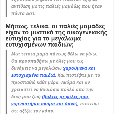
αντίθεση με τις παλιές μαμάδες που ήταν
πάντα εκεί.
Μήπως, τελικά, οι παλιές μαμάδες
είχαν το μυστικό της οικογενειακής
ευτυχίας για το μεγάλωμα
ευτυχισμένων παιδιών;
Μια τέτοια μαμά πάντως θέλω να γίνω.
Θα προσπαθήσω με όλες μου τις
δυνάμεις να μεγαλώσω
χαρούμενα και
ευτυχισμένα παιδιά.
Και πιστέψτε με, το
προσπαθώ κάθε μέρα. Ακόμα και αν
χρειαστεί να θυσιάσω πολλά από την
δική μου ζωή
(βόλτες με φίλες μου,
γυμναστήριο ακόμα και ύπνο)
, πιστεύω
ότι αξίζει τον κόπο.