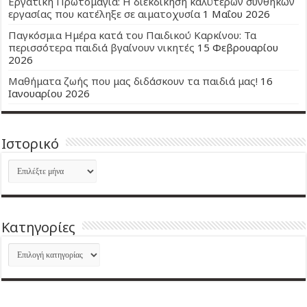
Εργατική Πρωτομαγιά: Η διεκδίκηση καλύτερων συνθηκών
εργασίας που κατέληξε σε αιματοχυσία
1 Μαΐου 2026
Παγκόσμια Ημέρα κατά του Παιδικού Καρκίνου: Τα
περισσότερα παιδιά βγαίνουν νικητές
15 Φεβρουαρίου
2026
Μαθήματα ζωής που μας διδάσκουν τα παιδιά μας!
16
Ιανουαρίου 2026
Ιστορικό
Ιστορικό
Kατηγορίες
Kατηγορίες