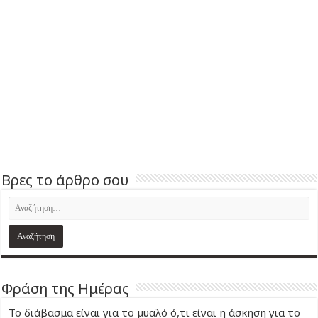
Βρες το άρθρο σου
Φράση της Ημέρας
Το διάβασμα είναι για το μυαλό ό,τι είναι η άσκηση για το