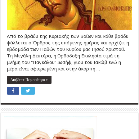
Από το βράδυ της Κυριακής των Βαΐων και κάθε βράδυ
ψάλλεται ο Όρθρος της επόμενης ημέρας και αρχίζει η
εβδομάδα των Παθών του Κυρίου μας Ιησού Χριστού.
Τη Μεγάλη Δευτέρα, η Ορθόδοξη Εκκλησία τιμά τη
μνήμη του “Παγκάλου” Ιωσήφ, γιου του Ιακώβ ενώ η
μέρα είναι αφιερωμένη και στην άκαρπη …
Διαβάστε Περισσότερα »