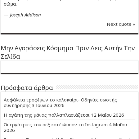
σώμα.
—
Joseph Addison
Next quote »
Μην Αγοράσεις Κόσμημα Πριν Δεις Αυτήν Την
Σελίδα
Πρόσφατα άρθρα
Ασφάλεια τροφίμων το καλοκαίρι- Οδηγίες σωστής
συντήρησης
3 Ιουνίου 2026
Η αγάπη της μάνας πολλαπλασιάζεται
12 Μαΐου 2026
Οι εργάτριες του σεξ κατέκλυσαν το Instagram
4 Μαΐου
2026