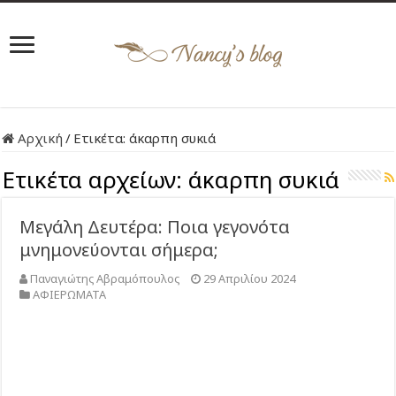
Αρχική
/
Ετικέτα:
άκαρπη συκιά
Ετικέτα αρχείων:
άκαρπη συκιά
Μεγάλη Δευτέρα: Ποια γεγονότα
μνημονεύονται σήμερα;
Παναγιώτης Αβραμόπουλος
29 Απριλίου 2024
ΑΦΙΕΡΩΜΑΤΑ