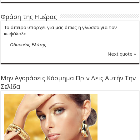
Φράση της Ημέρας
Το άπειρο υπάρχει για μας όπως η γλώσσα για τον
κωφάλαλο.
—
Οδυσσέας Ελύτης
Next quote »
Μην Αγοράσεις Κόσμημα Πριν Δεις Αυτήν Την
Σελίδα