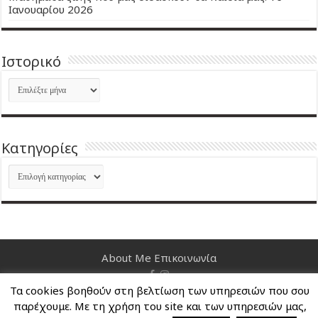
Ιανουαρίου 2026
Ιστορικό
Ιστορικό
Kατηγορίες
Kατηγορίες
About Me
Επικοινωνία
Τα cookies βοηθούν στη βελτίωση των υπηρεσιών που σου
Nancy's Blog © Copyright 2026, All Rights Reserved
παρέχουμε. Με τη χρήση του site και των υπηρεσιών μας,