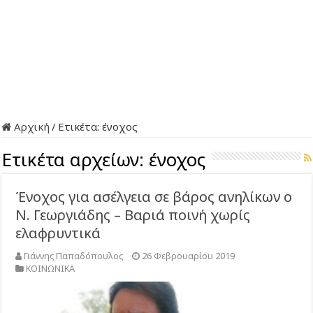
Αρχική
/
Ετικέτα:
ένοχος
Ετικέτα αρχείων:
ένοχος
Ένοχος για ασέλγεια σε βάρος ανηλίκων ο
Ν. Γεωργιάδης – Βαριά ποινή χωρίς
ελαφρυντικά
Γιάννης Παπαδόπουλος
26 Φεβρουαρίου 2019
ΚΟΙΝΩΝΙΚΑ