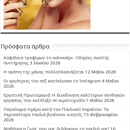
Πρόσφατα άρθρα
Ασφάλεια τροφίμων το καλοκαίρι- Οδηγίες σωστής
συντήρησης
3 Ιουνίου 2026
Η αγάπη της μάνας πολλαπλασιάζεται
12 Μαΐου 2026
Οι εργάτριες του σεξ κατέκλυσαν το Instagram
4 Μαΐου
2026
Εργατική Πρωτομαγιά: Η διεκδίκηση καλύτερων συνθηκών
εργασίας που κατέληξε σε αιματοχυσία
1 Μαΐου 2026
Παγκόσμια Ημέρα κατά του Παιδικού Καρκίνου: Τα
περισσότερα παιδιά βγαίνουν νικητές
15 Φεβρουαρίου
2026
Μαθήματα ζωής που μας διδάσκουν τα παιδιά μας!
16