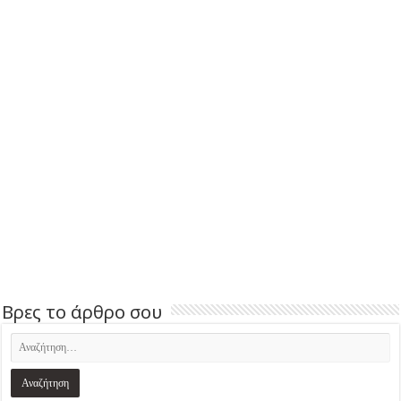
Βρες το άρθρο σου