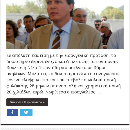
Σε απόλυτη ταύτιση με την εισαγγελική πρόταση, το
δικαστήριο έκρινε ένοχο κατά πλειοψηφία τον πρώην
βουλευτή Νίκο Γεωργιάδη για ασέλγεια σε βάρος
ανηλίκων. Μάλιστα, το δικαστήριο δεν του αναγνώρισε
κανένα ελαφρυντικό και του επέβαλε συνολική ποινή
φυλάκισης 28 μηνών με αναστολή και χρηματική ποινή
20 χιλιάδων ευρώ. Νωρίτερα ο εισαγγελέας …
Διαβάστε Περισσότερα »