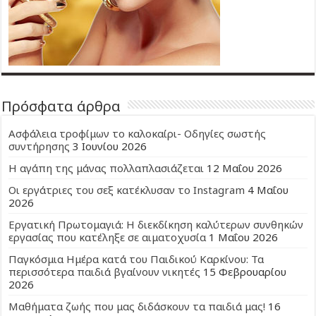
Πρόσφατα άρθρα
Ασφάλεια τροφίμων το καλοκαίρι- Οδηγίες σωστής
συντήρησης
3 Ιουνίου 2026
Η αγάπη της μάνας πολλαπλασιάζεται
12 Μαΐου 2026
Οι εργάτριες του σεξ κατέκλυσαν το Instagram
4 Μαΐου
2026
Εργατική Πρωτομαγιά: Η διεκδίκηση καλύτερων συνθηκών
εργασίας που κατέληξε σε αιματοχυσία
1 Μαΐου 2026
Παγκόσμια Ημέρα κατά του Παιδικού Καρκίνου: Τα
περισσότερα παιδιά βγαίνουν νικητές
15 Φεβρουαρίου
2026
Μαθήματα ζωής που μας διδάσκουν τα παιδιά μας!
16