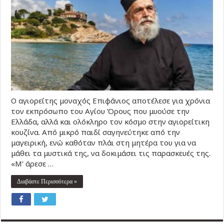
Ο αγιορείτης μοναχός Επιφάνιος αποτέλεσε για χρόνια
τον εκπρόσωπο του Αγίου Όρους που μυούσε την
Ελλάδα, αλλά και ολόκληρο τον κόσμο στην αγιορείτικη
κουζίνα. Από μικρό παιδί σαγηνεύτηκε από την
μαγειρική, ενώ καθόταν πλάι στη μητέρα του για να
μάθει τα μυστικά της, να δοκιμάσει τις παρασκευές της.
«Μ’ άρεσε …
Διαβάστε Περισσότερα »