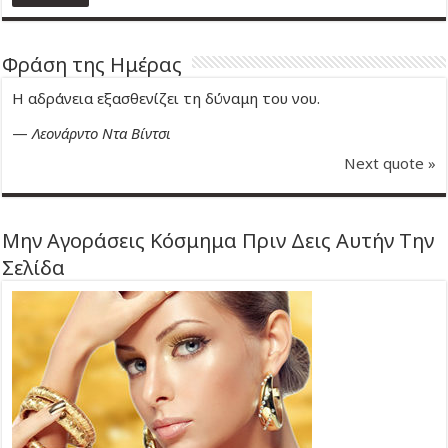
Φράση της Ημέρας
Η αδράνεια εξασθενίζει τη δύναμη του νου.
—
Λεονάρντο Ντα Βίντσι
Next quote »
Μην Αγοράσεις Κόσμημα Πριν Δεις Αυτήν Την
Σελίδα