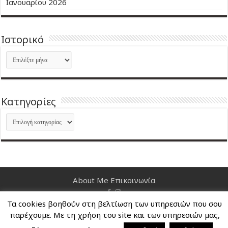
Ιανουαρίου 2026
Ιστορικό
Ιστορικό
Kατηγορίες
Kατηγορίες
About Me
Επικοινωνία
Τα cookies βοηθούν στη βελτίωση των υπηρεσιών που σου
Nancy's Blog © Copyright 2026, All Rights Reserved
παρέχουμε. Με τη χρήση του site και των υπηρεσιών μας,