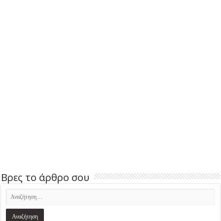
Βρες το άρθρο σου