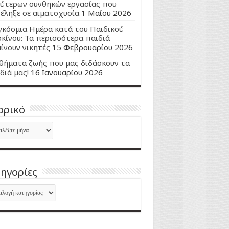
ύτερων συνθηκών εργασίας που
έληξε σε αιματοχυσία
1 Μαΐου 2026
κόσμια Ημέρα κατά του Παιδικού
κίνου: Τα περισσότερα παιδιά
ίνουν νικητές
15 Φεβρουαρίου 2026
ήματα ζωής που μας διδάσκουν τα
διά μας!
16 Ιανουαρίου 2026
ορικό
ορικό
ηγορίες
ηγορίες