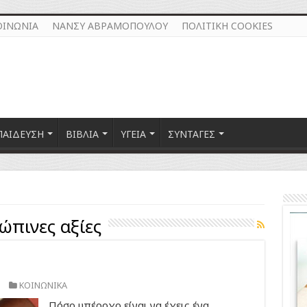
ΟΙΝΩΝΙΑ
ΝΑΝΣΥ ΑΒΡΑΜΟΠΟΥΛΟΥ
ΠΟΛΙΤΙΚΗ COOKIES
ΠΑΙΔΕΥΣΗ
ΒΙΒΛΙΑ
ΥΓΕΙΑ
ΣΥΝΤΑΓΕΣ
ώπινες αξίες
ΚΟΙΝΩΝΙΚΑ
Πόσο υπέροχο είναι να έχεις ένα