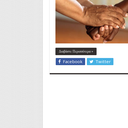
Διαβάστε Περισσότερα »
Facebook
Twitter