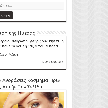
ση της Ημέρας
ερα οι άνθρωποι γνωρίζουν την τιμή
 πάντων και την αξία του τίποτα.
Oscar Wilde
Next quote »
 Αγοράσεις Κόσμημα Πριν
ς Αυτήν Την Σελίδα