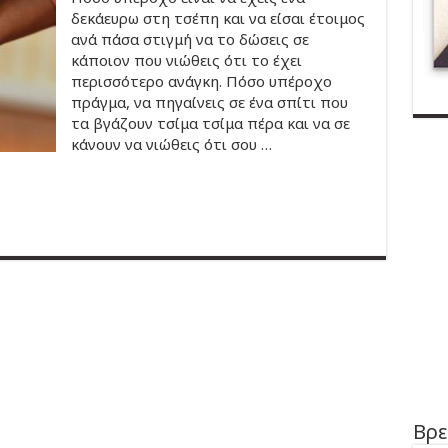
δεκάευρω στη τσέπη και να είσαι έτοιμος
ανά πάσα στιγμή να το δώσεις σε
κάποιον που νιώθεις ότι το έχει
περισσότερο ανάγκη. Πόσο υπέροχο
πράγμα, να πηγαίνεις σε ένα σπίτι που
τα βγάζουν τσίμα τσίμα πέρα και να σε
κάνουν να νιώθεις ότι σου …
Βρε