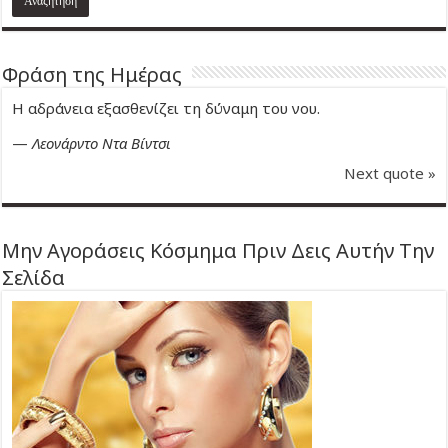
Φράση της Ημέρας
Η αδράνεια εξασθενίζει τη δύναμη του νου.
—
Λεονάρντο Ντα Βίντσι
Next quote »
Μην Αγοράσεις Κόσμημα Πριν Δεις Αυτήν Την
Σελίδα