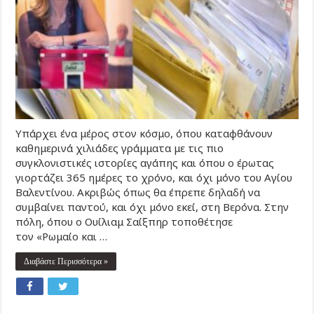
Υπάρχει ένα μέρος στον κόσμο, όπου καταφθάνουν
καθημερινά χιλιάδες γράμματα με τις πιο
συγκλονιστικές ιστορίες αγάπης και όπου ο έρωτας
γιορτάζει 365 ημέρες το χρόνο, και όχι μόνο του Αγίου
Βαλεντίνου. Ακριβώς όπως θα έπρεπε δηλαδή να
συμβαίνει παντού, και όχι μόνο εκεί, στη Βερόνα. Στην
πόλη, όπου ο Ουίλιαμ Σαίξπηρ τοποθέτησε
τον «Ρωμαίο και …
Διαβάστε Περισσότερα »