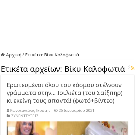
Αρχική
/
Ετικέτα:
Βίκυ Καλοφωτιά
Ετικέτα αρχείων:
Βίκυ Καλοφωτιά
Ερωτευμένοι όλου του κόσμου στέλνουν
γράμματα στην… Ιουλιέτα (του Σαίξπηρ)
κι εκείνη τους απαντά! (φωτό+βίντεο)
Κωνσταντίνος Γκούτης
26 Ιανουαρίου 2021
ΣΥΝΕΝΤΕΥΞΕΙΣ