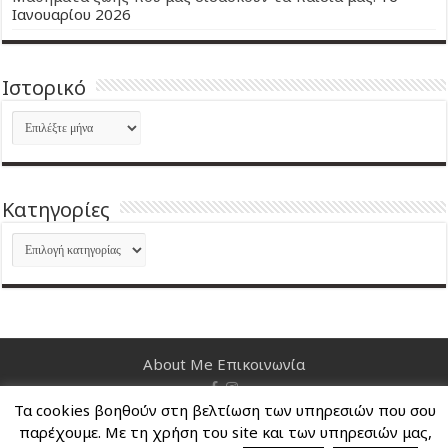
Ιανουαρίου 2026
Ιστορικό
Ιστορικό
Kατηγορίες
Kατηγορίες
About Me
Επικοινωνία
Τα cookies βοηθούν στη βελτίωση των υπηρεσιών που σου
Nancy's Blog © Copyright 2026, All Rights Reserved
παρέχουμε. Με τη χρήση του site και των υπηρεσιών μας,