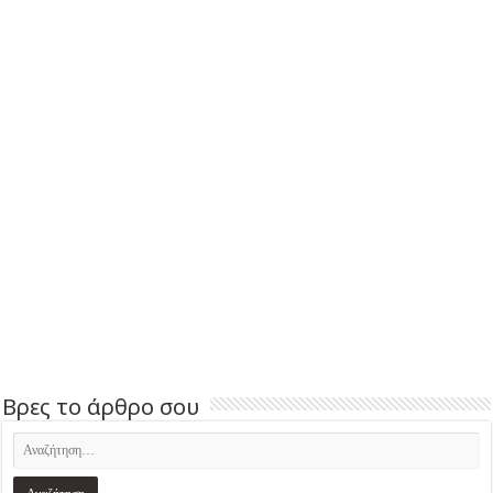
Βρες το άρθρο σου