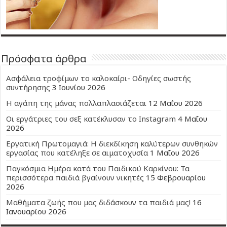
Πρόσφατα άρθρα
Ασφάλεια τροφίμων το καλοκαίρι- Οδηγίες σωστής
συντήρησης
3 Ιουνίου 2026
Η αγάπη της μάνας πολλαπλασιάζεται
12 Μαΐου 2026
Οι εργάτριες του σεξ κατέκλυσαν το Instagram
4 Μαΐου
2026
Εργατική Πρωτομαγιά: Η διεκδίκηση καλύτερων συνθηκών
εργασίας που κατέληξε σε αιματοχυσία
1 Μαΐου 2026
Παγκόσμια Ημέρα κατά του Παιδικού Καρκίνου: Τα
περισσότερα παιδιά βγαίνουν νικητές
15 Φεβρουαρίου
2026
Μαθήματα ζωής που μας διδάσκουν τα παιδιά μας!
16
Ιανουαρίου 2026