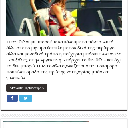
Όταν θέλουμε μπορούμε να κάνουμε τα πάντα. Αυτό
άλλωστε το μήνυμα έστειλε με τον δικό της περίεργο
αλλά και μοναδικό τρόπο η παίχτρια μπάσκετ Αντονέλα
Γκονζάλες, στην Αργεντινή. Υπάρχει το δεν θέλω και όχι
το δεν μπορώ. Η Αντονέλα αγωνίζεται στην Ροκαμόρα
που είναι ομάδα της πρώτης κατηγορίας μπάσκετ
γυναικών …
Διαβάστε Περισσότερα »