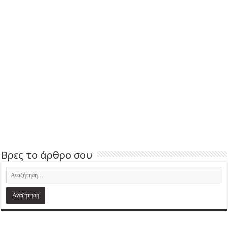
Βρες το άρθρο σου