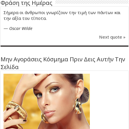
Φράση της Ημέρας
Σήμερα οι άνθρωποι γνωρίζουν την τιμή των πάντων και
την αξία του τίποτα.
—
Oscar Wilde
Next quote »
Μην Αγοράσεις Κόσμημα Πριν Δεις Αυτήν Την
Σελίδα