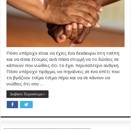
Πόσο υπέροχο είναι να έχεις ένα δεκάευρω στη τσέπη
και να είσαι έτοιμος ανά πάσα στιγμή να το δώσεις σε
κάποιον που νιώθεις ότι το έχει περισσότερο ανάγκη.
Πόσο υπέροχο πράγμα, να πηγαίνεις σε ένα σπίτι που
τα βγάζουν τσίμα τσίμα πέρα και να σε κάνουν να
νιώθεις ότι σου …
Διαβάστε Περισσότερα »