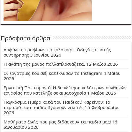
Πρόσφατα άρθρα
Ασφάλεια τροφίμων το καλοκαίρι- Οδηγίες σωστής
συντήρησης
3 Ιουνίου 2026
Η αγάπη της μάνας πολλαπλασιάζεται
12 Μαΐου 2026
Οι εργάτριες του σεξ κατέκλυσαν το Instagram
4 Μαΐου
2026
Εργατική Πρωτομαγιά: Η διεκδίκηση καλύτερων συνθηκών
εργασίας που κατέληξε σε αιματοχυσία
1 Μαΐου 2026
Παγκόσμια Ημέρα κατά του Παιδικού Καρκίνου: Τα
περισσότερα παιδιά βγαίνουν νικητές
15 Φεβρουαρίου
2026
Μαθήματα ζωής που μας διδάσκουν τα παιδιά μας!
16
Ιανουαρίου 2026