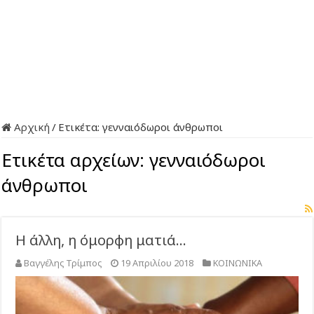
Αρχική
/
Ετικέτα:
γενναιόδωροι άνθρωποι
Ετικέτα αρχείων:
γενναιόδωροι
άνθρωποι
Η άλλη, η όμορφη ματιά…
Βαγγέλης Τρίμπος
19 Απριλίου 2018
ΚΟΙΝΩΝΙΚΑ