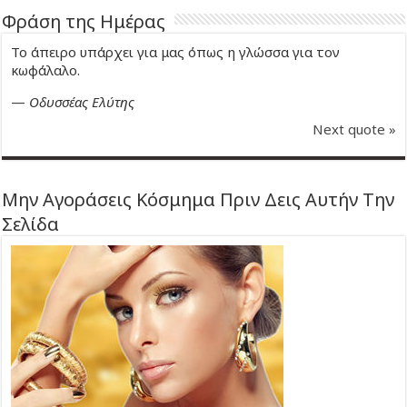
Φράση της Ημέρας
Το άπειρο υπάρχει για μας όπως η γλώσσα για τον
κωφάλαλο.
—
Οδυσσέας Ελύτης
Next quote »
Μην Αγοράσεις Κόσμημα Πριν Δεις Αυτήν Την
Σελίδα