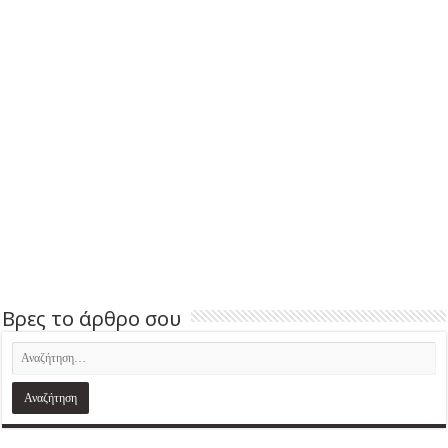
Βρες το άρθρο σου