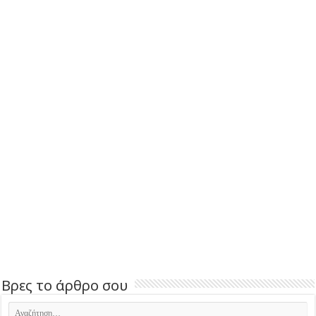
Βρες το άρθρο σου