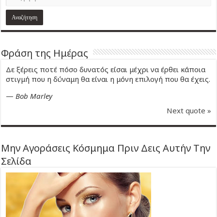
Φράση της Ημέρας
Δε ξέρεις ποτέ πόσο δυνατός είσαι μέχρι να έρθει κάποια
στιγμή που η δύναμη θα είναι η μόνη επιλογή που θα έχεις.
—
Bob Marley
Next quote »
Μην Αγοράσεις Κόσμημα Πριν Δεις Αυτήν Την
Σελίδα