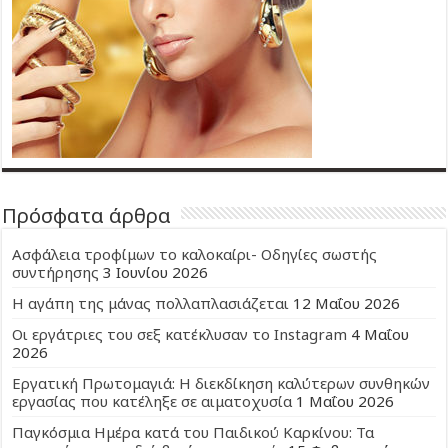
Πρόσφατα άρθρα
Ασφάλεια τροφίμων το καλοκαίρι- Οδηγίες σωστής
συντήρησης
3 Ιουνίου 2026
Η αγάπη της μάνας πολλαπλασιάζεται
12 Μαΐου 2026
Οι εργάτριες του σεξ κατέκλυσαν το Instagram
4 Μαΐου
2026
Εργατική Πρωτομαγιά: Η διεκδίκηση καλύτερων συνθηκών
εργασίας που κατέληξε σε αιματοχυσία
1 Μαΐου 2026
Παγκόσμια Ημέρα κατά του Παιδικού Καρκίνου: Τα