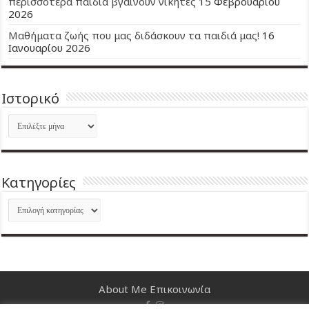
περισσότερα παιδιά βγαίνουν νικητές
15 Φεβρουαρίου
2026
Μαθήματα ζωής που μας διδάσκουν τα παιδιά μας!
16
Ιανουαρίου 2026
Ιστορικό
Ιστορικό
Kατηγορίες
Kατηγορίες
About Me
Επικοινωνία