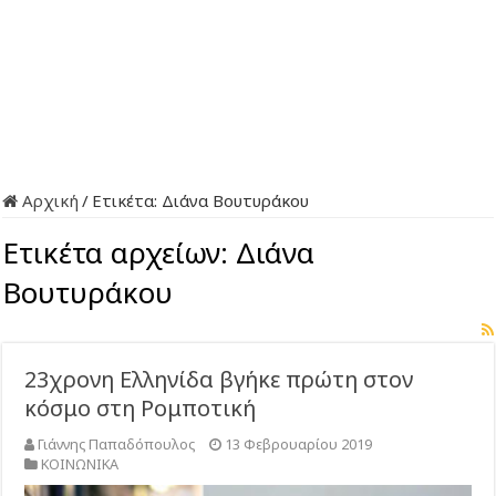
Αρχική
/
Ετικέτα:
Διάνα Βουτυράκου
Ετικέτα αρχείων:
Διάνα
Βουτυράκου
23χρονη Ελληνίδα βγήκε πρώτη στον
κόσμο στη Ρομποτική
Γιάννης Παπαδόπουλος
13 Φεβρουαρίου 2019
ΚΟΙΝΩΝΙΚΑ