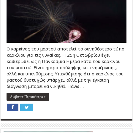
Ο καρκίνος του μαστού αποτελεί το συνηθέστερο τύπο
καρκίνου για τις γυναίκες. Η 25η Οκτωβρίου έχει
καθιερωθεί ως η Παγκόσμια Ημέρα κατά του καρκίνου
του μαστού. Είναι ημέρα πρόληψης και ενημέρωσης,
αλλά και υπενθύμισης. Υπενθύμισης ότι ο καρκίνος του
μαστού δυστυχώς υπάρχει, αλλά με την έγκαιρη
διάγνωση μπορεί να νικηθεί. Πάνω …
Διαβάστε Περισσότερα »