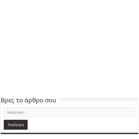
Βρες το άρθρο σου