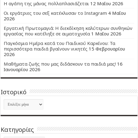
Η αγάπη της μάνας πολλαπλασιάζεται
12 Μαΐου 2026
Οι εργάτριες του σεξ κατέκλυσαν το Instagram
4 Μαΐου
2026
Εργατική Πρωτομαγιά: Η διεκδίκηση καλύτερων συνθηκών
εργασίας που κατέληξε σε αιματοχυσία
1 Μαΐου 2026
Παγκόσμια Ημέρα κατά του Παιδικού Καρκίνου: Τα
περισσότερα παιδιά βγαίνουν νικητές
15 Φεβρουαρίου
2026
Μαθήματα ζωής που μας διδάσκουν τα παιδιά μας!
16
Ιανουαρίου 2026
Ιστορικό
Ιστορικό
Kατηγορίες