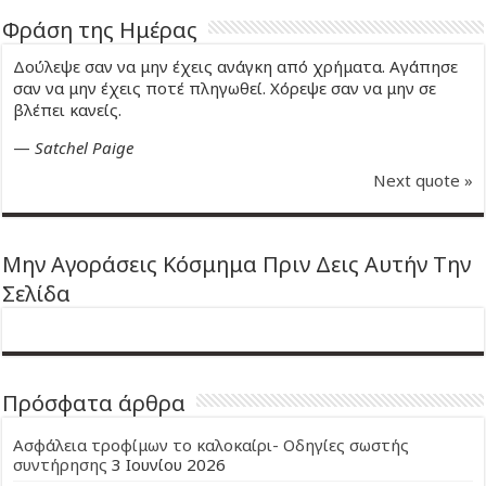
Φράση της Ημέρας
Δούλεψε σαν να μην έχεις ανάγκη από χρήματα. Αγάπησε
σαν να μην έχεις ποτέ πληγωθεί. Χόρεψε σαν να μην σε
βλέπει κανείς.
—
Satchel Paige
Next quote »
Μην Αγοράσεις Κόσμημα Πριν Δεις Αυτήν Την
Σελίδα
Πρόσφατα άρθρα
Ασφάλεια τροφίμων το καλοκαίρι- Οδηγίες σωστής
συντήρησης
3 Ιουνίου 2026