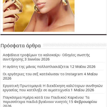
Πρόσφατα άρθρα
Ασφάλεια τροφίμων το καλοκαίρι- Οδηγίες σωστής
συντήρησης
3 Ιουνίου 2026
Η αγάπη της μάνας πολλαπλασιάζεται
12 Μαΐου 2026
Οι εργάτριες του σεξ κατέκλυσαν το Instagram
4 Μαΐου
2026
Εργατική Πρωτομαγιά: Η διεκδίκηση καλύτερων συνθηκών
εργασίας που κατέληξε σε αιματοχυσία
1 Μαΐου 2026
Παγκόσμια Ημέρα κατά του Παιδικού Καρκίνου: Τα
περισσότερα παιδιά βγαίνουν νικητές
15 Φεβρουαρίου
2026