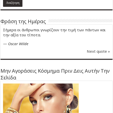
Φράση της Ημέρας
Σήμερα οι άνθρωποι γνωρίζουν την τιμή των πάντων και
την αξία του τίποτα.
—
Oscar Wilde
Next quote »
Μην Αγοράσεις Κόσμημα Πριν Δεις Αυτήν Την
Σελίδα