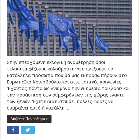
Στην επερχόμενη εκλογική αναμέτρηση όσοι
τελικά ψηφίζουμε καλούμαστε να επιλέξουμε τα
κατάλληλα πρόσωπα που θα μας εκπροσωπήσουν στο
Ευρωπαϊκό Κοινοβούλιο και στις τοπικές κοινωνίες.
Έχοντας πάντα ως γνώμονα την ευημερία του λαού και
την προάσπιση των συμφερόντων της χώρας έναντι
των ξένων. Έχετε διαπιστώσει πολλές φορές να
συμβαίνει αυτό ή για άλλη …
Διαβάστε Περισσότερα »