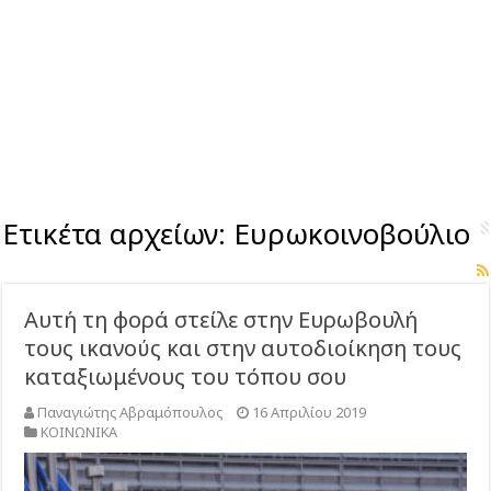
Ετικέτα αρχείων:
Ευρωκοινοβούλιο
Αυτή τη φορά στείλε στην Ευρωβουλή
τους ικανούς και στην αυτοδιοίκηση τους
καταξιωμένους του τόπου σου
Παναγιώτης Αβραμόπουλος
16 Απριλίου 2019
ΚΟΙΝΩΝΙΚΑ