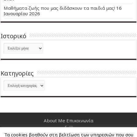
Μαθήματα ζωής που μας διδάσκουν τα παιδιά μας!
16
Ιανουαρίου 2026
Ιστορικό
Ιστορικό
Kατηγορίες
Kατηγορίες
About Me
Επικοινωνία
Τα cookies βοηθούν στη βελτίωση των υπηρεσιών που σου
Nancy's Blog © Copyright 2026, All Rights Reserved