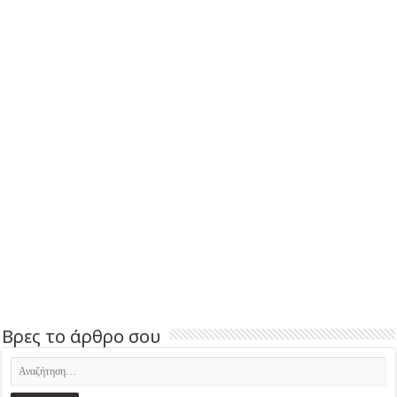
Βρες το άρθρο σου