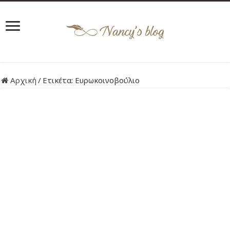
Αρχική
/
Ετικέτα:
Ευρωκοινοβούλιο