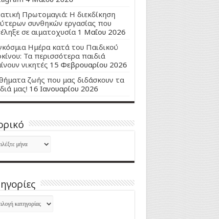
ατική Πρωτομαγιά: Η διεκδίκηση
ύτερων συνθηκών εργασίας που
έληξε σε αιματοχυσία
1 Μαΐου 2026
κόσμια Ημέρα κατά του Παιδικού
κίνου: Τα περισσότερα παιδιά
ίνουν νικητές
15 Φεβρουαρίου 2026
ήματα ζωής που μας διδάσκουν τα
διά μας!
16 Ιανουαρίου 2026
ορικό
ορικό
ηγορίες
ηγορίες