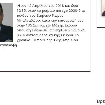
Ήταν 12 Απριλίου του 2018 και ώρα
12.15, όταν το μοιραίο mirage 2000-5 με
πιλότο τον Σμηναγό Γιώργο
Μπαλταδώρο, κατά την επιστροφή του
στην 135 Σμηναρχία Μάχης Σκύρου
όπου είχε σηκωθεί, συνετρίβει 9 ναυτικά
μίλια νοτιοανατολικά της Σκύρου. Το
χρονικό. Το πρωί της 12ης Απριλίου
αεροσκάφη …
Βρε