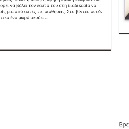
ρεί να βάλει τον εαυτό του στη διαδικασία να
ίς μία από αυτές τις αισθήσεις. Στο βίντεο αυτό,
τικό ένα μωρό ακούει …
Βρε