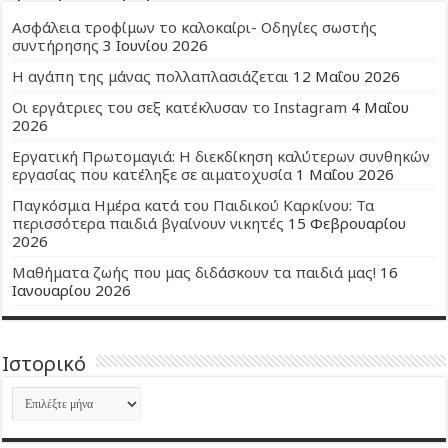
Ασφάλεια τροφίμων το καλοκαίρι- Οδηγίες σωστής
συντήρησης
3 Ιουνίου 2026
Η αγάπη της μάνας πολλαπλασιάζεται
12 Μαΐου 2026
Οι εργάτριες του σεξ κατέκλυσαν το Instagram
4 Μαΐου
2026
Εργατική Πρωτομαγιά: Η διεκδίκηση καλύτερων συνθηκών
εργασίας που κατέληξε σε αιματοχυσία
1 Μαΐου 2026
Παγκόσμια Ημέρα κατά του Παιδικού Καρκίνου: Τα
περισσότερα παιδιά βγαίνουν νικητές
15 Φεβρουαρίου
2026
Μαθήματα ζωής που μας διδάσκουν τα παιδιά μας!
16
Ιανουαρίου 2026
Ιστορικό
Ιστορικό