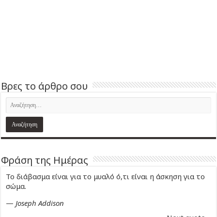
Βρες το άρθρο σου
Φράση της Ημέρας
Το διάβασμα είναι για το μυαλό ό,τι είναι η άσκηση για το
σώμα.
—
Joseph Addison