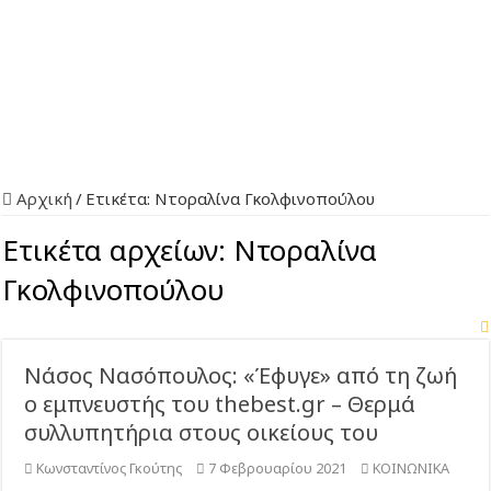
Αρχική
/
Ετικέτα:
Ντοραλίνα Γκολφινοπούλου
Ετικέτα αρχείων:
Ντοραλίνα
Γκολφινοπούλου
Νάσος Νασόπουλος: «Έφυγε» από τη ζωή
ο εμπνευστής του thebest.gr – Θερμά
συλλυπητήρια στους οικείους του
Κωνσταντίνος Γκούτης
7 Φεβρουαρίου 2021
ΚΟΙΝΩΝΙΚΑ