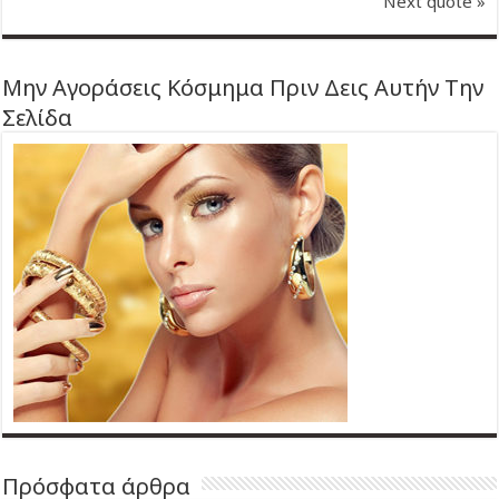
Next quote »
Μην Αγοράσεις Κόσμημα Πριν Δεις Αυτήν Την
Σελίδα
Πρόσφατα άρθρα