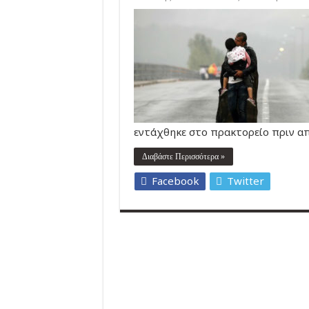
εντάχθηκε στο πρακτορείο πριν από
Διαβάστε Περισσότερα »
Facebook
Twitter