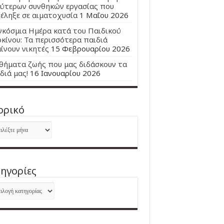
ύτερων συνθηκών εργασίας που
έληξε σε αιματοχυσία
1 Μαΐου 2026
κόσμια Ημέρα κατά του Παιδικού
κίνου: Τα περισσότερα παιδιά
ίνουν νικητές
15 Φεβρουαρίου 2026
ήματα ζωής που μας διδάσκουν τα
διά μας!
16 Ιανουαρίου 2026
ορικό
ορικό
ηγορίες
ηγορίες