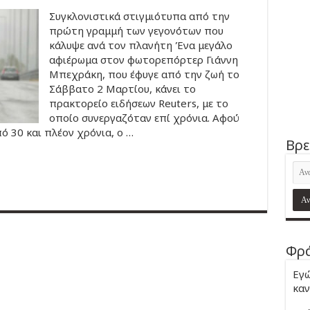
Συγκλονιστικά στιγμιότυπα από την
πρώτη γραμμή των γεγονότων που
κάλυψε ανά τον πλανήτη Ένα μεγάλο
αφιέρωμα στον φωτορεπόρτερ Γιάννη
Μπεχράκη, που έφυγε από την ζωή το
Σάββατο 2 Μαρτίου, κάνει το
πρακτορείο ειδήσεων Reuters, με το
οποίο συνεργαζόταν επί χρόνια. Αφού
 30 και πλέον χρόνια, ο …
Βρε
Φρά
Εγώ
καν