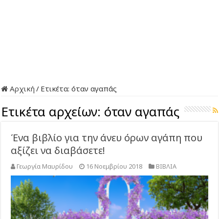
Αρχική
/
Ετικέτα:
όταν αγαπάς
Ετικέτα αρχείων:
όταν αγαπάς
Ένα βιβλίο για την άνευ όρων αγάπη που
αξίζει να διαβάσετε!
Γεωργία Μαυρίδου
16 Νοεμβρίου 2018
ΒΙΒΛΙΑ