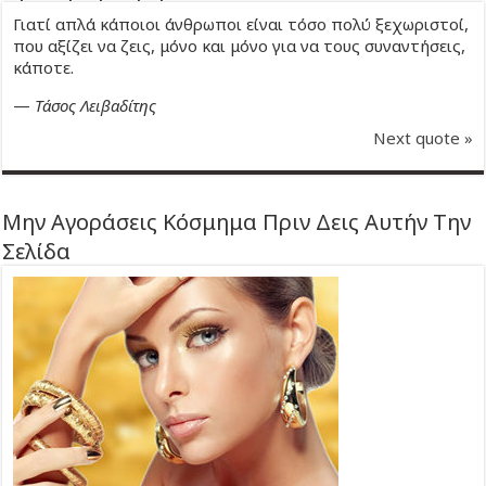
Γιατί απλά κάποιοι άνθρωποι είναι τόσο πολύ ξεχωριστοί,
που αξίζει να ζεις, μόνο και μόνο για να τους συναντήσεις,
κάποτε.
—
Τάσος Λειβαδίτης
Next quote »
Μην Αγοράσεις Κόσμημα Πριν Δεις Αυτήν Την
Σελίδα