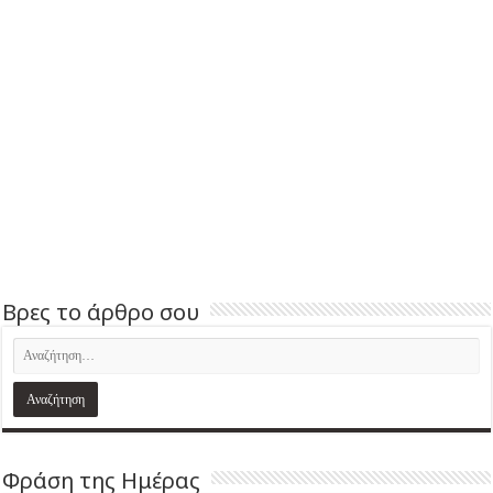
Βρες το άρθρο σου
Φράση της Ημέρας