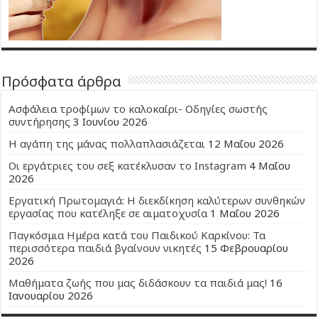
Πρόσφατα άρθρα
Ασφάλεια τροφίμων το καλοκαίρι- Οδηγίες σωστής
συντήρησης
3 Ιουνίου 2026
Η αγάπη της μάνας πολλαπλασιάζεται
12 Μαΐου 2026
Οι εργάτριες του σεξ κατέκλυσαν το Instagram
4 Μαΐου
2026
Εργατική Πρωτομαγιά: Η διεκδίκηση καλύτερων συνθηκών
εργασίας που κατέληξε σε αιματοχυσία
1 Μαΐου 2026
Παγκόσμια Ημέρα κατά του Παιδικού Καρκίνου: Τα
περισσότερα παιδιά βγαίνουν νικητές
15 Φεβρουαρίου
2026
Μαθήματα ζωής που μας διδάσκουν τα παιδιά μας!
16
Ιανουαρίου 2026