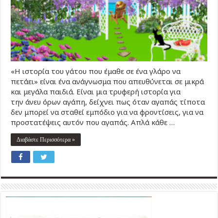
«Η ιστορία του γάτου που έμαθε σε ένα γλάρο να
πετάει» είναι ένα ανάγνωσμα που απευθύνεται σε μικρά
και μεγάλα παιδιά. Είναι μια τρυφερή ιστορία για
την άνευ όρων αγάπη, δείχνει πως όταν αγαπάς τίποτα
δεν μπορεί να σταθεί εμπόδιο για να φροντίσεις, για να
προστατέψεις αυτόν που αγαπάς. Απλά κάθε …
Διαβάστε Περισσότερα »