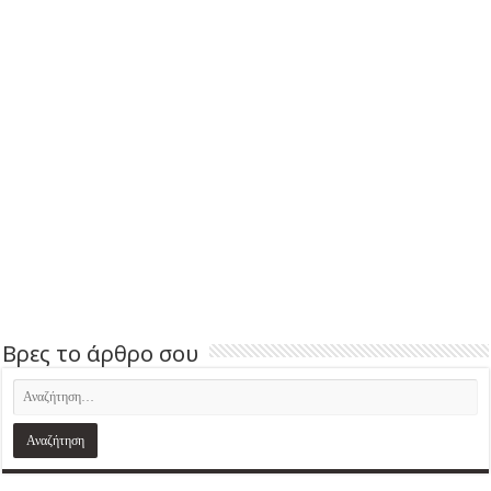
Βρες το άρθρο σου