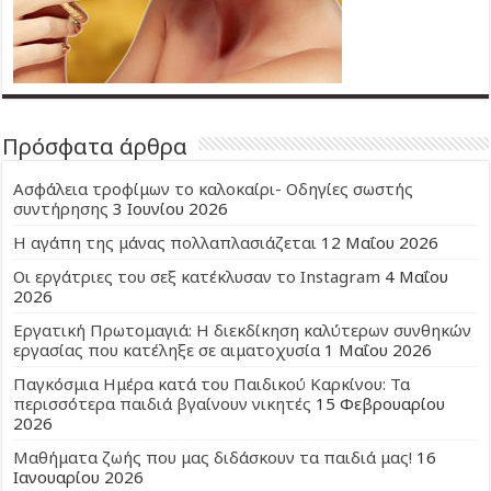
Πρόσφατα άρθρα
Ασφάλεια τροφίμων το καλοκαίρι- Οδηγίες σωστής
συντήρησης
3 Ιουνίου 2026
Η αγάπη της μάνας πολλαπλασιάζεται
12 Μαΐου 2026
Οι εργάτριες του σεξ κατέκλυσαν το Instagram
4 Μαΐου
2026
Εργατική Πρωτομαγιά: Η διεκδίκηση καλύτερων συνθηκών
εργασίας που κατέληξε σε αιματοχυσία
1 Μαΐου 2026
Παγκόσμια Ημέρα κατά του Παιδικού Καρκίνου: Τα
περισσότερα παιδιά βγαίνουν νικητές
15 Φεβρουαρίου
2026
Μαθήματα ζωής που μας διδάσκουν τα παιδιά μας!
16
Ιανουαρίου 2026