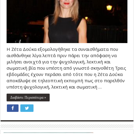
Η Ζέτα Δούκα εξομολογήθηκε τα συναισθήματα που
αισθάνθηκε λίγα λεπτά πριν πάρει την απόφαση να
μιλήσει ανοιχτά για την ψυχολογική, λεκτική και
σωματική βία που υπέστη από γνωστό σκηνοθέτη Τρεις
εβδομάδες έχουν περάσει από τότε που η Ζέτα Δούκα
αποκάλυψε σε τηλεοπτική εκπομπή πως στο παρελθόν
υπέστη ψυχολογική, λεκτική και σωματική …
Διαβάστε Περισσότερα »