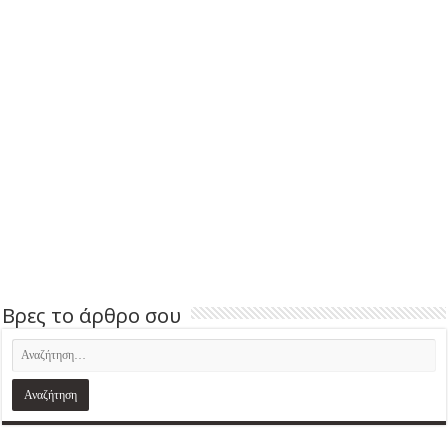
Βρες το άρθρο σου