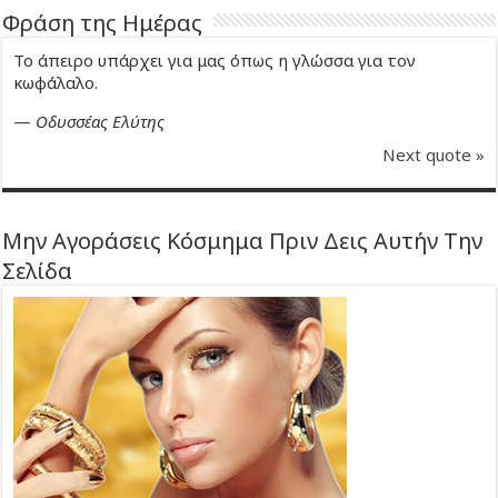
Φράση της Ημέρας
Το άπειρο υπάρχει για μας όπως η γλώσσα για τον
κωφάλαλο.
—
Οδυσσέας Ελύτης
Next quote »
Μην Αγοράσεις Κόσμημα Πριν Δεις Αυτήν Την
Σελίδα