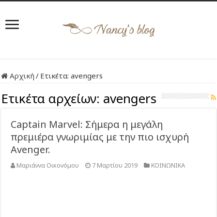
Αρχική
/
Ετικέτα:
avengers
Ετικέτα αρχείων:
avengers
Captain Marvel: Σήμερα η μεγάλη
πρεμιέρα γνωριμίας με την πιο ισχυρή
Avenger.
Μαριάννα Οικονόμου
7 Μαρτίου 2019
ΚΟΙΝΩΝΙΚΑ