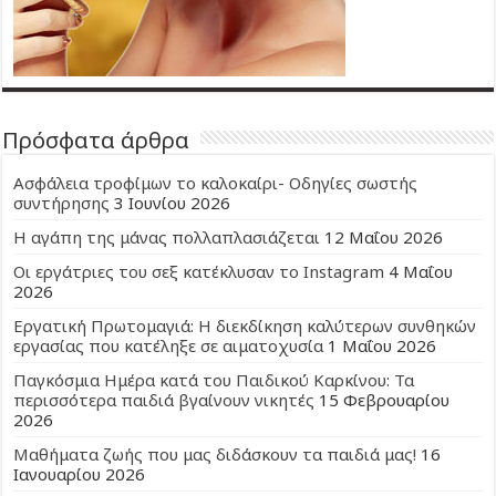
Πρόσφατα άρθρα
Ασφάλεια τροφίμων το καλοκαίρι- Οδηγίες σωστής
συντήρησης
3 Ιουνίου 2026
Η αγάπη της μάνας πολλαπλασιάζεται
12 Μαΐου 2026
Οι εργάτριες του σεξ κατέκλυσαν το Instagram
4 Μαΐου
2026
Εργατική Πρωτομαγιά: Η διεκδίκηση καλύτερων συνθηκών
εργασίας που κατέληξε σε αιματοχυσία
1 Μαΐου 2026
Παγκόσμια Ημέρα κατά του Παιδικού Καρκίνου: Τα
περισσότερα παιδιά βγαίνουν νικητές
15 Φεβρουαρίου
2026
Μαθήματα ζωής που μας διδάσκουν τα παιδιά μας!
16
Ιανουαρίου 2026