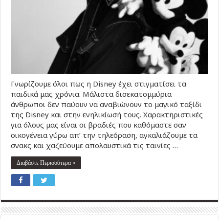
Γνωρίζουμε όλοι πως η Disney έχει στιγματίσει τα
παιδικά μας χρόνια. Μάλιστα δισεκατομμύρια
άνθρωποι δεν παύουν να αναβιώνουν το μαγικό ταξίδι
της Disney και στην ενηλικίωσή τους. Χαρακτηριστικές
για όλους μας είναι οι βραδιές που καθόμαστε σαν
οικογένεια γύρω απ’ την τηλεόραση, αγκαλιάζουμε τα
σνακς και χαζεύουμε απολαυστικά τις ταινίες …
Διαβάστε Περισσότερα »