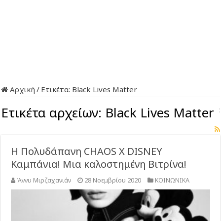
Αρχική
/
Ετικέτα:
Black Lives Matter
Ετικέτα αρχείων:
Black Lives Matter
Η Πολυδάπανη CHAOS X DISNEY
Καμπάνια! Μια καλοστημένη Βιτρίνα!
Άννυ Μιρζαχανιάν
28 Νοεμβρίου 2020
ΚΟΙΝΩΝΙΚΑ