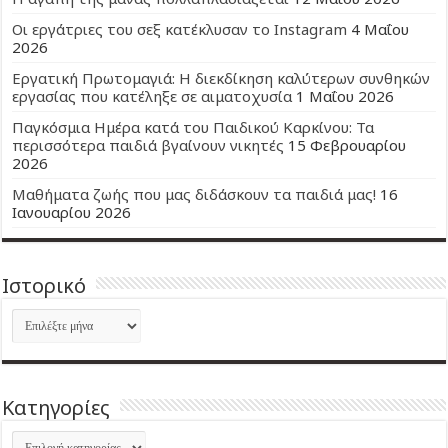
Οι εργάτριες του σεξ κατέκλυσαν το Instagram
4 Μαΐου
2026
Εργατική Πρωτομαγιά: Η διεκδίκηση καλύτερων συνθηκών
εργασίας που κατέληξε σε αιματοχυσία
1 Μαΐου 2026
Παγκόσμια Ημέρα κατά του Παιδικού Καρκίνου: Τα
περισσότερα παιδιά βγαίνουν νικητές
15 Φεβρουαρίου
2026
Μαθήματα ζωής που μας διδάσκουν τα παιδιά μας!
16
Ιανουαρίου 2026
Ιστορικό
Ιστορικό
Kατηγορίες
Kατηγορίες