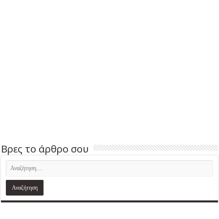
Βρες το άρθρο σου