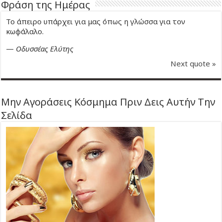
Φράση της Ημέρας
Το άπειρο υπάρχει για μας όπως η γλώσσα για τον
κωφάλαλο.
—
Οδυσσέας Ελύτης
Next quote »
Μην Αγοράσεις Κόσμημα Πριν Δεις Αυτήν Την
Σελίδα