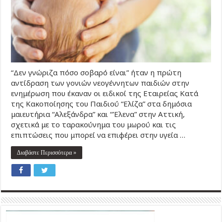
“Δεν γνώριζα πόσο σοβαρό είναι” ήταν η πρώτη
αντίδραση των γονιών νεογέννητων παιδιών στην
ενημέρωση που έκαναν οι ειδικοί της Εταιρείας Κατά
της Κακοποίησης του Παιδιού “Ελίζα” στα δημόσια
μαιευτήρια “Αλεξάνδρα” και “Έλενα” στην Αττική,
σχετικά με το ταρακούνημα του μωρού και τις
επιπτώσεις που μπορεί να επιφέρει στην υγεία …
Διαβάστε Περισσότερα »