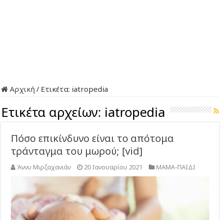
Αρχική
/
Ετικέτα:
iatropedia
Ετικέτα αρχείων:
iatropedia
Πόσο επικίνδυνο είναι το απότομα
τράνταγμα του μωρού; [vid]
Άννυ Μιρζαχανιάν
20 Ιανουαρίου 2021
ΜΑΜΑ-ΠΑΙΔΙ