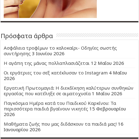
Πρόσφατα άρθρα
Ασφάλεια τροφίμων το καλοκαίρι- Οδηγίες σωστής
συντήρησης
3 Ιουνίου 2026
Η αγάπη της μάνας πολλαπλασιάζεται
12 Μαΐου 2026
Οι εργάτριες του σεξ κατέκλυσαν το Instagram
4 Μαΐου
2026
Εργατική Πρωτομαγιά: Η διεκδίκηση καλύτερων συνθηκών
εργασίας που κατέληξε σε αιματοχυσία
1 Μαΐου 2026
Παγκόσμια Ημέρα κατά του Παιδικού Καρκίνου: Τα
περισσότερα παιδιά βγαίνουν νικητές
15 Φεβρουαρίου
2026
Μαθήματα ζωής που μας διδάσκουν τα παιδιά μας!
16
Ιανουαρίου 2026