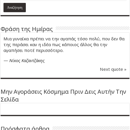
Φράση της Ημέρας
Μια γυναίκα πρέπει να την αγαπάς τόσο πολύ, που δεν θα
της περάσει καν η ιδέα πως κάποιος άλλος θα την
αγαπήσει ποτέ περισσότερο.
—
Νίκος Καζαντζάκης
Next quote »
Μην Αγοράσεις Κόσμημα Πριν Δεις Αυτήν Την
Σελίδα
Πρόσφατα άρθρα