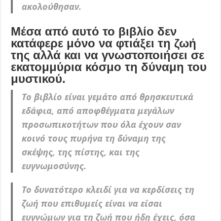
ακολούθησαν.
Μέσα από αυτό το βιβλίο δεν
κατάφερε μόνο να φτιάξει τη ζωή
της αλλά και να γνωστοποιήσει σε
εκατομμύρια κόσμο τη δύναμη του
μυστικού.
Το βιβλίο είναι γεμάτο από θρησκευτικά
εδάφια, από αποφθέγματα μεγάλων
προσωπικοτήτων που όλα έχουν σαν
κοινό τους πυρήνα τη δύναμη της
σκέψης, της πίστης, και της
ευγνωμοσύνης.
Το δυνατότερο κλειδί για να κερδίσεις τη
ζωή που επιθυμείς είναι να είσαι
ευγνώμων για τη ζωή που ήδη έχεις, όσα