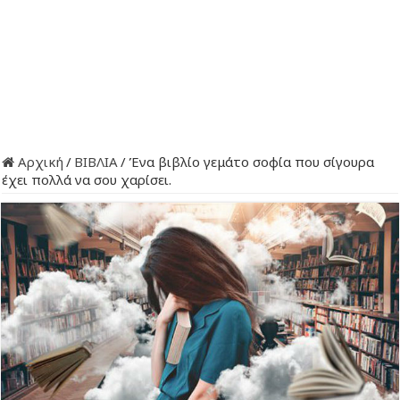
Αρχική
/
ΒΙΒΛΙΑ
/
Ένα βιβλίο γεμάτο σοφία που σίγουρα
έχει πολλά να σου χαρίσει.