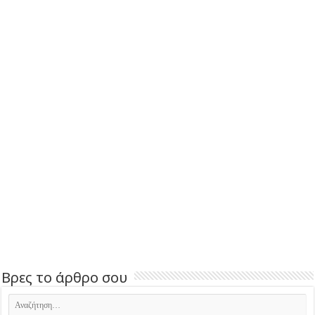
Βρες το άρθρο σου