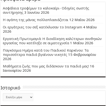
Ασφάλεια τροφίμων το καλοκαίρι- Οδηγίες σωστής
συντήρησης
3 Ιουνίου 2026
Η αγάπη της μάνας πολλαπλασιάζεται
12 Μαΐου 2026
Οι εργάτριες του σεξ κατέκλυσαν το Instagram
4 Μαΐου
2026
Εργατική Πρωτομαγιά: Η διεκδίκηση καλύτερων συνθηκών
εργασίας που κατέληξε σε αιματοχυσία
1 Μαΐου 2026
Παγκόσμια Ημέρα κατά του Παιδικού Καρκίνου: Τα
περισσότερα παιδιά βγαίνουν νικητές
15 Φεβρουαρίου
2026
Μαθήματα ζωής που μας διδάσκουν τα παιδιά μας!
16
Ιανουαρίου 2026
Ιστορικό
Ιστορικό