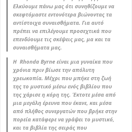
Ελκύουμε πάνω μας ότι συνηθίζουμε να
σκεφτόμαστε εντονότερα βιώνοντας τα
αντίστοιχα συναισθήματα. Για αυτό
πρέπει να επιλέγουμε προσεχτικά που
επενδύουμε τις σκέψεις μας, μα και τα
συναισθήματα μας.
Η Rhonda Byrne είναι μια γυναίκα που
χρόνια πριν βίωσε την απόλυτη
χρεωκοπία. Μέχρι που μπήκε στη ζωή
της το μυστικό μέσω ενός βιβλίου που
της χάρισε η κόρη της. Έκτοτε μέσα από
μια μεγάλη έρευνα που έκανε, και μέσα
από πλήθος συνεργατών που βρήκε στην
πορεία κατάφερε να γράψει το μυστικό,
και τα βιβλία της σειράς που