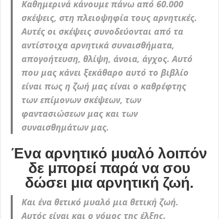
Καθημερινά κάνουμε πάνω από 60.000
σκέψεις, στη πλειοψηφία τους αρνητικές.
Αυτές οι σκέψεις συνοδεύονται από τα
αντίστοιχα αρνητικά συναισθήματα,
απογοήτευση, θλίψη, άνοια, άγχος. Αυτό
που μας κάνει ξεκάθαρο αυτό το βιβλίο
είναι πως η ζωή μας είναι ο καθρέφτης
των επίμονων σκέψεων, των
φαντασιώσεων μας και των
συναισθημάτων μας.
Ένα αρνητικό μυαλό λοιπόν
δε μπορεί παρά να σου
δώσει μια αρνητική ζωή.
Και ένα θετικό μυαλό μια θετική ζωή.
Αυτός είναι και ο νόμος της έλξης.