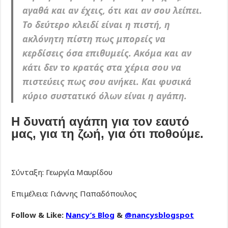
αγαθά και αν έχεις, ότι και αν σου λείπει.
Το δεύτερο κλειδί είναι η πιστή, η
ακλόνητη πίστη πως μπορείς να
κερδίσεις όσα επιθυμείς. Ακόμα και αν
κάτι δεν το κρατάς στα χέρια σου να
πιστεύεις πως σου ανήκει. Και φυσικά
κύριο συστατικό όλων είναι η αγάπη.
Η δυνατή αγάπη για τον εαυτό
μας, για τη ζωή, για ότι ποθούμε.
Σύνταξη: Γεωργία Μαυρίδου
Επιμέλεια: Γιάννης Παπαδόπουλος
Follow & Like:
Nancy’s Blog
&
@nancysblogspot