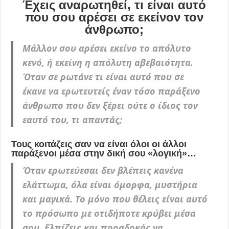
Έχεις αναρωτηθεί, τι είναι αυτό
που σου αρέσει σε εκείνον τον
άνθρωπο;
Μάλλον σου αρέσει εκείνο το απόλυτο
κενό, ή εκείνη η απόλυτη αβεβαιότητα.
Όταν σε ρωτάνε τι είναι αυτό που σε
έκανε να ερωτευτείς έναν τόσο παράξενο
άνθρωπο που δεν ξέρει ούτε ο ίδιος τον
εαυτό του, τι απαντάς;
Τους κοιτάζεις σαν να είναι όλοι οι άλλοι
παράξενοι μέσα στην δική σου «λογική»…
Όταν ερωτεύεσαι δεν βλέπεις κανένα
ελάττωμα, όλα είναι όμορφα, μυστήρια
και μαγικά. Το μόνο που θέλεις είναι αυτό
το πρόσωπο με οτιδήποτε κρύβει μέσα
σου. Ελπίζεις και προσδοκάς να