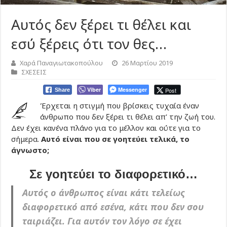
Αυτός δεν ξέρει τι θέλει και
εσύ ξέρεις ότι τον θες…
Χαρά Παναγιωτακοπούλου
26 Μαρτίου 2019
ΣΧΕΣΕΙΣ
Viber
Messenger
Post
Share
Έρχεται η στιγμή που βρίσκεις τυχαία έναν
άνθρωπο που δεν ξέρει τι θέλει απ’ την ζωή του.
Δεν έχει κανένα πλάνο για το μέλλον και ούτε για το
σήμερα.
Αυτό είναι που σε γοητεύει τελικά, το
άγνωστο;
Σε γοητεύει το διαφορετικό…
Αυτός ο άνθρωπος είναι κάτι τελείως
διαφορετικό από εσένα, κάτι που δεν σου
ταιριάζει. Για αυτόν τον λόγο σε έχει