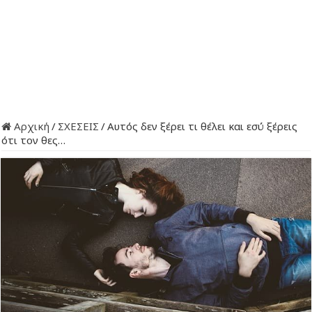
Αρχική
/
ΣΧΕΣΕΙΣ
/
Αυτός δεν ξέρει τι θέλει και εσύ ξέρεις
ότι τον θες…