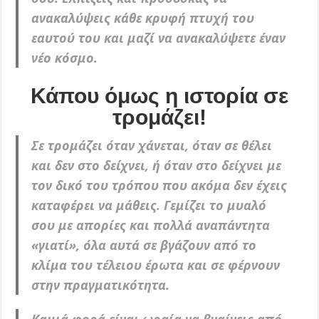
ανακαλύψεις κάθε κρυφή πτυχή του
εαυτού του και μαζί να ανακαλύψετε έναν
νέο κόσμο.
Κάπου όμως η ιστορία σε
τρομάζει!
Σε τρομάζει όταν χάνεται, όταν σε θέλει
και δεν στο δείχνει, ή όταν στο δείχνει με
τον δικό του τρόπου που ακόμα δεν έχεις
καταφέρει να μάθεις. Γεμίζει το μυαλό
σου με απορίες και πολλά αναπάντητα
«γιατί», όλα αυτά σε βγάζουν από το
κλίμα του τέλειου έρωτα και σε φέρνουν
στην πραγματικότητα.
Καμιά φορά είναι ωραία να βγαίνεις από