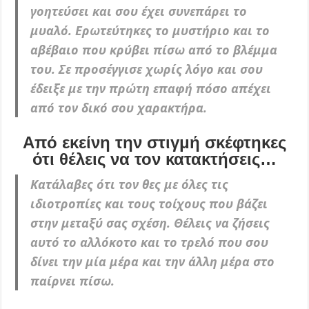
γοητεύσει και σου έχει συνεπάρει το
μυαλό. Ερωτεύτηκες το μυστήριο και το
αβέβαιο που κρύβει πίσω από το βλέμμα
του. Σε προσέγγισε χωρίς λόγο και σου
έδειξε με την πρώτη επαφή πόσο απέχει
από τον δικό σου χαρακτήρα.
Από εκείνη την στιγμή σκέφτηκες
ότι θέλεις να τον κατακτήσεις…
Κατάλαβες ότι τον θες με όλες τις
ιδιοτροπίες και τους τοίχους που βάζει
στην μεταξύ σας σχέση. Θέλεις να ζήσεις
αυτό το αλλόκοτο και το τρελό που σου
δίνει την μία μέρα και την άλλη μέρα στο
παίρνει πίσω.