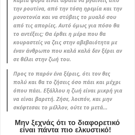
την ρουτίνα, από την τόση ηρεμία και την
μονοτονία και να στύβεις το μυαλό σου
από τις απορίες. Αυτό όμως για πόσο θα
το αντέξεις; Θα έρθει η μέρα που θα
κουραστείς να ζεις στην αβεβαιότητα με
έναν άνθρωπο που καλά καλά δεν ξέρει αν
σε θέλει στην ζωή του.
Προς το παρόν ένα ξέρεις, ότι τον θες
πολύ και θα το ζήσεις όσο πάει και μέχρι
όπου πάει. Εξάλλου η ζωή είναι μικρή για
να είναι βαρετή. Ζήσε, λοιπόν, και μην
σκέφτεσαι το μέλλον, ούτε το μετά…
Μην ξεχνάς ότι το διαφορετικό
είναι πάντα πιο ελκυστικό!