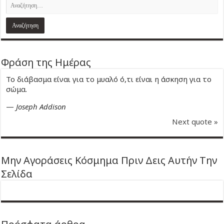
Φράση της Ημέρας
Το διάβασμα είναι για το μυαλό ό,τι είναι η άσκηση για το
σώμα.
—
Joseph Addison
Next quote »
Μην Αγοράσεις Κόσμημα Πριν Δεις Αυτήν Την
Σελίδα