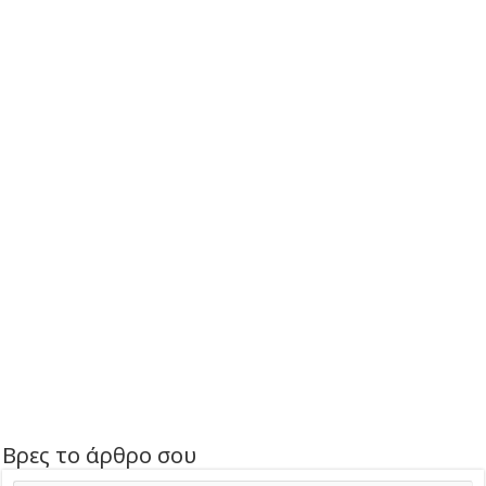
Βρες το άρθρο σου