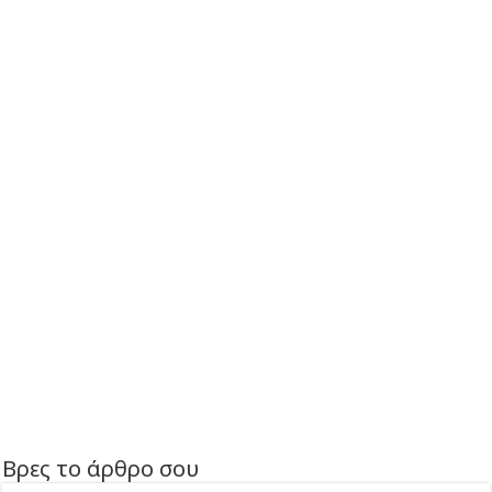
Βρες το άρθρο σου