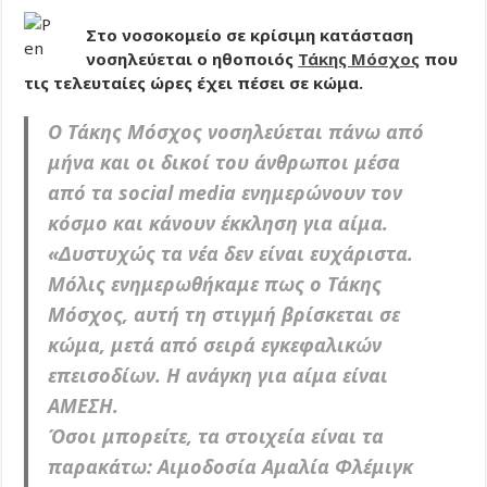
Στο νοσοκομείο σε κρίσιμη κατάσταση
νοσηλεύεται ο ηθοποιός
Τάκης Μόσχος
που
τις τελευταίες ώρες έχει πέσει σε κώμα.
Ο Τάκης Μόσχος νοσηλεύεται πάνω από
μήνα και οι δικοί του άνθρωποι μέσα
από τα social media ενημερώνουν τον
κόσμο και κάνουν έκκληση για αίμα.
«Δυστυχώς τα νέα δεν είναι ευχάριστα.
Μόλις ενημερωθήκαμε πως ο Τάκης
Μόσχος, αυτή τη στιγμή βρίσκεται σε
κώμα, μετά από σειρά εγκεφαλικών
επεισοδίων. Η ανάγκη για αίμα είναι
ΑΜΕΣΗ.
Όσοι μπορείτε, τα στοιχεία είναι τα
παρακάτω: Αιμοδοσία Αμαλία Φλέμιγκ