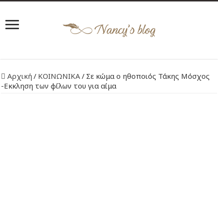
Αρχική
/
ΚΟΙΝΩΝΙΚΑ
/
Σε κώμα ο ηθοποιός Τάκης Μόσχος
-Εκκληση των φίλων του για αίμα