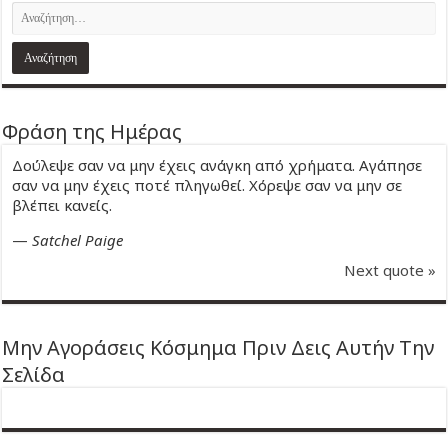
Φράση της Ημέρας
Δούλεψε σαν να μην έχεις ανάγκη από χρήματα. Αγάπησε
σαν να μην έχεις ποτέ πληγωθεί. Χόρεψε σαν να μην σε
βλέπει κανείς.
—
Satchel Paige
Next quote »
Μην Αγοράσεις Κόσμημα Πριν Δεις Αυτήν Την
Σελίδα