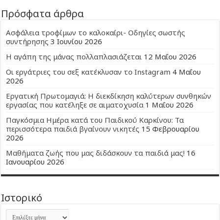
Πρόσφατα άρθρα
Ασφάλεια τροφίμων το καλοκαίρι- Οδηγίες σωστής
συντήρησης
3 Ιουνίου 2026
Η αγάπη της μάνας πολλαπλασιάζεται
12 Μαΐου 2026
Οι εργάτριες του σεξ κατέκλυσαν το Instagram
4 Μαΐου
2026
Εργατική Πρωτομαγιά: Η διεκδίκηση καλύτερων συνθηκών
εργασίας που κατέληξε σε αιματοχυσία
1 Μαΐου 2026
Παγκόσμια Ημέρα κατά του Παιδικού Καρκίνου: Τα
περισσότερα παιδιά βγαίνουν νικητές
15 Φεβρουαρίου
2026
Μαθήματα ζωής που μας διδάσκουν τα παιδιά μας!
16
Ιανουαρίου 2026
Ιστορικό
Ιστορικό