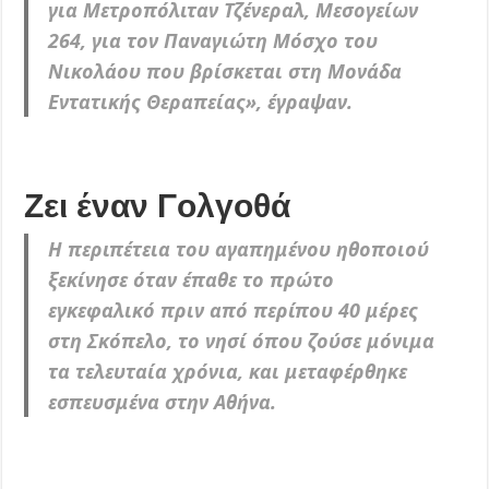
για Μετροπόλιταν Τζένεραλ, Μεσογείων
264, για τον Παναγιώτη Μόσχο του
Νικολάου που βρίσκεται στη Μονάδα
Εντατικής Θεραπείας», έγραψαν.
Ζει έναν Γολγοθά
Η περιπέτεια του αγαπημένου ηθοποιού
ξεκίνησε όταν έπαθε το πρώτο
εγκεφαλικό πριν από περίπου 40 μέρες
στη Σκόπελο, το νησί όπου ζούσε μόνιμα
τα τελευταία χρόνια, και μεταφέρθηκε
εσπευσμένα στην Αθήνα.