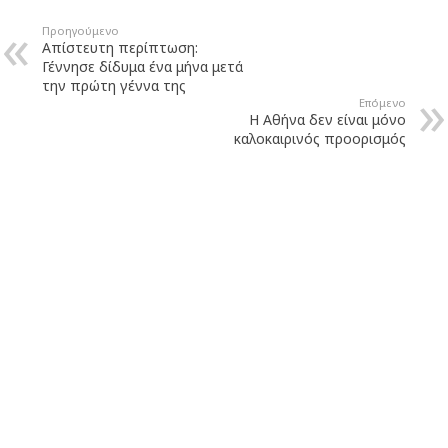
Προηγούμενο
Απίστευτη περίπτωση:
Γέννησε δίδυμα ένα μήνα μετά
την πρώτη γέννα της
Επόμενο
Η Αθήνα δεν είναι μόνο
καλοκαιρινός προορισμός