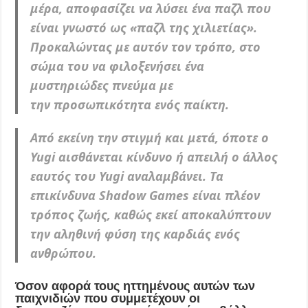
μέρα, αποφασίζει να λύσει ένα παζλ που
είναι γνωστό ως «παζλ της χιλιετίας».
Προκαλώντας με αυτόν τον τρόπο, στο
σώμα του να φιλοξενήσει ένα
μυστηριώδες πνεύμα με
την προσωπικότητα ενός παίκτη.
Από εκείνη την στιγμή και μετά, όποτε ο
Yugi αισθάνεται κίνδυνο ή απειλή ο άλλος
εαυτός του Yugi αναλαμβάνει. Τα
επικίνδυνα Shadow Games είναι πλέον
τρόπος ζωής, καθώς εκεί αποκαλύπτουν
την αληθινή φύση της καρδιάς ενός
ανθρώπου.
Όσον αφορά τους ηττημένους αυτών των
παιχνιδιών που συμμετέχουν οι