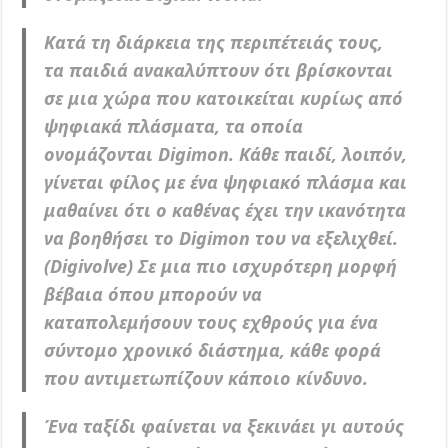
Κατά τη διάρκεια της περιπέτειάς τους,
τα παιδιά ανακαλύπτουν ότι βρίσκονται
σε μια χώρα που κατοικείται κυρίως από
ψηφιακά πλάσματα, τα οποία
ονομάζονται Digimon. Κάθε παιδί, λοιπόν,
γίνεται φίλος με ένα ψηφιακό πλάσμα και
μαθαίνει ότι ο καθένας έχει την ικανότητα
να βοηθήσει το Digimon του να εξελιχθεί.
(Digivolve) Σε μια πιο ισχυρότερη μορφή
βέβαια όπου μπορούν να
καταπολεμήσουν τους εχθρούς για ένα
σύντομο χρονικό διάστημα, κάθε φορά
που αντιμετωπίζουν κάποιο κίνδυνο.
Ένα ταξίδι φαίνεται να ξεκινάει γι αυτούς