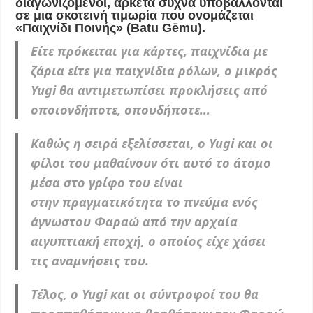
διαγωνιζόμενοι, αρκετά συχνά υποβάλλονται
σε μια σκοτεινή τιμωρία που ονομάζεται
«Παιχνίδι Ποινής» (Batu Gēmu).
Είτε πρόκειται για κάρτες, παιχνίδια με
ζάρια είτε για παιχνίδια ρόλων, ο μικρός
Yugi θα αντιμετωπίσει προκλήσεις από
οποιονδήποτε, οπουδήποτε…
Καθώς η σειρά εξελίσσεται, ο Yugi και οι
φίλοι του μαθαίνουν ότι αυτό το άτομο
μέσα στο γρίφο του είναι
στην πραγματικότητα το πνεύμα ενός
άγνωστου Φαραώ από την αρχαία
αιγυπτιακή εποχή, ο οποίος είχε χάσει
τις αναμνήσεις του.
Τέλος, ο Yugi και οι σύντροφοί του θα