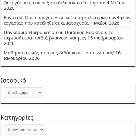
Οι εργάτριες του σεξ κατέκλυσαν το Instagram
4 Μαΐου
2026
Εργατική Πρωτομαγιά: Η διεκδίκηση καλύτερων συνθηκών
εργασίας που κατέληξε σε αιματοχυσία
1 Μαΐου 2026
Παγκόσμια Ημέρα κατά του Παιδικού Καρκίνου: Τα
περισσότερα παιδιά βγαίνουν νικητές
15 Φεβρουαρίου
2026
Μαθήματα ζωής που μας διδάσκουν τα παιδιά μας!
16
Ιανουαρίου 2026
Ιστορικό
Ιστορικό
Kατηγορίες
Kατηγορίες