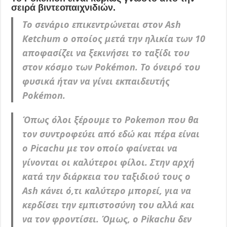
σειρά βιντεοπαιχνιδιών.
Το σενάριο επικεντρώνεται στον Ash
Ketchum ο οποίος μετά την ηλικία των 10
αποφασίζει να ξεκινήσει το ταξίδι του
στον κόσμο των Pokémon. Το όνειρό του
φυσικά ήταν να γίνει εκπαιδευτής
Pokémon.
Όπως όλοι ξέρουμε το Pokemon που θα
τον συντροφεύει από εδώ και πέρα είναι
ο Picachu με τον οποίο φαίνεται να
γίνονται οι καλύτεροι φίλοι. Στην αρχή
κατά την διάρκεια του ταξιδιού τους ο
Ash κάνει ό,τι καλύτερο μπορεί, για να
κερδίσει την εμπιστοσύνη του αλλά και
να τον φροντίσει. Όμως, ο Pikachu δεν