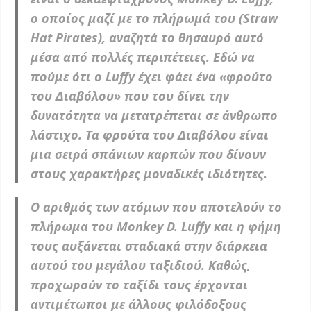
ο οποίος μαζί με το πλήρωμά του (Straw
Hat Pirates), αναζητά το θησαυρό αυτό
μέσα από πολλές περιπέτειες. Εδώ να
πούμε ότι ο Luffy έχει φάει ένα «φρούτο
του Διαβόλου» που του δίνει την
δυνατότητα να μετατρέπεται σε άνθρωπο
λάστιχο. Τα φρούτα του Διαβόλου είναι
μια σειρά σπάνιων καρπών που δίνουν
στους χαρακτήρες μοναδικές ιδιότητες.
O αριθμός των ατόμων που αποτελούν το
πλήρωμα του Monkey D. Luffy και η φήμη
τους αυξάνεται σταδιακά στην διάρκεια
αυτού του μεγάλου ταξιδιού. Καθώς,
προχωρούν το ταξίδι τους έρχονται
αντιμέτωποι με άλλους φιλόδοξους