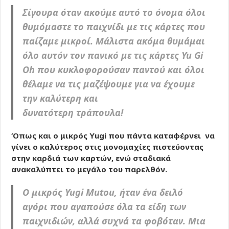
Σίγουρα όταν ακούμε αυτό το όνομα όλοι
θυμόμαστε το παιχνίδι με τις κάρτες που
παίζαμε μικροί. Μάλιστα ακόμα θυμάμαι
όλο αυτόν τον πανικό με τις κάρτες Yu Gi
Oh που κυκλοφορούσαν παντού και όλοι
θέλαμε να τις μαζέψουμε για να έχουμε
την καλύτερη και
δυνατότερη τράπουλα!
Όπως και ο μικρός Yugi που πάντα καταφέρνει να
γίνει ο καλύτερος στις μονομαχίες πιστεύοντας
στην καρδιά των καρτών, ενώ σταδιακά
ανακαλύπτει το μεγάλο του παρελθόν.
Ο μικρός Yugi Mutou, ήταν ένα δειλό
αγόρι που αγαπούσε όλα τα είδη των
παιχνιδιών, αλλά συχνά τα φοβόταν. Μια