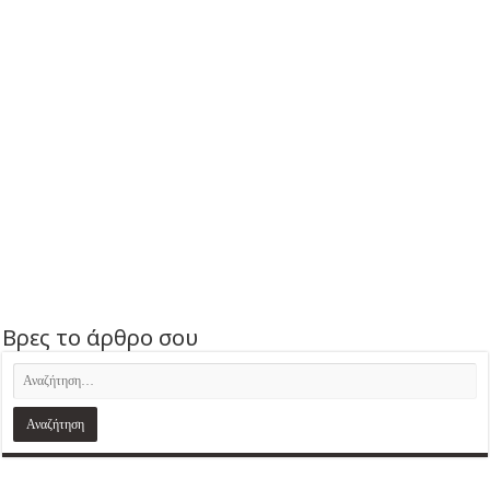
Βρες το άρθρο σου