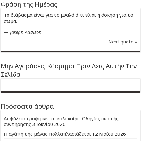
Φράση της Ημέρας
Το διάβασμα είναι για το μυαλό ό,τι είναι η άσκηση για το
σώμα.
—
Joseph Addison
Next quote »
Μην Αγοράσεις Κόσμημα Πριν Δεις Αυτήν Την
Σελίδα
Πρόσφατα άρθρα
Ασφάλεια τροφίμων το καλοκαίρι- Οδηγίες σωστής
συντήρησης
3 Ιουνίου 2026
Η αγάπη της μάνας πολλαπλασιάζεται
12 Μαΐου 2026