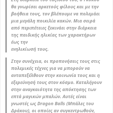
θα γνωρίσει αρκετούς φίλους και με την
βοήθεια τους, τον βλέπουμε να πολεμάει
μια μεγάλη ποικιλία κακών. Μια σειρά
από περιπέτειες ξεκινάει στην διάρκεια
της παιδικής ηλικίας των χαρακτήρων
έως την
ενηλικίωσή τους.
Στην συνέχεια, οι προπονήσεις τους στις
πολεμικές τέχνες για να μπορούν να
ανταπεξέλθουν στην κοινωνία τους και η
εξερεύνησή τους στον κόσμο. Καταλήγουν
στην αναγκαιότητα της απόκτησης των
επτά μαγικών μπαλών. Αυτές είναι
γνωστές ως Dragon Balls (Μπάλες του
Δράκου), οι οποίες αν συγκεντρωθούν,