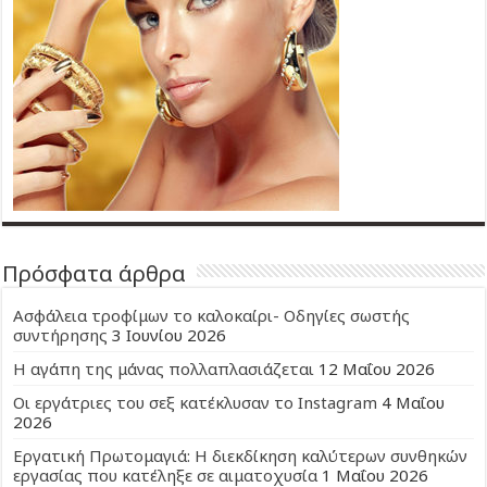
Πρόσφατα άρθρα
Ασφάλεια τροφίμων το καλοκαίρι- Οδηγίες σωστής
συντήρησης
3 Ιουνίου 2026
Η αγάπη της μάνας πολλαπλασιάζεται
12 Μαΐου 2026
Οι εργάτριες του σεξ κατέκλυσαν το Instagram
4 Μαΐου
2026
Εργατική Πρωτομαγιά: Η διεκδίκηση καλύτερων συνθηκών
εργασίας που κατέληξε σε αιματοχυσία
1 Μαΐου 2026