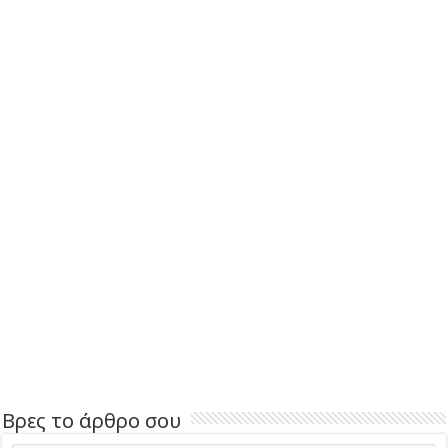
Βρες το άρθρο σου