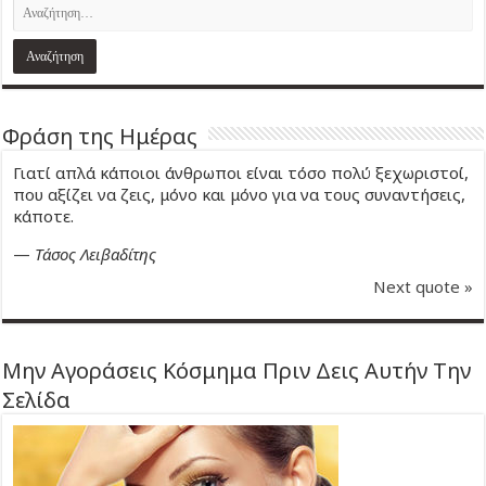
Φράση της Ημέρας
Γιατί απλά κάποιοι άνθρωποι είναι τόσο πολύ ξεχωριστοί,
που αξίζει να ζεις, μόνο και μόνο για να τους συναντήσεις,
κάποτε.
—
Τάσος Λειβαδίτης
Next quote »
Μην Αγοράσεις Κόσμημα Πριν Δεις Αυτήν Την
Σελίδα