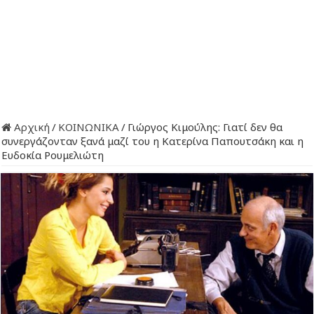
Αρχική
/
ΚΟΙΝΩΝΙΚΑ
/
Γιώργος Κιμούλης: Γιατί δεν θα
συνεργάζονταν ξανά μαζί του η Κατερίνα Παπουτσάκη και η
Ευδοκία Ρουμελιώτη