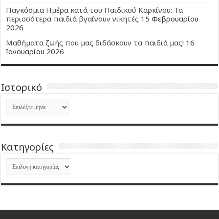
Παγκόσμια Ημέρα κατά του Παιδικού Καρκίνου: Τα
περισσότερα παιδιά βγαίνουν νικητές
15 Φεβρουαρίου
2026
Μαθήματα ζωής που μας διδάσκουν τα παιδιά μας!
16
Ιανουαρίου 2026
Ιστορικό
Ιστορικό
Kατηγορίες
Kατηγορίες