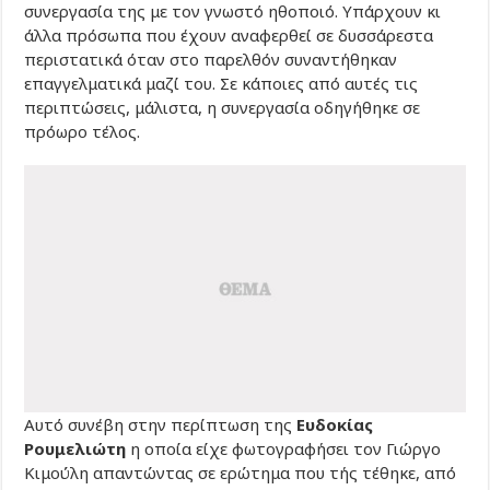
συνεργασία της με τον γνωστό ηθοποιό. Υπάρχουν κι
άλλα πρόσωπα που έχουν αναφερθεί σε δυσσάρεστα
περιστατικά όταν στο παρελθόν συναντήθηκαν
επαγγελματικά μαζί του. Σε κάποιες από αυτές τις
περιπτώσεις, μάλιστα, η συνεργασία οδηγήθηκε σε
πρόωρο τέλος.
Αυτό συνέβη στην περίπτωση της
Ευδοκίας
Ρουμελιώτη
η οποία είχε φωτογραφήσει τον Γιώργο
Κιμούλη απαντώντας σε ερώτημα που τής τέθηκε, από