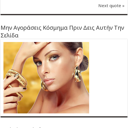
Next quote »
Μην Αγοράσεις Κόσμημα Πριν Δεις Αυτήν Την
Σελίδα