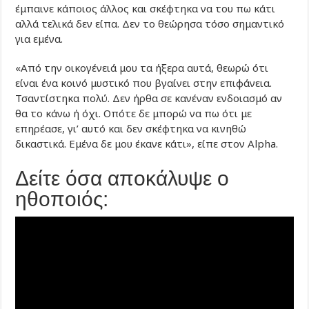
έμπαινε κάποιος άλλος και σκέφτηκα να του πω κάτι
αλλά τελικά δεν είπα. Δεν το θεώρησα τόσο σημαντικό
για εμένα.
«Από την οικογένειά μου τα ήξερα αυτά, θεωρώ ότι
είναι ένα κοινό μυστικό που βγαίνει στην επιφάνεια.
Τσαντίστηκα πολύ. Δεν ήρθα σε κανέναν ενδοιασμό αν
θα το κάνω ή όχι. Οπότε δε μπορώ να πω ότι με
επηρέασε, γι’ αυτό και δεν σκέφτηκα να κινηθώ
δικαστικά. Εμένα δε μου έκανε κάτι», είπε στον Alpha.
Δείτε όσα αποκάλυψε ο
ηθοποιός: