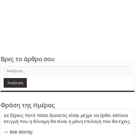
Βρες το άρθρο σου
Φράση της Ημέρας
Δε ξέρεις ποτέ πόσο δυνατός είσαι μέχρι να έρθει κάποια
στιγμή που η δύναμη θα είναι η μόνη επιλογή που θα έχεις.
—
Bob Marley