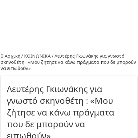
Αρχική
/
ΚΟΙΝΩΝΙΚΑ
/
Λευτέρης Γκιωνάκης για γνωστό
σκηνοθέτη : «Μου ζήτησε να κάνω πράγματα που δε μπορούν
να ειπωθούν»
Λευτέρης Γκιωνάκης για
γνωστό σκηνοθέτη : «Μου
ζήτησε να κάνω πράγματα
που δε μπορούν να
ειπωθούν»