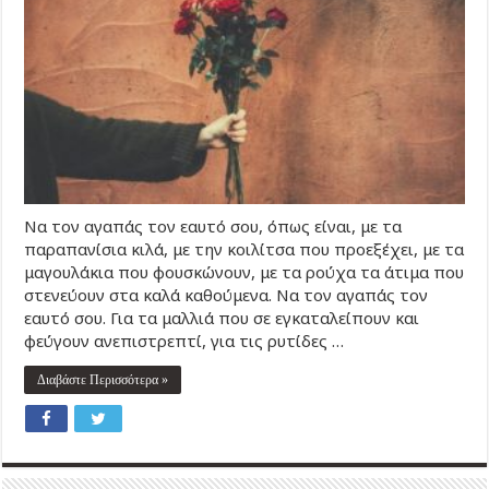
Να τον αγαπάς τον εαυτό σου, όπως είναι, με τα
παραπανίσια κιλά, με την κοιλίτσα που προεξέχει, με τα
μαγουλάκια που φουσκώνουν, με τα ρούχα τα άτιμα που
στενεύουν στα καλά καθούμενα. Να τον αγαπάς τον
εαυτό σου. Για τα μαλλιά που σε εγκαταλείπουν και
φεύγουν ανεπιστρεπτί, για τις ρυτίδες …
Διαβάστε Περισσότερα »