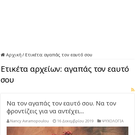
Αρχική
/
Ετικέτα:
αγαπάς τον εαυτό σου
Ετικέτα αρχείων:
αγαπάς τον εαυτό
σου
Να τον αγαπάς τον εαυτό σου. Να τον
φροντίζεις για να αντέχει…
Nancy Avramopoulou
16 Δεκεμβρίου 2019
ΨΥΧΟΛΟΓΙΑ