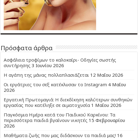
Πρόσφατα άρθρα
Ασφάλεια τροφίμων το καλοκαίρι- Οδηγίες σωστής
συντήρησης
3 Ιουνίου 2026
Η αγάπη της μάνας πολλαπλασιάζεται
12 Μαΐου 2026
Οι εργάτριες του σεξ κατέκλυσαν το Instagram
4 Μαΐου
2026
Εργατική Πρωτομαγιά: Η διεκδίκηση καλύτερων συνθηκών
εργασίας που κατέληξε σε αιματοχυσία
1 Μαΐου 2026
Παγκόσμια Ημέρα κατά του Παιδικού Καρκίνου: Τα
περισσότερα παιδιά βγαίνουν νικητές
15 Φεβρουαρίου
2026
Μαθήματα ζωής που μας διδάσκουν τα παιδιά μας!
16