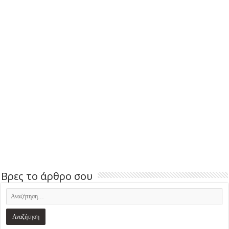
Βρες το άρθρο σου