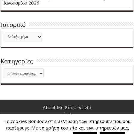
Ιανουαρίου 2026
Ιστορικό
Ιστορικό
Kατηγορίες
Kατηγορίες
About Me
Επικοινωνία
Τα cookies βοηθούν στη βελτίωση των υπηρεσιών που σου
Nancy's Blog © Copyright 2026, All Rights Reserved
παρέχουμε. Με τη χρήση του site και των υπηρεσιών μας,