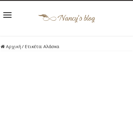
Αρχική
/
Ετικέτα:
Αλάσκα