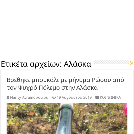
Ετικέτα αρχείων:
Αλάσκα
Βρέθηκε μπουκάλι με μήνυμα Ρώσου από
τον Ψυχρό Πόλεμο στην Αλάσκα
Nancy Avramopoulou
19 Αυγούστου 2019
ΚΟΙΝΩΝΙΚΑ