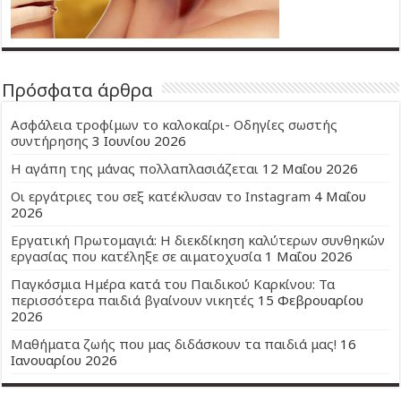
Πρόσφατα άρθρα
Ασφάλεια τροφίμων το καλοκαίρι- Οδηγίες σωστής
συντήρησης
3 Ιουνίου 2026
Η αγάπη της μάνας πολλαπλασιάζεται
12 Μαΐου 2026
Οι εργάτριες του σεξ κατέκλυσαν το Instagram
4 Μαΐου
2026
Εργατική Πρωτομαγιά: Η διεκδίκηση καλύτερων συνθηκών
εργασίας που κατέληξε σε αιματοχυσία
1 Μαΐου 2026
Παγκόσμια Ημέρα κατά του Παιδικού Καρκίνου: Τα
περισσότερα παιδιά βγαίνουν νικητές
15 Φεβρουαρίου
2026
Μαθήματα ζωής που μας διδάσκουν τα παιδιά μας!
16
Ιανουαρίου 2026