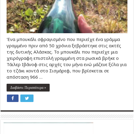
Ένα μπουκάλι σφραγισμένο που περιείχε ένα γράμμα
γραμμένο πριν από 50 χρόνια ξεβράστηκε στις ακτές
της δυτικής Αλάσκας. Το μπουκάλι που περιείχε μια
χειρόγραφη επιστολή γραμμένη στα ρωσικά βρήκε ο
Τάιλερ Ιβάνοφ στις αρχές του μήνα ενώ μάζευε ξύλα για
το τζάκι κοντά στο Σισμάρεφ, που βρίσκεται σε
απόσταση 966 …
Διαβάστε Περισσότερα »