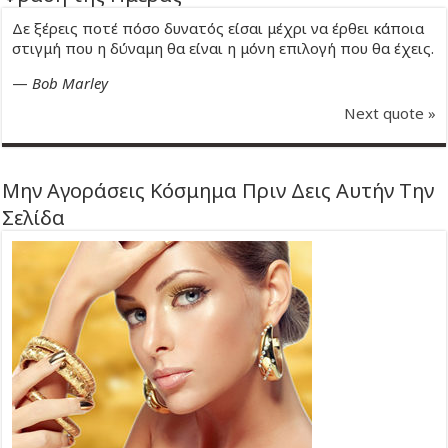
Δε ξέρεις ποτέ πόσο δυνατός είσαι μέχρι να έρθει κάποια
στιγμή που η δύναμη θα είναι η μόνη επιλογή που θα έχεις.
—
Bob Marley
Next quote »
Μην Αγοράσεις Κόσμημα Πριν Δεις Αυτήν Την
Σελίδα