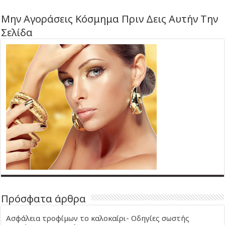
Μην Αγοράσεις Κόσμημα Πριν Δεις Αυτήν Την
Σελίδα
Πρόσφατα άρθρα
Ασφάλεια τροφίμων το καλοκαίρι- Οδηγίες σωστής