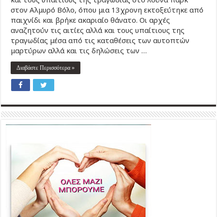
στον Αλμυρό Βόλο, όπου μια 13χρονη εκτοξεύτηκε από
παιχνίδι και βρήκε ακαριαίο θάνατο. Οι αρχές
αναζητούν τις αιτίες αλλά και τους υπαίτιους της
τραγωδίας μέσα από τις καταθέσεις των αυτοπτών
μαρτύρων αλλά και τις δηλώσεις των …
Διαβάστε Περισσότερα »