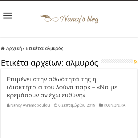
Αρχική
/
Ετικέτα:
αλμυρός
Ετικέτα αρχείων:
αλμυρός
Επιμένει στην αθωότητά της η
ιδιοκτήτρια του λούνα παρκ – «Να με
κρεμάσουν αν έχω ευθύνη»
Nancy Avramopoulou
6 Σεπτεμβρίου 2019
ΚΟΙΝΩΝΙΚΑ