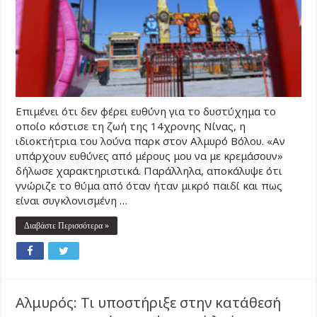
Επιμένει ότι δεν φέρει ευθύνη για το δυστύχημα το
οποίο κόστισε τη ζωή της 14χρονης Νίνας, η
ιδιοκτήτρια του λούνα παρκ στον Αλμυρό Βόλου. «Αν
υπάρχουν ευθύνες από μέρους μου να με κρεμάσουν»
δήλωσε χαρακτηριστικά. Παράλληλα, αποκάλυψε ότι
γνώριζε το θύμα από όταν ήταν μικρό παιδί και πως
είναι συγκλονισμένη …
Διαβάστε Περισσότερα »
Αλμυρός: Τι υποστήριξε στην κατάθεσή