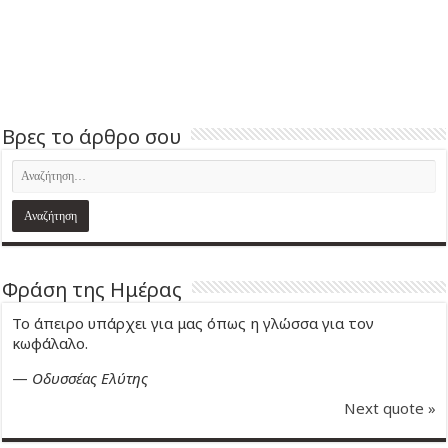
Βρες το άρθρο σου
Φράση της Ημέρας
Το άπειρο υπάρχει για μας όπως η γλώσσα για τον
κωφάλαλο.
—
Οδυσσέας Ελύτης
Next quote »