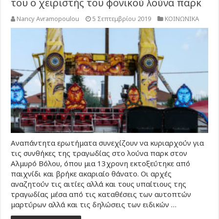
του ο χειριστής του φονικού λούνα παρκ
Nancy Avramopoulou
5 Σεπτεμβρίου 2019
ΚΟΙΝΩΝΙΚΑ
Αναπάντητα ερωτήματα συνεχίζουν να κυριαρχούν για
τις συνθήκες της τραγωδίας στο λούνα παρκ στον
Αλμυρό Βόλου, όπου μια 13χρονη εκτοξεύτηκε από
παιχνίδι και βρήκε ακαριαίο θάνατο. Οι αρχές
αναζητούν τις αιτίες αλλά και τους υπαίτιους της
τραγωδίας μέσα από τις καταθέσεις των αυτοπτών
μαρτύρων αλλά και τις δηλώσεις των ειδικών …