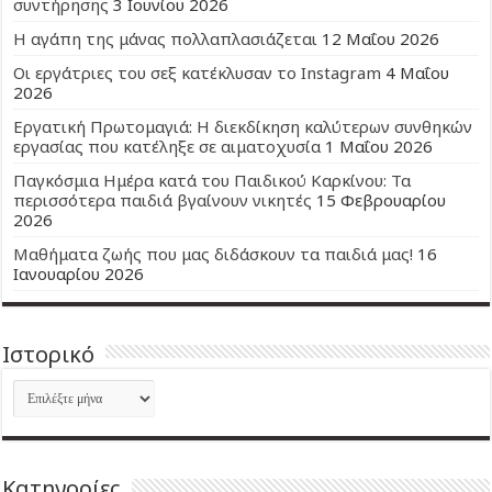
συντήρησης
3 Ιουνίου 2026
Η αγάπη της μάνας πολλαπλασιάζεται
12 Μαΐου 2026
Οι εργάτριες του σεξ κατέκλυσαν το Instagram
4 Μαΐου
2026
Εργατική Πρωτομαγιά: Η διεκδίκηση καλύτερων συνθηκών
εργασίας που κατέληξε σε αιματοχυσία
1 Μαΐου 2026
Παγκόσμια Ημέρα κατά του Παιδικού Καρκίνου: Τα
περισσότερα παιδιά βγαίνουν νικητές
15 Φεβρουαρίου
2026
Μαθήματα ζωής που μας διδάσκουν τα παιδιά μας!
16
Ιανουαρίου 2026
Ιστορικό
Ιστορικό
Kατηγορίες