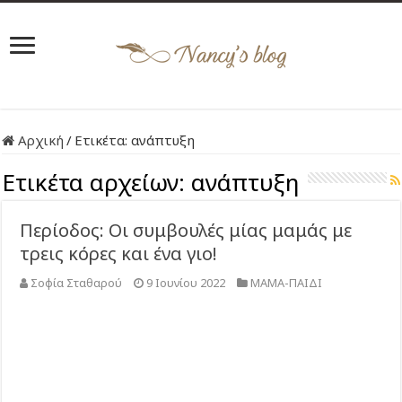
Αρχική
/
Ετικέτα:
ανάπτυξη
Ετικέτα αρχείων:
ανάπτυξη
Περίοδος: Οι συμβουλές μίας μαμάς με
τρεις κόρες και ένα γιο!
Σοφία Σταθαρού
9 Ιουνίου 2022
ΜΑΜΑ-ΠΑΙΔΙ