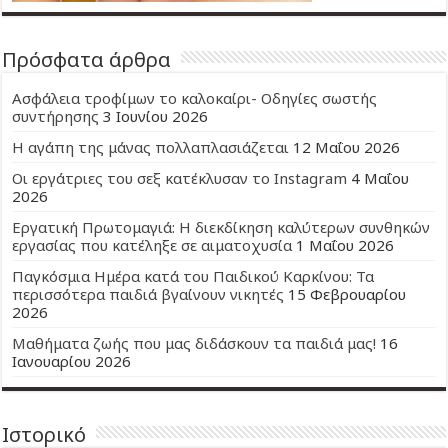
Πρόσφατα άρθρα
Ασφάλεια τροφίμων το καλοκαίρι- Οδηγίες σωστής
συντήρησης
3 Ιουνίου 2026
Η αγάπη της μάνας πολλαπλασιάζεται
12 Μαΐου 2026
Οι εργάτριες του σεξ κατέκλυσαν το Instagram
4 Μαΐου
2026
Εργατική Πρωτομαγιά: Η διεκδίκηση καλύτερων συνθηκών
εργασίας που κατέληξε σε αιματοχυσία
1 Μαΐου 2026
Παγκόσμια Ημέρα κατά του Παιδικού Καρκίνου: Τα
περισσότερα παιδιά βγαίνουν νικητές
15 Φεβρουαρίου
2026
Μαθήματα ζωής που μας διδάσκουν τα παιδιά μας!
16
Ιανουαρίου 2026
Ιστορικό