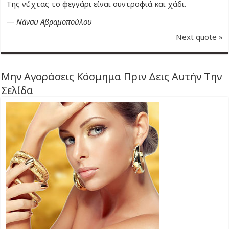
Της νύχτας το φεγγάρι είναι συντροφιά και χάδι.
—
Νάνσυ Αβραμοπούλου
Next quote »
Μην Αγοράσεις Κόσμημα Πριν Δεις Αυτήν Την
Σελίδα