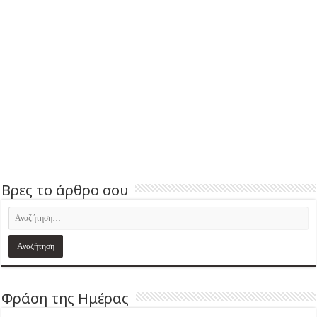
Βρες το άρθρο σου
Φράση της Ημέρας