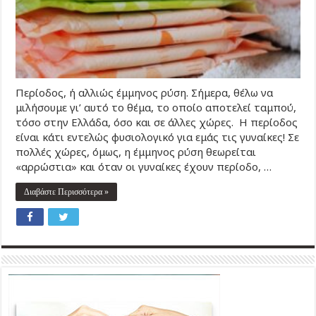
Περίοδος, ή αλλιώς έμμηνος ρύση. Σήμερα, θέλω να
μιλήσουμε γι’ αυτό το θέμα, το οποίο αποτελεί ταμπού,
τόσο στην Ελλάδα, όσο και σε άλλες χώρες. Η περίοδος
είναι κάτι εντελώς φυσιολογικό για εμάς τις γυναίκες! Σε
πολλές χώρες, όμως, η έμμηνος ρύση θεωρείται
«αρρώστια» και όταν οι γυναίκες έχουν περίοδο, …
Διαβάστε Περισσότερα »