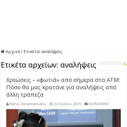
Αρχική
/
Ετικέτα:
αναλήψεις
Ετικέτα αρχείων:
αναλήψεις
Χρεώσεις – «φωτιά» από σήμερα στα ΑΤΜ:
Πόσο θα μας κρατάνε για αναλήψεις από
άλλη τράπεζα
Nancy Avramopoulou
22 Ιουλίου 2019
ΚΟΙΝΩΝΙΚΑ