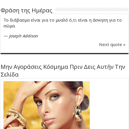
Φράση της Ημέρας
Το διάβασμα είναι για το μυαλό ό,τι είναι η άσκηση για το
σώμα.
—
Joseph Addison
Next quote »
Μην Αγοράσεις Κόσμημα Πριν Δεις Αυτήν Την
Σελίδα