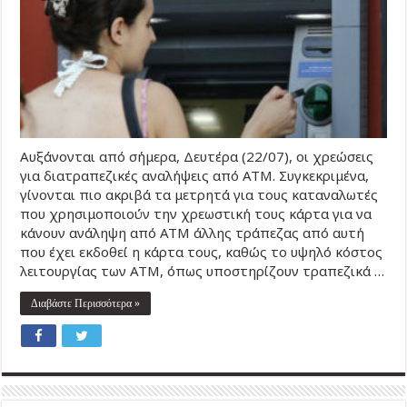
Αυξάνονται από σήμερα, Δευτέρα (22/07), οι χρεώσεις
για διατραπεζικές αναλήψεις από ΑΤΜ. Συγκεκριμένα,
γίνονται πιο ακριβά τα μετρητά για τους καταναλωτές
που χρησιμοποιούν την χρεωστική τους κάρτα για να
κάνουν ανάληψη από ΑΤΜ άλλης τράπεζας από αυτή
που έχει εκδοθεί η κάρτα τους, καθώς το υψηλό κόστος
λειτουργίας των ΑΤΜ, όπως υποστηρίζουν τραπεζικά …
Διαβάστε Περισσότερα »