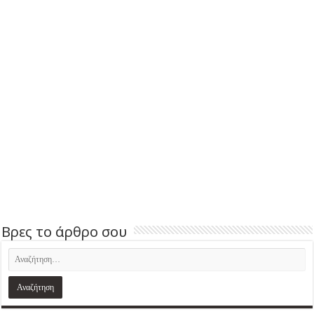
Βρες το άρθρο σου