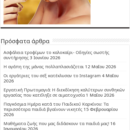
Πρόσφατα άρθρα
Ασφάλεια τροφίμων το καλοκαίρι- Οδηγίες σωστής
συντήρησης
3 Ιουνίου 2026
Η αγάπη της μάνας πολλαπλασιάζεται
12 Μαΐου 2026
Οι εργάτριες του σεξ κατέκλυσαν το Instagram
4 Μαΐου
2026
Εργατική Πρωτομαγιά: Η διεκδίκηση καλύτερων συνθηκών
εργασίας που κατέληξε σε αιματοχυσία
1 Μαΐου 2026
Παγκόσμια Ημέρα κατά του Παιδικού Καρκίνου: Τα
περισσότερα παιδιά βγαίνουν νικητές
15 Φεβρουαρίου
2026
Μαθήματα ζωής που μας διδάσκουν τα παιδιά μας!
16
Ιανουαρίου 2026