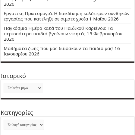
2026
Εργατική Πρωτομαγιά: Η διεκδίκηση καλύτερων συνθηκών
εργασίας που κατέληξε σε αιματοχυσία
1 Μαΐου 2026
Παγκόσμια Ημέρα κατά του Παιδικού Καρκίνου: Τα
περισσότερα παιδιά βγαίνουν νικητές
15 Φεβρουαρίου
2026
Μαθήματα ζωής που μας διδάσκουν τα παιδιά μας!
16
Ιανουαρίου 2026
Ιστορικό
Ιστορικό
Kατηγορίες
Kατηγορίες