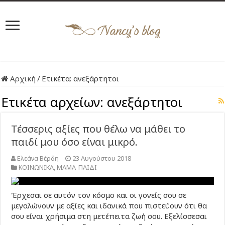
Αρχική
/
Ετικέτα:
ανεξάρτητοι
Ετικέτα αρχείων:
ανεξάρτητοι
Τέσσερις αξίες που θέλω να μάθει το
παιδί μου όσο είναι μικρό.
Ελεάνα Βέρδη
23 Αυγούστου 2018
ΚΟΙΝΩΝΙΚΑ
,
ΜΑΜΑ-ΠΑΙΔΙ
Έρχεσαι σε αυτόν τον κόσμο και οι γονείς σου σε
μεγαλώνουν με αξίες και ιδανικά που πιστεύουν ότι θα
σου είναι χρήσιμα στη μετέπειτα ζωή σου. Εξελίσσεσαι