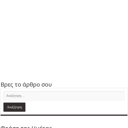
Βρες το άρθρο σου