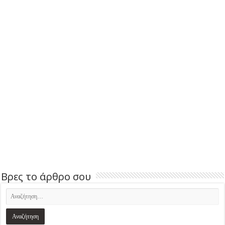
Βρες το άρθρο σου