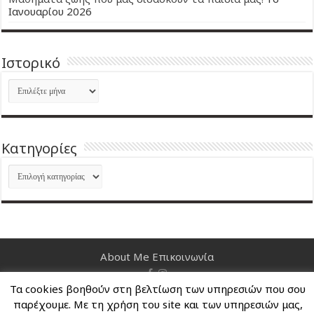
Ιανουαρίου 2026
Ιστορικό
Ιστορικό
Kατηγορίες
Kατηγορίες
About Me
Επικοινωνία
Τα cookies βοηθούν στη βελτίωση των υπηρεσιών που σου
Nancy's Blog © Copyright 2026, All Rights Reserved
παρέχουμε. Με τη χρήση του site και των υπηρεσιών μας,