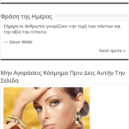
Φράση της Ημέρας
Σήμερα οι άνθρωποι γνωρίζουν την τιμή των πάντων και
την αξία του τίποτα.
—
Oscar Wilde
Next quote »
Μην Αγοράσεις Κόσμημα Πριν Δεις Αυτήν Την
Σελίδα