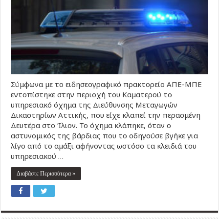
Σύμφωνα με το ειδησεογραφικό πρακτορείο ΑΠΕ-ΜΠΕ
εντοπίστηκε στην περιοχή του Καματερού το
υπηρεσιακό όχημα της Διεύθυνσης Μεταγωγών
Δικαστηρίων Αττικής, που είχε κλαπεί την περασμένη
Δευτέρα στο Ίλιον. Το όχημα κλάπηκε, όταν ο
αστυνομικός της βάρδιας που το οδηγούσε βγήκε για
λίγο από το αμάξι αφήνοντας ωστόσο τα κλειδιά του
υπηρεσιακού …
Διαβάστε Περισσότερα »