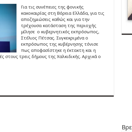
Για τις συνέπειες της φονικής
κακοκαιρίας στη Βόρεια Ελλάδα, για τις
αποζημιώσεις καθώς και για την
τρέχουσα κατάσταση της περιοχής
μίλησε ο κυβερνητικός εκπρόσωπος,
Στέλιος Πέτσας. Συγκεκριμένα ο
εκπρόσωπος της κυβέρνησης τόνισε
πως αποφασίστηκε η έκτακτη και η
ς στους τρεις δήμους της Χαλκιδικής. Αρχικά ο
Βρε