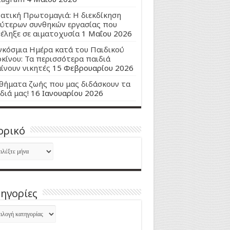
ατική Πρωτομαγιά: Η διεκδίκηση
ύτερων συνθηκών εργασίας που
έληξε σε αιματοχυσία
1 Μαΐου 2026
κόσμια Ημέρα κατά του Παιδικού
κίνου: Τα περισσότερα παιδιά
ίνουν νικητές
15 Φεβρουαρίου 2026
ήματα ζωής που μας διδάσκουν τα
διά μας!
16 Ιανουαρίου 2026
ορικό
ορικό
ηγορίες
ηγορίες