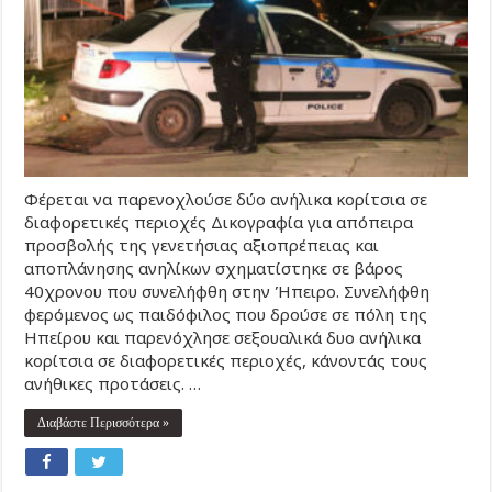
Φέρεται να παρενοχλούσε δύο ανήλικα κορίτσια σε
διαφορετικές περιοχές Δικογραφία για απόπειρα
προσβολής της γενετήσιας αξιοπρέπειας και
αποπλάνησης ανηλίκων σχηματίστηκε σε βάρος
40χρονου που συνελήφθη στην Ήπειρο. Συνελήφθη
φερόμενος ως παιδόφιλος που δρούσε σε πόλη της
Ηπείρου και παρενόχλησε σεξουαλικά δυο ανήλικα
κορίτσια σε διαφορετικές περιοχές, κάνοντάς τους
ανήθικες προτάσεις. …
Διαβάστε Περισσότερα »