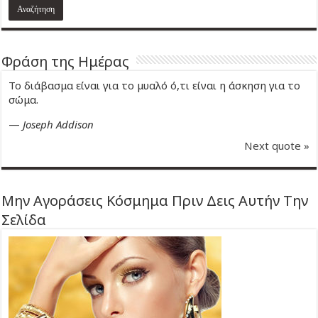
Φράση της Ημέρας
Το διάβασμα είναι για το μυαλό ό,τι είναι η άσκηση για το
σώμα.
—
Joseph Addison
Next quote »
Μην Αγοράσεις Κόσμημα Πριν Δεις Αυτήν Την
Σελίδα