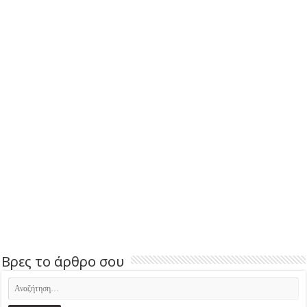
Βρες το άρθρο σου