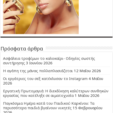
Πρόσφατα άρθρα
Ασφάλεια τροφίμων το καλοκαίρι- Οδηγίες σωστής
συντήρησης
3 Ιουνίου 2026
Η αγάπη της μάνας πολλαπλασιάζεται
12 Μαΐου 2026
Οι εργάτριες του σεξ κατέκλυσαν το Instagram
4 Μαΐου
2026
Εργατική Πρωτομαγιά: Η διεκδίκηση καλύτερων συνθηκών
εργασίας που κατέληξε σε αιματοχυσία
1 Μαΐου 2026
Παγκόσμια Ημέρα κατά του Παιδικού Καρκίνου: Τα
περισσότερα παιδιά βγαίνουν νικητές
15 Φεβρουαρίου
2026