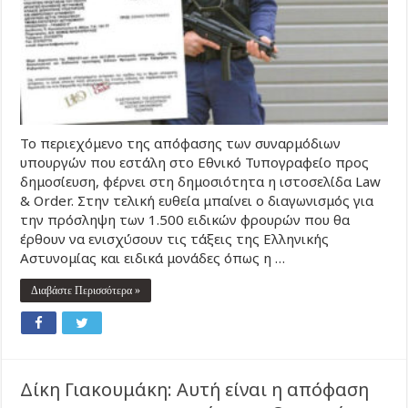
Το περιεχόμενο της απόφασης των συναρμόδιων
υπουργών που εστάλη στο Εθνικό Τυπογραφείο προς
δημοσίευση, φέρνει στη δημοσιότητα η ιστοσελίδα Law
& Order. Στην τελική ευθεία μπαίνει ο διαγωνισμός για
την πρόσληψη των 1.500 ειδικών φρουρών που θα
έρθουν να ενισχύσουν τις τάξεις της Ελληνικής
Αστυνομίας και ειδικά μονάδες όπως η …
Διαβάστε Περισσότερα »
Δίκη Γιακουμάκη: Αυτή είναι η απόφαση