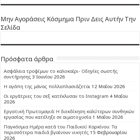
Μην Αγοράσεις Κόσμημα Πριν Δεις Αυτήν Την
Σελίδα
Πρόσφατα άρθρα
Ασφάλεια τροφίμων το καλοκαίρι- Οδηγίες σωστής
συντήρησης
3 Ιουνίου 2026
Η αγάπη της μάνας πολλαπλασιάζεται
12 Μαΐου 2026
Οι εργάτριες του σεξ κατέκλυσαν το Instagram
4 Μαΐου
2026
Εργατική Πρωτομαγιά: Η διεκδίκηση καλύτερων συνθηκών
εργασίας που κατέληξε σε αιματοχυσία
1 Μαΐου 2026
Παγκόσμια Ημέρα κατά του Παιδικού Καρκίνου: Τα
περισσότερα παιδιά βγαίνουν νικητές
15 Φεβρουαρίου
2026