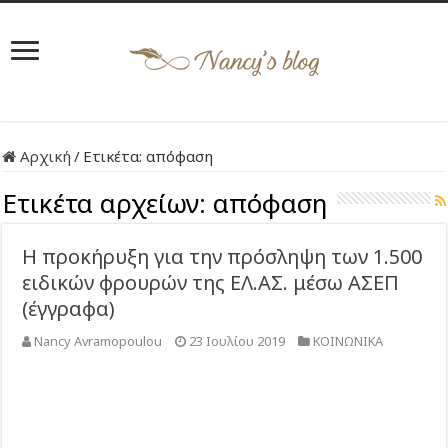
Αρχική
/
Ετικέτα:
απόφαση
Ετικέτα αρχείων:
απόφαση
Η προκήρυξη για την πρόσληψη των 1.500
ειδικών φρουρών της ΕΛ.ΑΣ. μέσω ΑΣΕΠ
(έγγραφα)
Nancy Avramopoulou
23 Ιουλίου 2019
ΚΟΙΝΩΝΙΚΑ