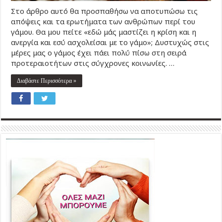
Στο άρθρο αυτό θα προσπαθήσω να αποτυπώσω τις
απόψεις και τα ερωτήματα των ανθρώπων περί του
γάμου. Θα μου πείτε «εδώ μάς μαστίζει η κρίση και η
ανεργία και εσύ ασχολείσαι με το γάμο»; Δυστυχώς στις
μέρες μας ο γάμος έχει πάει πολύ πίσω στη σειρά
προτεραιοτήτων στις σύγχρονες κοινωνίες. …
Διαβάστε Περισσότερα »