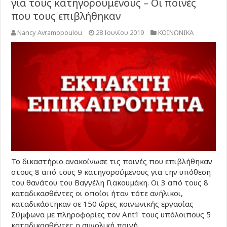
για τους κατηγορουμένους – Οι ποινές
που τους επιβλήθηκαν
Nancy Avramopoulou
28 Ιουνίου 2019
ΚΟΙΝΩΝΙΚΑ
Το δικαστήριο ανακοίνωσε τις ποινές που επιβλήθηκαν
στους 8 από τους 9 κατηγορούμενους για την υπόθεση
του θανάτου του Βαγγέλη Γιακουμάκη. Οι 3 από τους 8
καταδικασθέντες οι οποίοι ήταν τότε ανήλικοι,
καταδικάστηκαν σε 150 ώρες κοινωνικής εργασίας
Σύμφωνα με πληροφορίες τον Ant1 τους υπόλοιπους 5
καταδικασθέντες η συνολική ποινή …