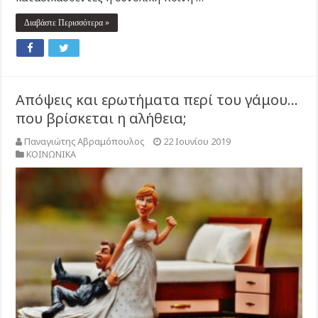
Διαβάστε Περισσότερα »
Απόψεις και ερωτήματα περί του γάμου…
που βρίσκεται η αλήθεια;
Παναγιώτης Αβραμόπουλος
22 Ιουνίου 2019
ΚΟΙΝΩΝΙΚΑ