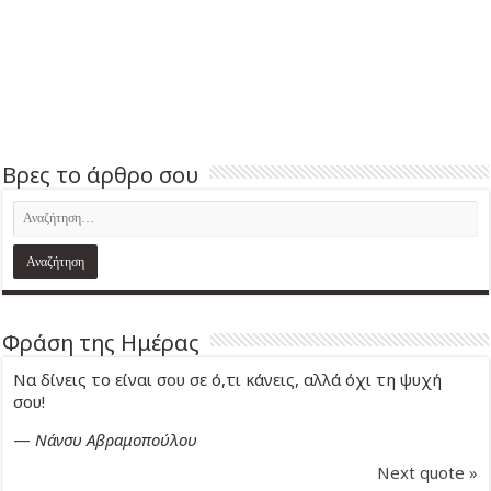
Βρες το άρθρο σου
Φράση της Ημέρας
Να δίνεις το είναι σου σε ό,τι κάνεις, αλλά όχι τη ψυχή
σου!
—
Νάνσυ Αβραμοπούλου
Next quote »