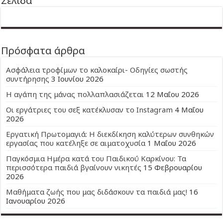
Σελίδα
Πρόσφατα άρθρα
Ασφάλεια τροφίμων το καλοκαίρι- Οδηγίες σωστής
συντήρησης
3 Ιουνίου 2026
Η αγάπη της μάνας πολλαπλασιάζεται
12 Μαΐου 2026
Οι εργάτριες του σεξ κατέκλυσαν το Instagram
4 Μαΐου
2026
Εργατική Πρωτομαγιά: Η διεκδίκηση καλύτερων συνθηκών
εργασίας που κατέληξε σε αιματοχυσία
1 Μαΐου 2026
Παγκόσμια Ημέρα κατά του Παιδικού Καρκίνου: Τα
περισσότερα παιδιά βγαίνουν νικητές
15 Φεβρουαρίου
2026
Μαθήματα ζωής που μας διδάσκουν τα παιδιά μας!
16
Ιανουαρίου 2026