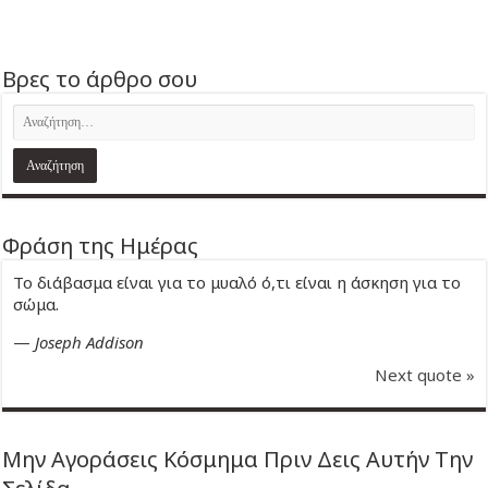
Βρες το άρθρο σου
Φράση της Ημέρας
Το διάβασμα είναι για το μυαλό ό,τι είναι η άσκηση για το
σώμα.
—
Joseph Addison
Next quote »
Μην Αγοράσεις Κόσμημα Πριν Δεις Αυτήν Την