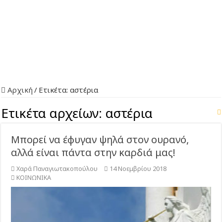
Αρχική
/
Ετικέτα:
αστέρια
Ετικέτα αρχείων:
αστέρια
Μπορεί να έφυγαν ψηλά στον ουρανό,
αλλά είναι πάντα στην καρδιά μας!
Χαρά Παναγιωτακοπούλου
14 Νοεμβρίου 2018
ΚΟΙΝΩΝΙΚΑ