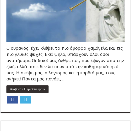
Ο ουρανός, έχει κλέψει τα πιο όμορφα χαμόγελα και τις
πιο γλυκές ψυχές. Εκεί ψηλά, υπάρχουν όλοι όσοι
αγαπήσαμε. Οι δικοί μας άνθρωποι, που έφυγαν από την
ζωή, αλλά ποτέ δεν λείπουν από την καθημερινότητά
μας. Η σκέψη μας, ο λογισμός και η καρδιά μας, τους
ανήκει! Πάντα μας πονάει, …
Διαβάστε Περισσότερα »