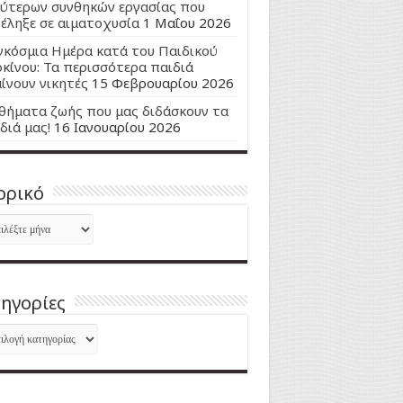
ύτερων συνθηκών εργασίας που
έληξε σε αιματοχυσία
1 Μαΐου 2026
κόσμια Ημέρα κατά του Παιδικού
κίνου: Τα περισσότερα παιδιά
ίνουν νικητές
15 Φεβρουαρίου 2026
ήματα ζωής που μας διδάσκουν τα
διά μας!
16 Ιανουαρίου 2026
ορικό
ορικό
ηγορίες
ηγορίες