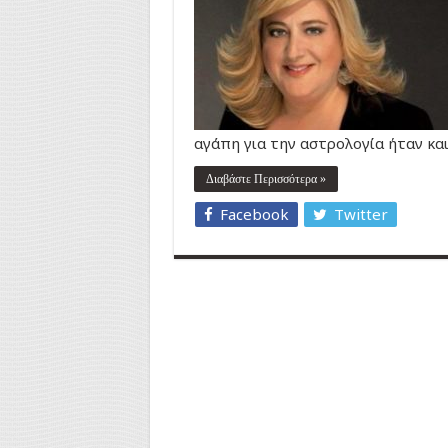
αγάπη για την αστρολογία ήταν κα
Διαβάστε Περισσότερα »
Facebook
Twitter